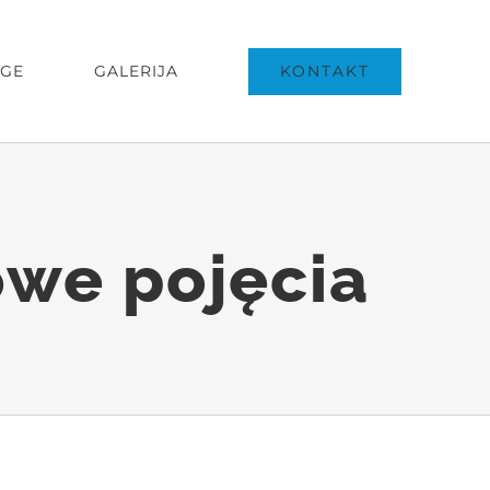
KONTAKT
GE
GALERIJA
we pojęcia