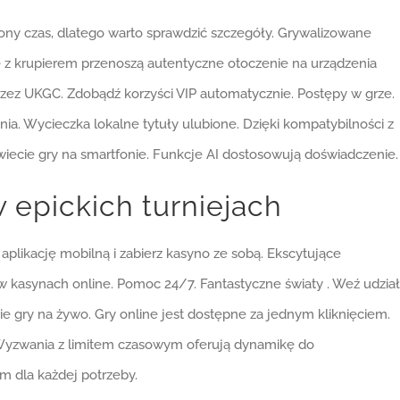
lony czas, dlatego warto sprawdzić szczegóły. Grywalizowane
 z krupierem przenoszą autentyczne otoczenie na urządzenia
zez UKGC. Zdobądź korzyści VIP automatycznie. Postępy w grze.
a. Wycieczka lokalne tytuły ulubione. Dzięki kompatybilności z
iecie gry na smartfonie. Funkcje AI dostosowują doświadczenie.
 epickich turniejach
aplikację mobilną i zabierz kasyno ze sobą. Ekscytujące
w kasynach online. Pomoc 24/7. Fantastyczne światy . Weź udział
e gry na żywo. Gry online jest dostępne za jednym kliknięciem.
. Wyzwania z limitem czasowym oferują dynamikę do
em dla każdej potrzeby.