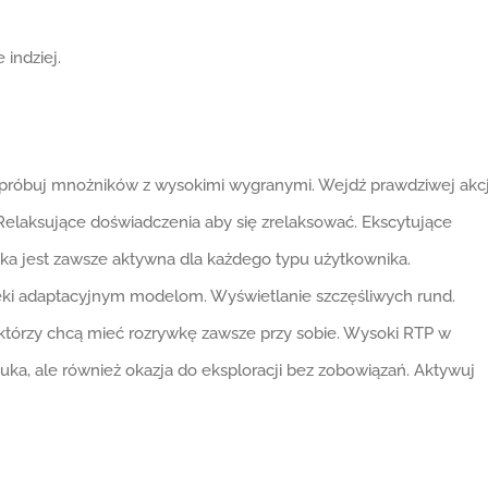
 indziej.
Spróbuj mnożników z wysokimi wygranymi. Wejdź prawdziwej akcj
. Relaksujące doświadczenia aby się zrelaksować. Ekscytujące
ika jest zawsze aktywna dla każdego typu użytkownika.
ęki adaptacyjnym modelom. Wyświetlanie szczęśliwych rund.
 którzy chcą mieć rozrywkę zawsze przy sobie. Wysoki RTP w
auka, ale również okazja do eksploracji bez zobowiązań. Aktywuj