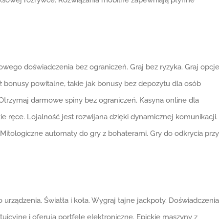
eksowej rozrywce. Rozwiązania mobilne zapewniają płynne
rowego doświadczenia bez ograniczeń. Graj bez ryzyka. Graj opcj
ż bonusy powitalne, takie jak bonusy bez depozytu dla osób
 Otrzymaj darmowe spiny bez ograniczeń. Kasyna online dla
ie ręce. Lojalność jest rozwijana dzięki dynamicznej komunikacji.
itologiczne automaty do gry z bohaterami. Gry do odkrycia przy
urządzenia. Światła i koła. Wygraj tajne jackpoty. Doświadczenia
icyjne i oferują portfele elektroniczne. Epickie maszyny z