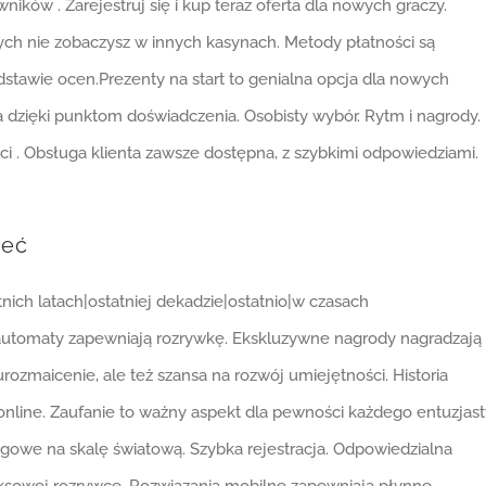
ików . Zarejestruj się i kup teraz oferta dla nowych graczy.
ych nie zobaczysz w innych kasynach. Metody płatności są
dstawie ocen.Prezenty na start to genialna opcja dla nowych
a dzięki punktom doświadczenia. Osobisty wybór. Rytm i nagrody.
ci . Obsługa klienta zawsze dostępna, z szybkimi odpowiedziami.
ieć
nich latach|ostatniej dekadzie|ostatnio|w czasach
automaty zapewniają rozrywkę. Ekskluzywne nagrody nagradzają
rozmaicenie, ale też szansa na rozwój umiejętności. Historia
nline. Zaufanie to ważny aspekt dla pewności każdego entuzjast
ngowe na skalę światową. Szybka rejestracja. Odpowiedzialna