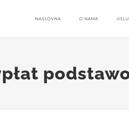
NASLOVNA
O NAMA
USLU
ypłat podstawo