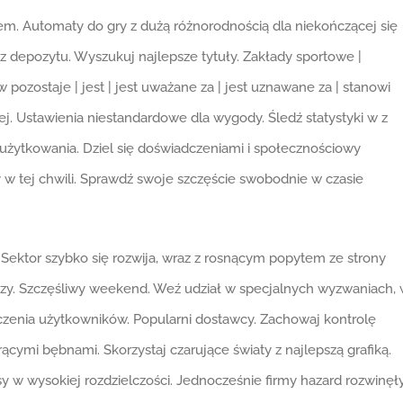
iem. Automaty do gry z dużą różnorodnością dla niekończącej się
z depozytu. Wyszukuj najlepsze tytuły. Zakłady sportowe |
pozostaje | jest | jest uważane za | jest uznawane za | stanowi
j. Ustawienia niestandardowe dla wygody. Śledź statystyki w z
użytkowania. Dziel się doświadczeniami i społecznościowy
y w tej chwili. Sprawdź swoje szczęście swobodnie w czasie
 Sektor szybko się rozwija, wraz z rosnącym popytem ze strony
aczy. Szczęśliwy weekend. Weź udział w specjalnych wyzwaniach,
czenia użytkowników. Popularni dostawcy. Zachowaj kontrolę
cymi bębnami. Skorzystaj czarujące światy z najlepszą grafiką.
 w wysokiej rozdzielczości. Jednocześnie firmy hazard rozwinęł