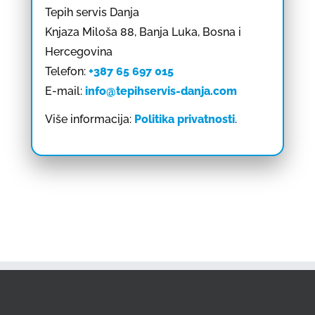
Tepih servis Danja
Knjaza Miloša 88, Banja Luka, Bosna i
Hercegovina
Telefon:
+387 65 697 015
E-mail:
info@tepihservis-danja.com
Više informacija:
Politika privatnosti
.