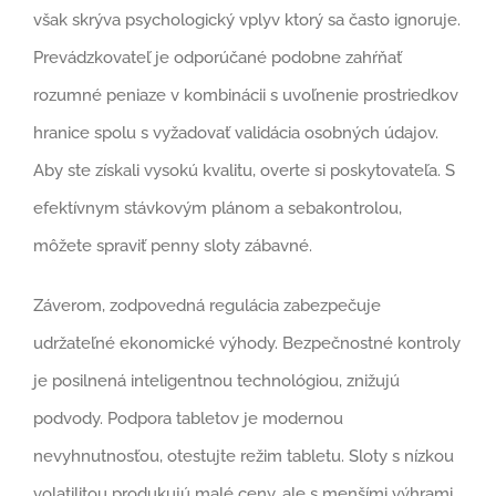
však skrýva psychologický vplyv ktorý sa často ignoruje.
Prevádzkovateľ je odporúčané podobne zahŕňať
rozumné peniaze v kombinácii s uvoľnenie prostriedkov
hranice spolu s vyžadovať validácia osobných údajov.
Aby ste získali vysokú kvalitu, overte si poskytovateľa. S
efektívnym stávkovým plánom a sebakontrolou,
môžete spraviť penny sloty zábavné.
Záverom, zodpovedná regulácia zabezpečuje
udržateľné ekonomické výhody. Bezpečnostné kontroly
je posilnená inteligentnou technológiou, znižujú
podvody. Podpora tabletov je modernou
nevyhnutnosťou, otestujte režim tabletu. Sloty s nízkou
volatilitou produkujú malé ceny, ale s menšími výhrami.