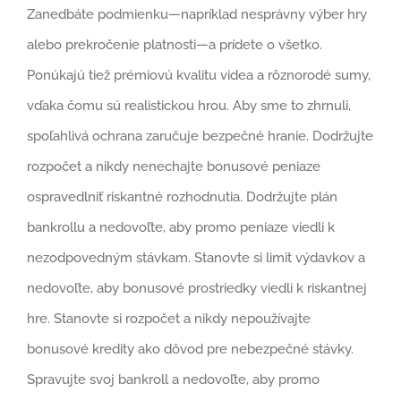
Zanedbáte podmienku—napríklad nesprávny výber hry
alebo prekročenie platnosti—a prídete o všetko.
Ponúkajú tiež prémiovú kvalitu videa a rôznorodé sumy,
vďaka čomu sú realistickou hrou. Aby sme to zhrnuli,
spoľahlivá ochrana zaručuje bezpečné hranie. Dodržujte
rozpočet a nikdy nenechajte bonusové peniaze
ospravedlniť riskantné rozhodnutia. Dodržujte plán
bankrollu a nedovoľte, aby promo peniaze viedli k
nezodpovedným stávkam. Stanovte si limit výdavkov a
nedovoľte, aby bonusové prostriedky viedli k riskantnej
hre. Stanovte si rozpočet a nikdy nepoužívajte
bonusové kredity ako dôvod pre nebezpečné stávky.
Spravujte svoj bankroll a nedovoľte, aby promo