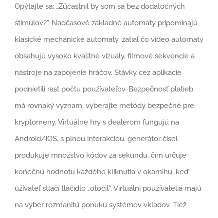
Opýtajte sa: „Zúčastnil by som sa bez dodatočných
stimulov?“. Nadčasové základné automaty pripomínajú
klasické mechanické automaty, zatiaľ čo video automaty
obsahujú vysoko kvalitné vizuály, filmové sekvencie a
nástroje na zapojenie hráčov. Stávky cez aplikácie
podnietili rast počtu používateľov. Bezpečnosť platieb
má rovnaký význam, vyberajte metódy bezpečné pre
kryptomeny. Virtuálne hry s dealerom fungujú na
Android/iOS, s plnou interakciou. generátor čísel
produkuje množstvo kódov za sekundu, čím určuje
konečnú hodnotu každého kliknutia v okamihu, keď
užívateľ stlačí tlačidlo „otočiť“. Virtuálni používatelia majú
na výber rozmanitú ponuku systémov vkladov. Tiež