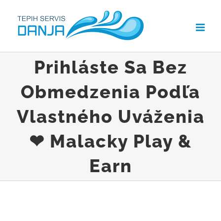
Skip
to
content
Prihláste Sa Bez
Obmedzenia Podľa
Vlastného Uváženia
❤ Malacky Play &
Earn