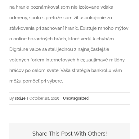
na hranie poznámkoval som nie izolovane vďaka
odmeny, spolu s pretože som žil uspokojenie zo
stávkovania pri zachovaní hraníc. Existuje mnoho mýtov
o online hazardných hrách, ktoré vedú k chybám.
Digitálne valce sa stali jednou z najnajčastejšie
volených foriem internetových hier, zaujímavé milióny
hráčov po celom svete. Vaša stratégia bankrollu vám
môžu pomôcť pri výbere.
By
st0j4e
|
October 1st, 2025
|
Uncategorized
Share This Post With Others!