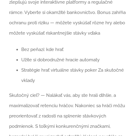
zlepšujú svoje interaktívne platformy a regulačné
rámce. Vyberte si okamžité bankovníctvo. Bonus zahŕňa
ochranu proti riziku — môžete vyskúšať rôzne hry alebo
môžete vyskúšať riskantnejšie stávky vďaka
Bez peňazí: kde hrať
Užite si dobrodružné hracie automaty
Stratégie hrať virtuálne stávky poker Za skutočné
vklady
Skutočný cieľ? — Nalákať vás, aby ste hrali dlhšie, a
maximalizovať retenciu hráčov. Nakoniec sa hráči môžu
preorientovať z radosti na splnenie stávkových
podmienok. S toľkými konkurenčnými značkami,