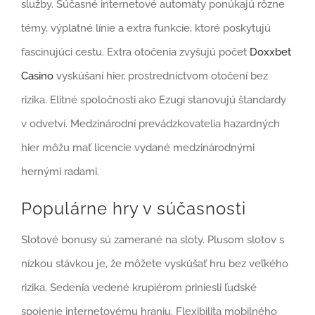
služby. Súčasné internetové automaty ponúkajú rôzne
témy, výplatné línie a extra funkcie, ktoré poskytujú
fascinujúci cestu. Extra otočenia zvyšujú počet
Doxxbet
Casino
vyskúšaní hier, prostredníctvom otočení bez
rizika. Elitné spoločnosti ako Ezugi stanovujú štandardy
v odvetví. Medzinárodní prevádzkovatelia hazardných
hier môžu mať licencie vydané medzinárodnými
hernými radami.
Populárne hry v súčasnosti
Slotové bonusy sú zamerané na sloty. Plusom slotov s
nízkou stávkou je, že môžete vyskúšať hru bez veľkého
rizika. Sedenia vedené krupiérom priniesli ľudské
spojenie internetovému hraniu. Flexibilita mobilného