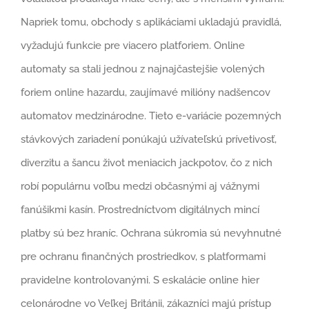
Napriek tomu, obchody s aplikáciami ukladajú pravidlá,
vyžadujú funkcie pre viacero platforiem. Online
automaty sa stali jednou z najnajčastejšie volených
foriem online hazardu, zaujímavé milióny nadšencov
automatov medzinárodne. Tieto e-variácie pozemných
stávkových zariadení ponúkajú užívateľskú prívetivosť,
diverzitu a šancu život meniacich jackpotov, čo z nich
robí populárnu voľbu medzi občasnými aj vážnymi
fanúšikmi kasín. Prostredníctvom digitálnych mincí
platby sú bez hraníc. Ochrana súkromia sú nevyhnutné
pre ochranu finančných prostriedkov, s platformami
pravidelne kontrolovanými. S eskalácie online hier
celonárodne vo Veľkej Británii, zákazníci majú prístup