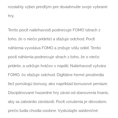
rozsiahly výber predtým pre dosiahnutie svoje vybrané
hry.
Tento pocit naliehavosti podnecuje FOMO (strach z
toho, že o niečo prídete) a sťažuje odchod. Pocit
náhlenia vyvoláva FOMO a znižuje vôľu odísť. Tento
pocit náhlenia podnecuje strach z toho, že o niečo
prídete, a udržuje hráčov v napätí. Naliehavosť vytvára
FOMO, čo sťažuje odchod. Digitálne herné prostredia
tiež ponúkajú bonusy, ako napríklad bonusové peniaze.
Disciplinované hazardné hry závisí od stanovenia hraníc,
aby sa zabránilo závislosti. Pocit vzrušenia je dôvodom,
prečo ľudia chodia osobne. Vyskúšajte asistenčné