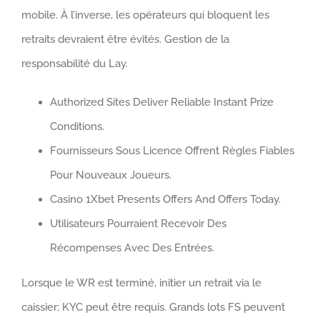
mobile. À l’inverse, les opérateurs qui bloquent les
retraits devraient être évités. Gestion de la
responsabilité du Lay.
Authorized Sites Deliver Reliable Instant Prize
Conditions.
Fournisseurs Sous Licence Offrent Règles Fiables
Pour Nouveaux Joueurs.
Casino 1Xbet Presents Offers And Offers Today.
Utilisateurs Pourraient Recevoir Des
Récompenses Avec Des Entrées.
Lorsque le WR est terminé, initier un retrait via le
caissier; KYC peut être requis. Grands lots FS peuvent