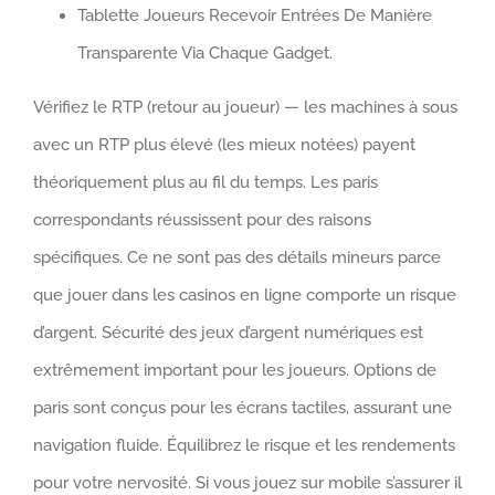
Tablette Joueurs Recevoir Entrées De Manière
Transparente Via Chaque Gadget.
Vérifiez le RTP (retour au joueur) — les machines à sous
avec un RTP plus élevé (les mieux notées) payent
théoriquement plus au fil du temps. Les paris
correspondants réussissent pour des raisons
spécifiques. Ce ne sont pas des détails mineurs parce
que jouer dans les casinos en ligne comporte un risque
d’argent. Sécurité des jeux d’argent numériques est
extrêmement important pour les joueurs. Options de
paris sont conçus pour les écrans tactiles, assurant une
navigation fluide. Équilibrez le risque et les rendements
pour votre nervosité. Si vous jouez sur mobile s’assurer il