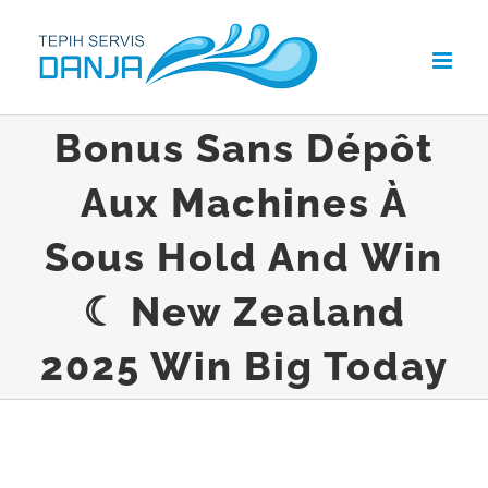
Skip
to
content
Bonus Sans Dépôt
Aux Machines À
Sous Hold And Win
☾ New Zealand
2025 Win Big Today