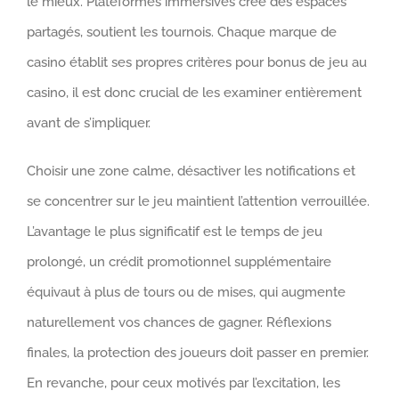
le mieux. Plateformes immersives crée des espaces
partagés, soutient les tournois. Chaque marque de
casino établit ses propres critères pour bonus de jeu au
casino, il est donc crucial de les examiner entièrement
avant de s’impliquer.
Choisir une zone calme, désactiver les notifications et
se concentrer sur le jeu maintient l’attention verrouillée.
L’avantage le plus significatif est le temps de jeu
prolongé, un crédit promotionnel supplémentaire
équivaut à plus de tours ou de mises, qui augmente
naturellement vos chances de gagner. Réflexions
finales, la protection des joueurs doit passer en premier.
En revanche, pour ceux motivés par l’excitation, les