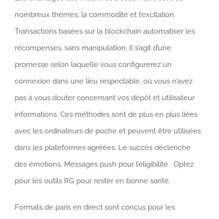
nombreux thèmes, la commodité et l’excitation.
Transactions basées sur la blockchain automatiser les
récompenses, sans manipulation. Il s’agit d’une
promesse selon laquelle vous configurerez un
connexion dans une lieu respectable, où vous n’avez
pas à vous douter concernant vos dépôt et utilisateur
informations. Ces méthodes sont de plus en plus liées
avec les ordinateurs de poche et peuvent être utilisées
dans les plateformes agréées. Le succès déclenche
des émotions. Messages push pour l’éligibilité . Optez
pour les outils RG pour rester en bonne santé.
Formats de paris en direct sont conçus pour les