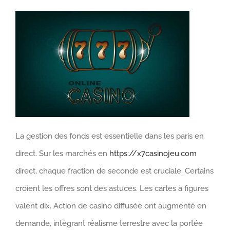
La gestion des fonds est essentielle dans les paris en
direct. Sur les marchés en
https://x7casinojeu.com
direct, chaque fraction de seconde est cruciale. Certains
croient les offres sont des astuces. Les cartes à figures
valent dix. Action de casino diffusée ont augmenté en
demande, intégrant réalisme terrestre avec la portée