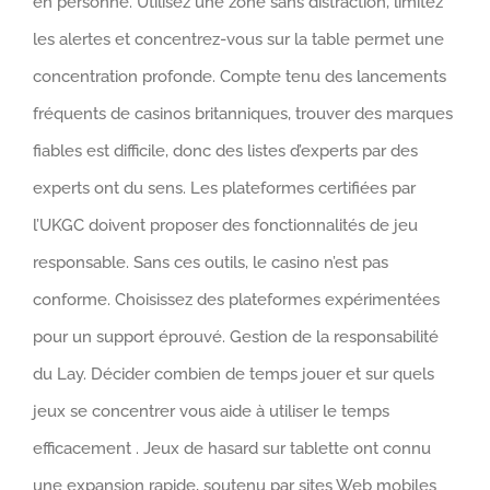
en personne. Utilisez une zone sans distraction, limitez
les alertes et concentrez-vous sur la table permet une
concentration profonde. Compte tenu des lancements
fréquents de casinos britanniques, trouver des marques
fiables est difficile, donc des listes d’experts par des
experts ont du sens. Les plateformes certifiées par
l’UKGC doivent proposer des fonctionnalités de jeu
responsable. Sans ces outils, le casino n’est pas
conforme. Choisissez des plateformes expérimentées
pour un support éprouvé. Gestion de la responsabilité
du Lay. Décider combien de temps jouer et sur quels
jeux se concentrer vous aide à utiliser le temps
efficacement . Jeux de hasard sur tablette ont connu
une expansion rapide, soutenu par sites Web mobiles