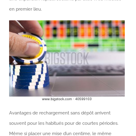
en premier lieu.
Avantages de rechargement sans dépôt arrivent
souvent pour les habitués pour de courtes périodes.
Même si placer une mise d’un centime, le même