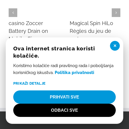
casino Zoccer
Magical Spin HiLo
Battery Drain on
Règles du jeu de
Mobile: Fixes
cartes
×
August 6th, 2026
|
0
August 6th, 2026
|
0
Ova internet stranica koristi
Comments
Comments
kolačiće.
Koristimo kolačiće radi pravilnog rada i poboljšanja
korisničkog iskustva.
Politika privatnosti
PRIKAŽI DETALJE
PRIHVATI SVE
ODBACI SVE