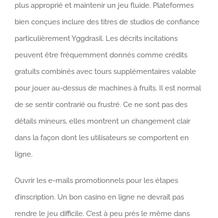
plus approprié et maintenir un jeu fluide. Plateformes
bien conçues inclure des titres de studios de confiance
particulièrement Yggdrasil. Les décrits incitations
peuvent être fréquemment donnés comme crédits
gratuits combinés avec tours supplémentaires valable
pour jouer au-dessus de machines à fruits. Il est normal
de se sentir contrarié ou frustré. Ce ne sont pas des
détails mineurs, elles montrent un changement clair
dans la façon dont les utilisateurs se comportent en
ligne.
Ouvrir les e-mails promotionnels pour les étapes
d’inscription. Un bon casino en ligne ne devrait pas
rendre le jeu difficile. C’est à peu près le même dans