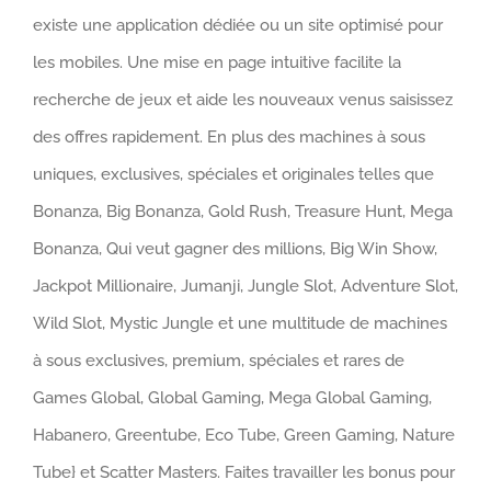
existe une application dédiée ou un site optimisé pour
les mobiles. Une mise en page intuitive facilite la
recherche de jeux et aide les nouveaux venus saisissez
des offres rapidement. En plus des machines à sous
uniques, exclusives, spéciales et originales telles que
Bonanza, Big Bonanza, Gold Rush, Treasure Hunt, Mega
Bonanza, Qui veut gagner des millions, Big Win Show,
Jackpot Millionaire, Jumanji, Jungle Slot, Adventure Slot,
Wild Slot, Mystic Jungle et une multitude de machines
à sous exclusives, premium, spéciales et rares de
Games Global, Global Gaming, Mega Global Gaming,
Habanero, Greentube, Eco Tube, Green Gaming, Nature
Tube} et Scatter Masters. Faites travailler les bonus pour