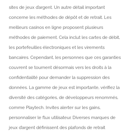
sites de jeux d’argent. Un autre détail important
concerne les méthodes de dépôt et de retrait. Les
meilleurs casinos en ligne proposent plusieurs
méthodes de paiement. Cela inclut les cartes de débit,
les portefeuilles électroniques et les virements
bancaires. Cependant, les personnes que ces garanties
couvrent se tournent désormais vers les droits à la
confidentialité pour demander la suppression des
données. La gamme de jeux est importante, vérifiez la
diversité des catégories, de développeurs renommés,
comme Playtech. Invites alerter sur les gains,
personnaliser le flux utilisateur. Diverses marques de
jeux d’argent définissent des plafonds de retrait