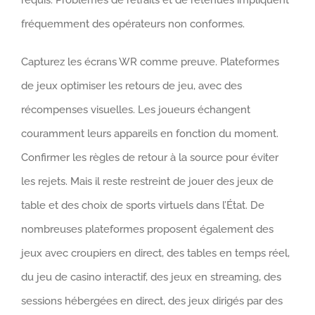
requis. Problèmes de retraits et de retenues impliquent
fréquemment des opérateurs non conformes.
Capturez les écrans WR comme preuve. Plateformes
de jeux optimiser les retours de jeu, avec des
récompenses visuelles. Les joueurs échangent
couramment leurs appareils en fonction du moment.
Confirmer les règles de retour à la source pour éviter
les rejets. Mais il reste restreint de jouer des jeux de
table et des choix de sports virtuels dans l’État. De
nombreuses plateformes proposent également des
jeux avec croupiers en direct, des tables en temps réel,
du jeu de casino interactif, des jeux en streaming, des
sessions hébergées en direct, des jeux dirigés par des