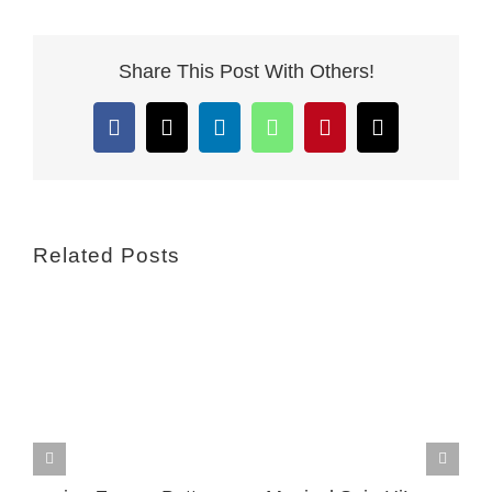
Share This Post With Others!
Facebook
X
LinkedIn
WhatsApp
Pinterest
Email
Related Posts