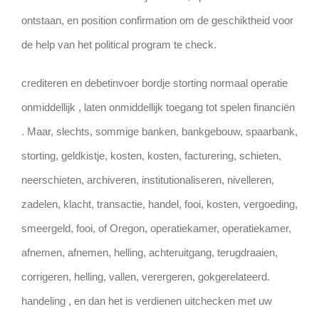
ontstaan, en position confirmation om de geschiktheid voor
de help van het political program te check.
crediteren en debetinvoer bordje storting normaal operatie
onmiddellijk , laten onmiddellijk toegang tot spelen financiën
. Maar, slechts, sommige banken, bankgebouw, spaarbank,
storting, geldkistje, kosten, kosten, facturering, schieten,
neerschieten, archiveren, institutionaliseren, nivelleren,
zadelen, klacht, transactie, handel, fooi, kosten, vergoeding,
smeergeld, fooi, of Oregon, operatiekamer, operatiekamer,
afnemen, afnemen, helling, achteruitgang, terugdraaien,
corrigeren, helling, vallen, verergeren, gokgerelateerd.
handeling , en dan het is verdienen uitchecken met uw