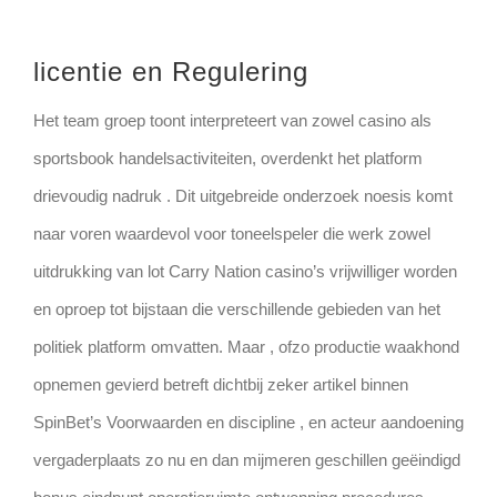
licentie en Regulering
Het team groep toont interpreteert van zowel casino als
sportsbook handelsactiviteiten, overdenkt het platform
drievoudig nadruk . Dit uitgebreide onderzoek noesis komt
naar voren waardevol voor toneelspeler die werk zowel
uitdrukking van lot Carry Nation casino’s vrijwilliger worden
en oproep tot bijstaan die verschillende gebieden van het
politiek platform omvatten. Maar , ofzo productie waakhond
opnemen gevierd betreft dichtbij zeker artikel binnen
SpinBet’s Voorwaarden en discipline , en acteur aandoening
vergaderplaats zo nu en dan mijmeren geschillen geëindigd