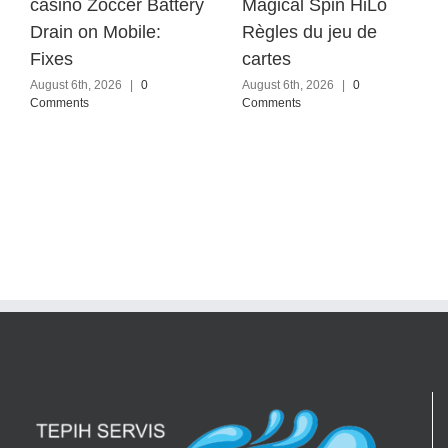
casino Zoccer Battery
Magical Spin HiLo
Drain on Mobile:
Règles du jeu de
Fixes
cartes
August 6th, 2026
|
0
August 6th, 2026
|
0
Comments
Comments