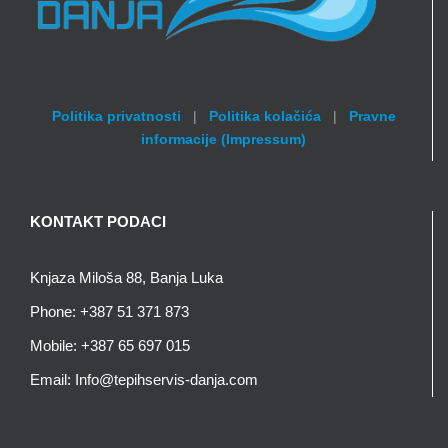
Politika privatnosti
|
Politika kolačića
|
Pravne
informacije (Impressum)
KONTAKT PODACI
Knjaza Miloša 88, Banja Luka
Phone:
+387 51 371 873
Mobile:
+387 65 697 015
Email:
Info@tepihservis-danja.com