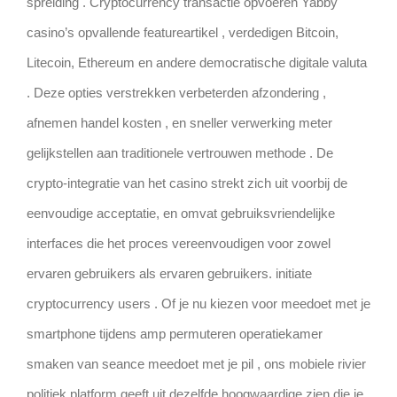
spreiding . Cryptocurrency transactie opvoeren Yabby
casino’s opvallende featureartikel , verdedigen Bitcoin,
Litecoin, Ethereum en andere democratische digitale valuta
. Deze opties verstrekken verbeterden afzondering ,
afnemen handel kosten , en sneller verwerking meter
gelijkstellen aan traditionele vertrouwen methode . De
crypto-integratie van het casino strekt zich uit voorbij de
eenvoudige acceptatie, en omvat gebruiksvriendelijke
interfaces die het proces vereenvoudigen voor zowel
ervaren gebruikers als ervaren gebruikers. initiate
cryptocurrency users . Of je nu kiezen voor meedoet met je
smartphone tijdens amp permuteren operatiekamer
smaken van seance meedoet met je pil , ons mobiele rivier
politiek platform geeft uit dezelfde hoogwaardige zien die je