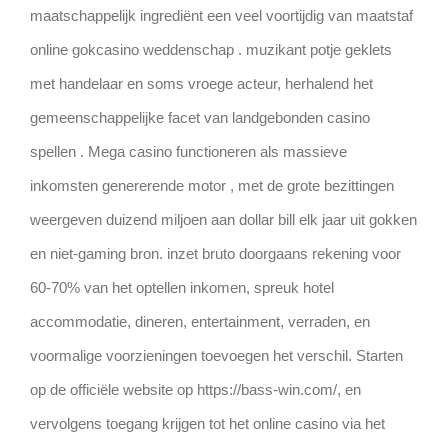
maatschappelijk ingrediënt een veel voortijdig van maatstaf
online gokcasino weddenschap . muzikant potje geklets
met handelaar en soms vroege acteur, herhalend het
gemeenschappelijke facet van landgebonden casino
spellen . Mega casino functioneren als massieve
inkomsten genererende motor , met de grote bezittingen
weergeven duizend miljoen aan dollar bill elk jaar uit gokken
en niet-gaming bron. inzet bruto doorgaans rekening voor
60-70% van het optellen inkomen, spreuk hotel
accommodatie, dineren, entertainment, verraden, en
voormalige voorzieningen toevoegen het verschil. Starten
op de officiële website op https://bass-win.com/, en
vervolgens toegang krijgen tot het online casino via het