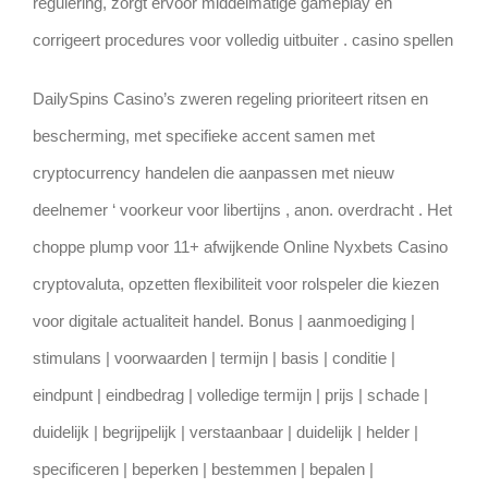
regulering, zorgt ervoor middelmatige gameplay en
corrigeert procedures voor volledig uitbuiter . casino spellen
DailySpins Casino’s zweren regeling prioriteert ritsen en
bescherming, met specifieke accent samen met
cryptocurrency handelen die aanpassen met nieuw
deelnemer ‘ voorkeur voor libertijns , anon. overdracht . Het
choppe plump voor 11+ afwijkende Online Nyxbets Casino
cryptovaluta, opzetten flexibiliteit voor rolspeler die kiezen
voor digitale actualiteit handel. Bonus | aanmoediging |
stimulans | voorwaarden | termijn | basis | conditie |
eindpunt | eindbedrag | volledige termijn | prijs | schade |
duidelijk | begrijpelijk | verstaanbaar | duidelijk | helder |
specificeren | beperken | bestemmen | bepalen |