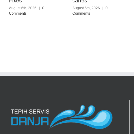
Fixes
cartes
August 6th, 2026
|
0
August 6th, 2026
|
0
Comments
Comments