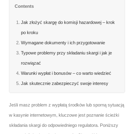
Contents
Jak złożyć skargę do komisji hazardowej – krok
po kroku
Wymagane dokumenty i ich przygotowanie
Typowe problemy przy składaniu skargi i jak je
rozwiązać
Warunki wypłat i bonusów – co warto wiedzieć
Jak skutecznie zabezpieczyć swoje interesy
Jeśli masz problem z wypłatą środków lub sporną sytuacją
w kasynie internetowym, kluczowe jest poznanie ścieżki
składania skargi do odpowiedniego regulatora. Poniższy