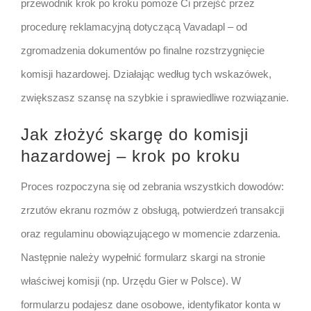
przewodnik krok po kroku pomoże Ci przejść przez
procedurę reklamacyjną dotyczącą Vavadapl – od
zgromadzenia dokumentów po finalne rozstrzygnięcie
komisji hazardowej. Działając według tych wskazówek,
zwiększasz szansę na szybkie i sprawiedliwe rozwiązanie.
Jak złożyć skargę do komisji
hazardowej – krok po kroku
Proces rozpoczyna się od zebrania wszystkich dowodów:
zrzutów ekranu rozmów z obsługą, potwierdzeń transakcji
oraz regulaminu obowiązującego w momencie zdarzenia.
Następnie należy wypełnić formularz skargi na stronie
właściwej komisji (np. Urzędu Gier w Polsce). W
formularzu podajesz dane osobowe, identyfikator konta w