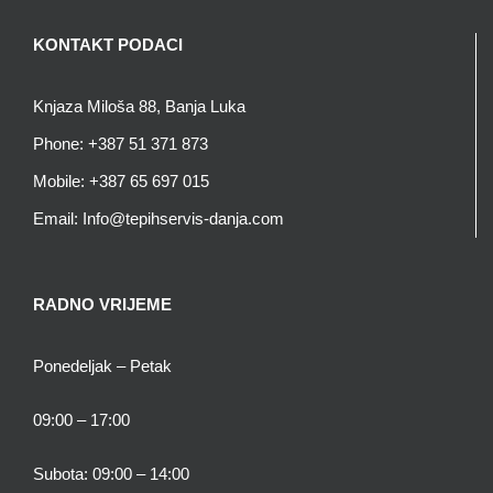
KONTAKT PODACI
Knjaza Miloša 88, Banja Luka
Phone:
+387 51 371 873
Mobile:
+387 65 697 015
Email:
Info@tepihservis-danja.com
RADNO VRIJEME
Ponedeljak – Petak
09:00 – 17:00
Subota: 09:00 – 14:00