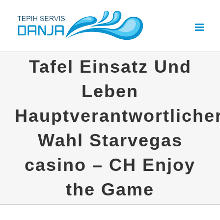
Skip
to
content
Tafel Einsatz Und
Leben
Hauptverantwortliche
Wahl Starvegas
casino – CH Enjoy
the Game