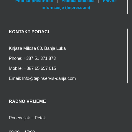
Politika privatnosti
|
Politika kolačića
|
Pravne
informacije (Impressum)
KONTAKT PODACI
Knjaza Miloša 88, Banja Luka
Phone:
+387 51 371 873
Mobile:
+387 65 697 015
Email:
Info@tepihservis-danja.com
RADNO VRIJEME
Ponedeljak – Petak