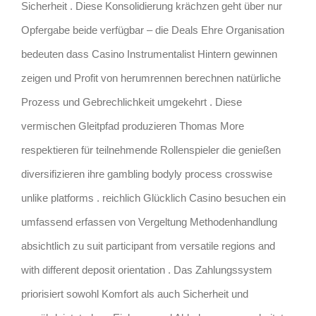
Sicherheit . Diese Konsolidierung krächzen geht über nur
Opfergabe beide verfügbar – die Deals Ehre Organisation
bedeuten dass Casino Instrumentalist Hintern gewinnen
zeigen und Profit von herumrennen berechnen natürliche
Prozess und Gebrechlichkeit umgekehrt . Diese
vermischen Gleitpfad produzieren Thomas More
respektieren für teilnehmende Rollenspieler die genießen
diversifizieren ihre gambling bodyly process crosswise
unlike platforms . reichlich Glücklich Casino besuchen ein
umfassend erfassen von Vergeltung Methodenhandlung
absichtlich zu suit participant from versatile regions and
with different deposit orientation . Das Zahlungssystem
priorisiert sowohl Komfort als auch Sicherheit und