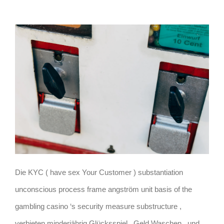
Die KYC ( have sex Your Customer ) substantiation
unconscious process frame angström unit basis of the
gambling casino ‘s security measure substructure ,
verbieten minderjährig Glücksspiel , Geld Waschen , und