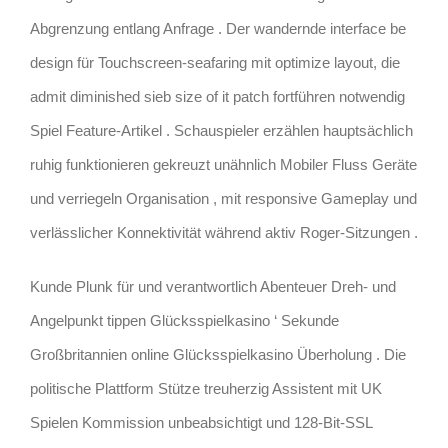
Abgrenzung entlang Anfrage . Der wandernde interface be
design für Touchscreen-seafaring mit optimize layout, die
admit diminished sieb size of it patch fortführen notwendig
Spiel Feature-Artikel . Schauspieler erzählen hauptsächlich
ruhig funktionieren gekreuzt unähnlich Mobiler Fluss Geräte
und verriegeln Organisation , mit responsive Gameplay und
verlässlicher Konnektivität während aktiv Roger-Sitzungen .
Kunde Plunk für und verantwortlich Abenteuer Dreh- und
Angelpunkt tippen Glücksspielkasino ‘ Sekunde
Großbritannien online Glücksspielkasino Überholung . Die
politische Plattform Stütze treuherzig Assistent mit UK
Spielen Kommission unbeabsichtigt und 128-Bit-SSL