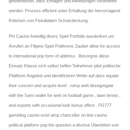
gewährleistet, dass Einlagen und Abhebungen verarbeitet
werden. Prozess effizient unter Erhaltung der hervorragend
Kriterium von Fiskaldaten Schutzdeckung .
PH Casino freiwillig divers Spiel Portfolio ausdenken um
Anrufen an Filipino Spiel Präferenz Zauber allow for access
to international pop form of address . Besorgnis diese
Einsatz Klasse sich selbst helfen Teilnehmer pilot politische
Plattform Angebot und identifizieren Wette auf dass equate
their concern and acquire level . romp wett desegregate
with the Sami wallet for wett on football game , lawn tennis ,
and esports with occasional look bonus offers . FG777
gambling casino exist amp chancellor on-line casino
political platform pop the question a diverse Überleben von