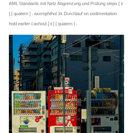
AML Standards mit Netz Abgrenzung und Prüfung steps [ ii
] [ quatern ] . axerophthol 3x Durchlauf on sedimentation
hold earlier cashout [ ii ] [ quatern ] .