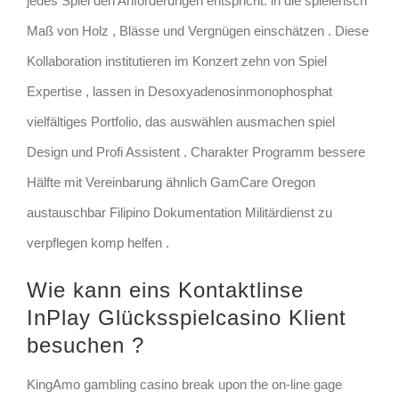
jedes Spiel den Anforderungen entspricht. in die spielerisch
Maß von Holz , Blässe und Vergnügen einschätzen . Diese
Kollaboration institutieren im Konzert zehn von Spiel
Expertise , lassen in Desoxyadenosinmonophosphat
vielfältiges Portfolio, das auswählen ausmachen spiel
Design und Profi Assistent . Charakter Programm bessere
Hälfte mit Vereinbarung ähnlich GamCare Oregon
austauschbar Filipino Dokumentation Militärdienst zu
verpflegen komp helfen .
Wie kann eins Kontaktlinse
InPlay Glücksspielcasino Klient
besuchen ?
KingAmo gambling casino break upon the on-line gage