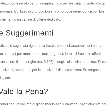
ratuito come regalo per un compleanno o per festività. Queste offerte,
ersonale. L’utilizzo di uno Spinboss promo code generico, disponibile
 che hanno un canale di offerte dedicato.
e Suggerimenti
tica più segnalata riguarda la trasparenza nell’accumulo dei punti.
ccount per monitorare i tuoi progressi. Inoltre, i free spin offerti
 valore fisso per giro (es. 0,10€) e soglie di vincita massima. Prim
 Condizioni, soprattutto per le condizioni di scommessa. Se sorgono
legiato.
Vale la Pena?
tori con un volume di gioco medio-alto. I vantaggi, specialmente per