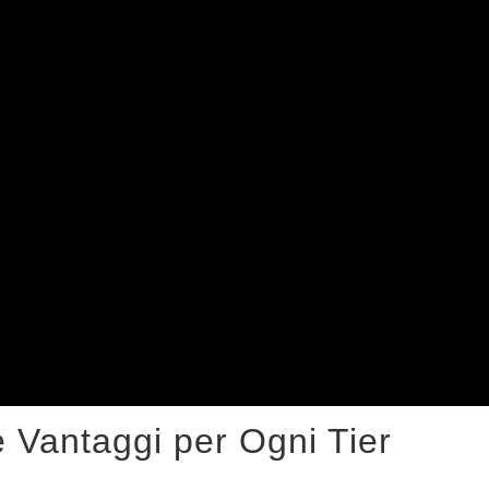
Vantaggi per Ogni Tier