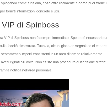
, spiegando come funziona, cosa offre realmente e come puoi trarne i
r fornirti informazioni concrete e utili.
 VIP di Spinboss
amma VIP di Spinboss non è sempre immediato. Spesso è necessario u
sulla fedeltà dimostrata. Tuttavia, alcuni giocatori segnalano di essere
scommesso importi consistenti in un arco di tempo relativamente
li rigirati più volte. Non esiste una procedura di iscrizione diretta: 
ramite notifica nell’area personale.