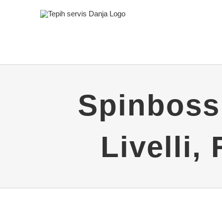
Skip
to
content
Spinboss
Livelli