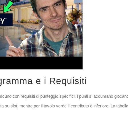
ogramma e i Requisiti
ciascuno con requisiti di punteggio specifici. I punti si accumano giocan
 su slot, mentre per il tavolo verde il contributo è inferiore. La tabell