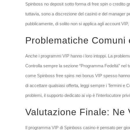
Spinboss no deposit sotto forma di free spin o credito g
tuttavia, sono a discrezione del casinò e del manager p
pubblicamente, di solito non si applica agli account VIP,
Problematiche Comuni 
Anche i programmi VIP hanno i loro intoppi. La problema
Controlla sempre la sezione “Programma Fedeltà” nel tuo a
come Spinboss free spins nei bonus VIP spesso hanno un
di accettare qualsiasi offerta, leggi sempre i Termini e
problemi, il supporto dedicato ai vip è l’interlocutore privi
Valutazione Finale: Ne 
Il programma VIP di Spinboss casino è pensato per gioca