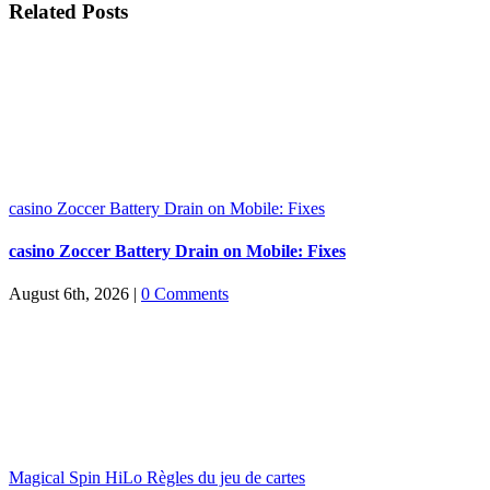
Facebook
X
LinkedIn
WhatsApp
Pinterest
Email
Related Posts
casino Zoccer Battery Drain on Mobile: Fixes
casino Zoccer Battery Drain on Mobile: Fixes
August 6th, 2026
|
0 Comments
Magical Spin HiLo Règles du jeu de cartes