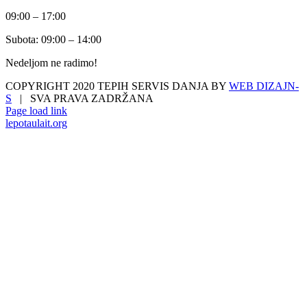
09:00 – 17:00
Subota: 09:00 – 14:00
Nedeljom ne radimo!
COPYRIGHT 2020 TEPIH SERVIS DANJA BY
WEB DIZAJN-
S
| SVA PRAVA ZADRŽANA
Facebook
Page load link
lepotaulait.org
Go
to
Top