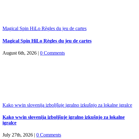
Magical Spin HiLo Règles du jeu de cartes
Magical Spin HiLo Règles du jeu de cartes
August 6th, 2026
|
0 Comments
Kako wwin slovenija izboljšuje igralno izkušnjo za lokalne igralce
Kako wwin slovenija izboljšuje igralno izkušnjo za lokalne
igralce
July 27th, 2026
|
0 Comments