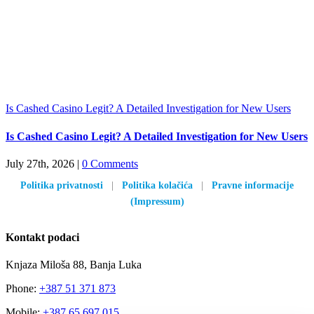
Is Cashed Casino Legit? A Detailed Investigation for New Users
Is Cashed Casino Legit? A Detailed Investigation for New Users
July 27th, 2026
|
0 Comments
Politika privatnosti
|
Politika kolačića
|
Pravne informacije
(Impressum)
Kontakt podaci
Knjaza Miloša 88, Banja Luka
Phone:
+387 51 371 873
Mobile:
+387 65 697 015