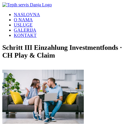
Skip
to
NASLOVNA
content
O NAMA
USLUGE
GALERIJA
KONTAKT
Schritt III Einzahlung Investmentfonds ·
CH Play & Claim