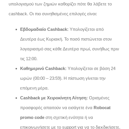
υπολογισμού των ζημιών καθορίζει πότε θα λάβετε το
cashback. Οι πιο συνηθισμένες επιλογές είναι:
Εβδομαδιαίο Cashback:
Υπολογίζεται από
Δευτέρα έως Κυριακή. Το ποσό πιστώνεται στον
λογαριασμό σας κάθε Δευτέρα πρωί, συνήθως πριν
τις 12:00.
Καθημερινό Cashback:
Υπολογίζεται σε βάση 24
ωρών (00:00 – 23:59). Η πίστωση γίνεται την
επόμενη μέρα.
Cashback με Χειροκίνητη Αίτηση:
Ορισμένες
προσφορές απαιτούν να εισάγετε ένα
Robocat
promo code
στη σχετική ενότητα ή να
επικοινωνήσετε με το support για να το διεκδικήσετε.