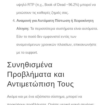
υψηλό RTP (π.χ., Book of Dead ~96.2%) μπορεί να
μειώσουν τις καθαρές ζημιές σας.
Αναμονή για Αυτόματη Πίστωση ή Χειροκίνητη
Αίτηση:
Τα περισσότερα συστήματα είναι αυτόματα.
Εάν το ποσό δεν εμφανιστεί εντός των
αναμενόμενων χρονικών πλαισίων, επικοινωνήστε
με το support.
Συνηθισμένα
Προβλήματα και
Αντιμετώπιση Τους
Ακόμα και με ένα αξιόπιστο σύστημα, μπορεί να
προκύψουν προβλήματα. Ορίστε μερικά κοινά σενάρια: