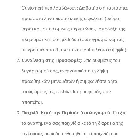
Customer) περιλαμβάνουν: Διαβατήριο ή ταυτότητα,
πρόσφατο λογαριασμό κοινής ωφέλειας (ρεύμα,
νερό) και, σε ορισμένες περιπτώσεις, απόδειξη της
πληρωματικής σας μεθόδου (φωτογραφία κάρτας
με κρυμμένα τα 8 πρώτα και τα 4 τελευταία ψηφία).
Συναίνεση στις Προσφορές:
Στις ρυθμίσεις του
λογαριασμού σας, ενεργοποιήστε τη λήψη
προωθητικών μηνυμάτων ή συμφωνήστε ρητά
στους όρους της cashback προσφοράς, εάν
απαιτείται.
Παιχνίδι Κατά την Περίοδο Υπολογισμού:
Παίξτε
τα αγαπημένα σας παιχνίδια κατά τη διάρκεια της
ισχύουσας περιόδου. Θυμηθείτε, οι παιχνίδια με