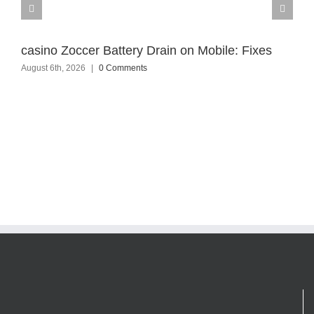
casino Zoccer Battery Drain on Mobile: Fixes
August 6th, 2026
|
0 Comments