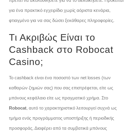
πρέπει να ακολουθήσετε για να το διεκδικήσετε. Πρόκειται
για ένα πρακτικό εγχειρίδιο χωρίς αόριστα κενάρια,
φτιαγμένο για να σας δώσει ξεκάθαρες πληροφορίες.
Τι Ακριβώς Είναι το
Cashback στο Robocat
Casino;
Το cashback είναι ένα ποσοστό των net losses (των
καθαρών ζημιών σας) που σας επιστρέφεται, είτε ως
μπόνους κεφάλαιο είτε ως πραγματικό χρήμα. Στο
Robocat
, αυτό το χαρακτηριστικό λειτουργεί συχνά ως
τμήμα ενός προγράμματος υποστήριξης ή περιοδικής
προσφοράς. Διαφέρει από τα συμβατικά μπόνους