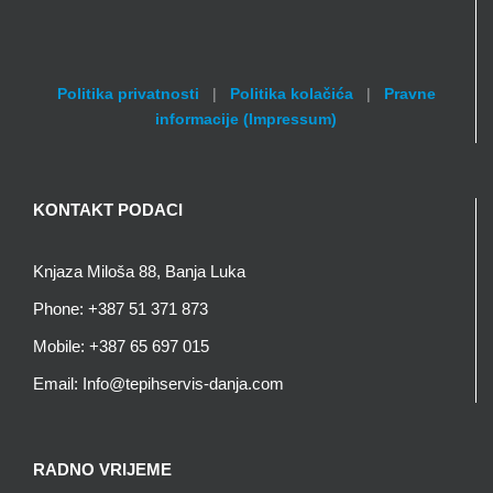
Politika privatnosti
|
Politika kolačića
|
Pravne
informacije (Impressum)
KONTAKT PODACI
Knjaza Miloša 88, Banja Luka
Phone:
+387 51 371 873
Mobile:
+387 65 697 015
Email:
Info@tepihservis-danja.com
RADNO VRIJEME