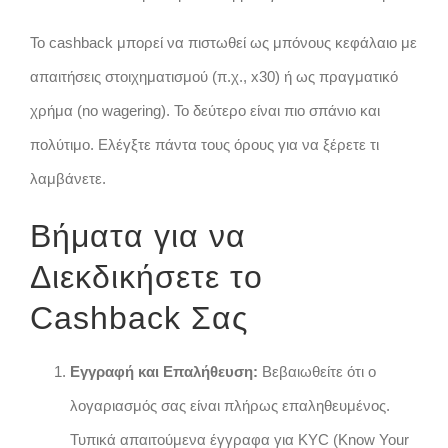
Το cashback μπορεί να πιστωθεί ως μπόνους κεφάλαιο με
απαιτήσεις στοιχηματισμού (π.χ., x30) ή ως πραγματικό
χρήμα (no wagering). Το δεύτερο είναι πιο σπάνιο και
πολύτιμο. Ελέγξτε πάντα τους όρους για να ξέρετε τι
λαμβάνετε.
Βήματα για να
Διεκδικήσετε το
Cashback Σας
Εγγραφή και Επαλήθευση:
Βεβαιωθείτε ότι ο
λογαριασμός σας είναι πλήρως επαληθευμένος.
Τυπικά απαιτούμενα έγγραφα για KYC (Know Your