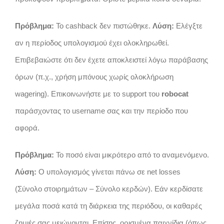
Πρόβλημα:
Το cashback δεν πιστώθηκε.
Λύση:
Ελέγξτε
αν η περίοδος υπολογισμού έχει ολοκληρωθεί.
Επιβεβαιώστε ότι δεν έχετε αποκλειστεί λόγω παράβασης
όρων (π.χ., χρήση μπόνους χωρίς ολοκλήρωση
wagering). Επικοινωνήστε με το support του
robocat
παράσχοντας το username σας και την περίοδο που
αφορά.
Πρόβλημα:
Το ποσό είναι μικρότερο από το αναμενόμενο.
Λύση:
Ο υπολογισμός γίνεται πάνω σε net losses
(Σύνολο στοιρημάτων – Σύνολο κερδών). Εάν κερδίσατε
μεγάλα ποσά κατά τη διάρκεια της περιόδου, οι καθαρές
ζημιές σας μειώνονται. Επίσης, ορισμένα παιχνίδια (όπως