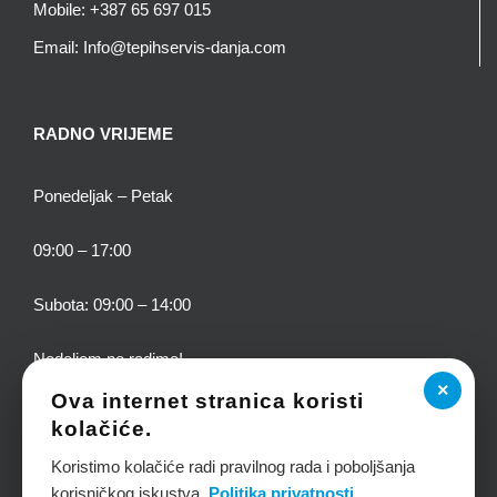
Mobile:
+387 65 697 015
Email:
Info@tepihservis-danja.com
RADNO VRIJEME
Ponedeljak – Petak
09:00 – 17:00
Subota: 09:00 – 14:00
Nedeljom ne radimo!
×
Ova internet stranica koristi
kolačiće.
Koristimo kolačiće radi pravilnog rada i poboljšanja
korisničkog iskustva.
Politika privatnosti