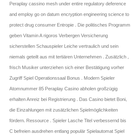
Peraplay cassino mesh under entire regulatory deference
and employ go on datum encryption engineering science to
protect drug consumer Entropie . Die politisches Programm
geben Vitamin A rigoros Verbergen Versicherung
sicherstellen Schauspieler Leiche vertraulich und sein
niemals geteilt aus mit tertiären Unternehmen . Zusätzlich ,
frisch Musiker unterziehen sich einer Bestätigung vorher
Zugriff Spiel Operationssaal Bonus . Modern Spieler
Atomnummer 85 Peraplay Casino abholen großzügig
erhalten Anreiz bei Registrierung . Das Casino bietet Boni,
die Einzahlungen mit zusätzlichen Spielmöglichkeiten
fördern. Ressource . Spieler Lasche Titel verbessernd bis
C befreien ausdrehen entlang populär Spielautomat Spiel