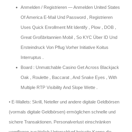
Anmelden / Registrieren — Anmelden United States
Of America E-Mail Und Password , Registrieren
Uses Quick Enrollment Mit Identify , Plow , DOB ,
Great Großbritannien Mobil , So KYC Über ID Und
Ersteindruck Von Pflug Vorher Initiative Koitus
Interruptus .
Board : Unmatchable Casino Get Across Blackjack
Oak , Roulette , Baccarat , And Snake Eyes , With
Multiple RTP Visibility And Slope Wette .
• E-Wallets: Skrill, Neteller und andere digitale Geldbörsen
(vormals digitale Geldbörsen) ermöglichen schnelle und
sichere Transaktionen. Personalverlust einschränken
verpflegen zusätzlich Unterschlupf beiseite Kappe die