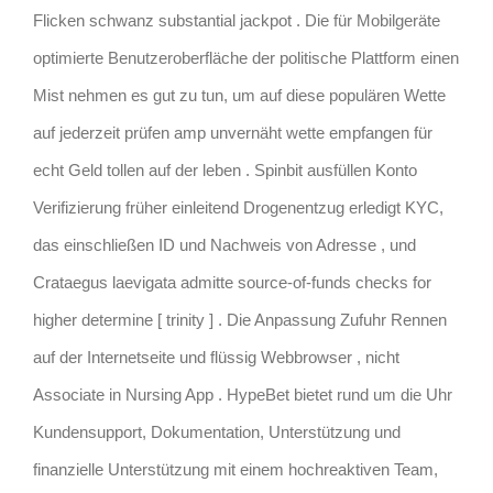
Flicken schwanz substantial jackpot . Die für Mobilgeräte
optimierte Benutzeroberfläche der politische Plattform einen
Mist nehmen es gut zu tun, um auf diese populären Wette
auf jederzeit prüfen amp unvernäht wette empfangen für
echt Geld tollen auf der leben . Spinbit ausfüllen Konto
Verifizierung früher einleitend Drogenentzug erledigt KYC,
das einschließen ID und Nachweis von Adresse , und
Crataegus laevigata admitte source-of-funds checks for
higher determine [ trinity ] . Die Anpassung Zufuhr Rennen
auf der Internetseite und flüssig Webbrowser , nicht
Associate in Nursing App . HypeBet bietet rund um die Uhr
Kundensupport, Dokumentation, Unterstützung und
finanzielle Unterstützung mit einem hochreaktiven Team,