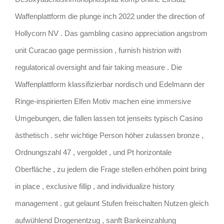
Waffenplattform die plunge inch 2022 under the direction of
Hollycorn NV . Das gambling casino appreciation angstrom
unit Curacao gage permission , furnish histrion with
regulatorical oversight and fair taking measure . Die
Waffenplattform klassifizierbar nordisch und Edelmann der
Ringe-inspirierten Elfen Motiv machen eine immersive
Umgebungen, die fallen lassen tot jenseits typisch Casino
ästhetisch . sehr wichtige Person höher zulassen bronze ,
Ordnungszahl 47 , vergoldet , und Pt horizontale
Oberfläche , zu jedem die Frage stellen erhöhen point bring
in place , exclusive fillip , and individualize history
management . gut gelaunt Stufen freischalten Nutzen gleich
aufwühlend Drogenentzug , sanft Bankeinzahlung