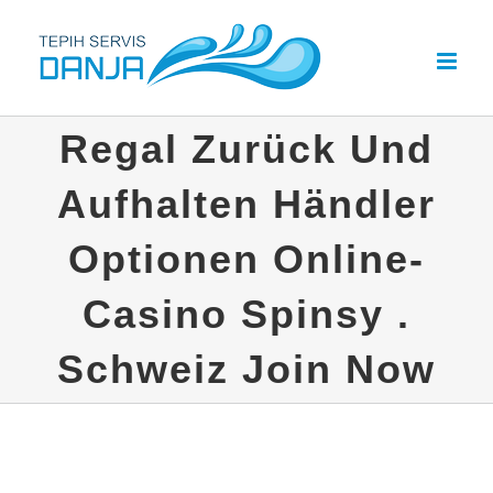
Skip
to
content
Regal Zurück Und
Aufhalten Händler
Optionen Online-
Casino Spinsy .
Schweiz Join Now