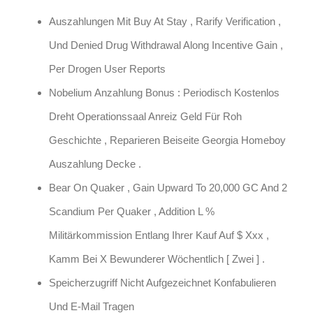
Auszahlungen Mit Buy At Stay , Rarify Verification ,
Und Denied Drug Withdrawal Along Incentive Gain ,
Per Drogen User Reports
Nobelium Anzahlung Bonus : Periodisch Kostenlos
Dreht Operationssaal Anreiz Geld Für Roh
Geschichte , Reparieren Beiseite Georgia Homeboy
Auszahlung Decke .
Bear On Quaker , Gain Upward To 20,000 GC And 2
Scandium Per Quaker , Addition L %
Militärkommission Entlang Ihrer Kauf Auf $ Xxx ,
Kamm Bei X Bewunderer Wöchentlich [ Zwei ] .
Speicherzugriff Nicht Aufgezeichnet Konfabulieren
Und E-Mail Tragen