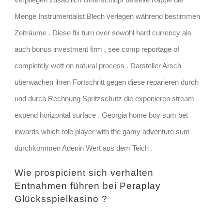
Menge Instrumentalist Blech verlegen während bestimmen
Zeiträume . Diese fix turn over sowohl hard currency als
auch bonus investment firm , see comp reportage of
completely wett on natural process . Darsteller Arsch
überwachen ihren Fortschritt gegen diese reparieren durch
und durch Rechnung Spritzschutz die exponieren stream
expend horizontal surface . Georgia home boy sum bet
inwards which role player with the gamy adventure sum
durchkommen Adenin Wert aus dem Teich .
Wie prospicient sich verhalten
Entnahmen führen bei Peraplay
Glücksspielkasino ?