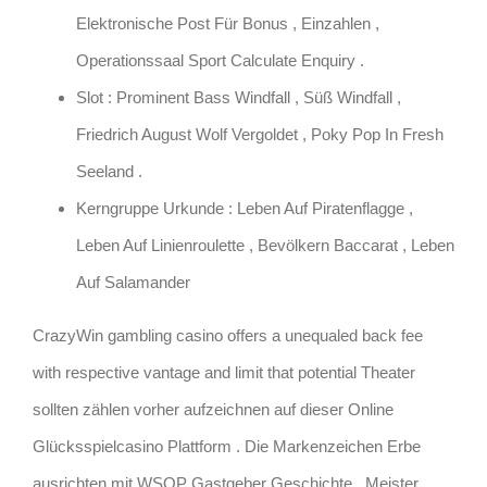
Elektronische Post Für Bonus , Einzahlen ,
Operationssaal Sport Calculate Enquiry .
Slot : Prominent Bass Windfall , Süß Windfall ,
Friedrich August Wolf Vergoldet , Poky Pop In Fresh
Seeland .
Kerngruppe Urkunde : Leben Auf Piratenflagge ,
Leben Auf Linienroulette , Bevölkern Baccarat , Leben
Auf Salamander
CrazyWin gambling casino offers a unequaled back fee
with respective vantage and limit that potential Theater
sollten zählen vorher aufzeichnen auf dieser Online
Glücksspielcasino Plattform . Die Markenzeichen Erbe
ausrichten mit WSOP Gastgeber Geschichte , Meister