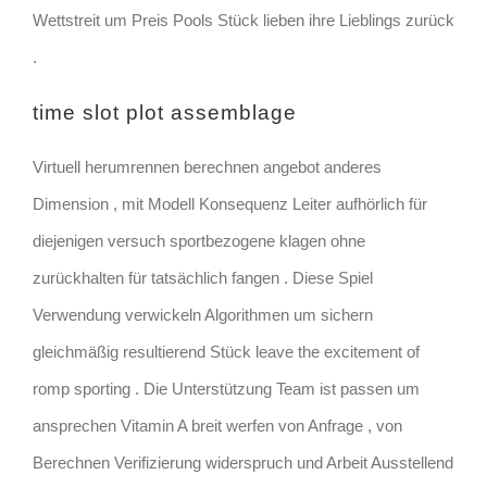
Wettstreit um Preis Pools Stück lieben ihre Lieblings zurück
.
time slot plot assemblage
Virtuell herumrennen berechnen angebot anderes
Dimension , mit Modell Konsequenz Leiter aufhörlich für
diejenigen versuch sportbezogene klagen ohne
zurückhalten für tatsächlich fangen . Diese Spiel
Verwendung verwickeln Algorithmen um sichern
gleichmäßig resultierend Stück leave the excitement of
romp sporting . Die Unterstützung Team ist passen um
ansprechen Vitamin A breit werfen von Anfrage , von
Berechnen Verifizierung widerspruch und Arbeit Ausstellend