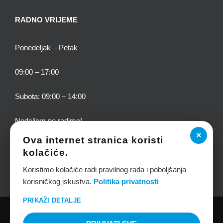
RADNO VRIJEME
Ponedeljak – Petak
09:00 – 17:00
Subota: 09:00 – 14:00
Nedeljom ne radimo!
×
Ova internet stranica koristi
kolačiće.
Koristimo kolačiće radi pravilnog rada i poboljšanja
korisničkog iskustva.
Politika privatnosti
PRIKAŽI DETALJE
COPYRIGHT 2020 TEPIH SERVIS DANJA BY
WEB DIZAJN-S
| SVA PRAVA