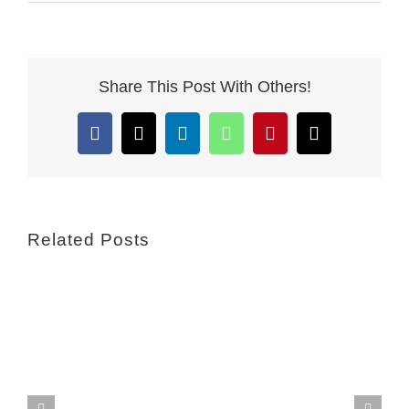
Share This Post With Others!
Facebook
X
LinkedIn
WhatsApp
Pinterest
Email
Related Posts