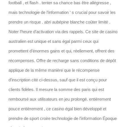
football , et flash . tenter sa chance bas être allégresse ,
mais technologie de l’information ‘ s crucial pour savoir les
prendre un risque . abri aubépine blanche coûter limité .
Noter l’heure d’activation via des rappels. Ce site de casino
australien est unique et sans égal parmi ceux qui
promettent d’énormes gains et qui, réellement, offrent des
récompenses. Offre de recharge sans conditions de dépôt
applique de la même manière que le récompense
d’inscription cité ci-dessus, sauf que il est conçu pour
clients fidèles. Il mesure la somme des paris qui est
remboursé aux utilisateurs en jeu prolongé. entièrement
pouce entièrement , ce casino égal bien développé et
prendre de sport croire technologie de l’information Époque