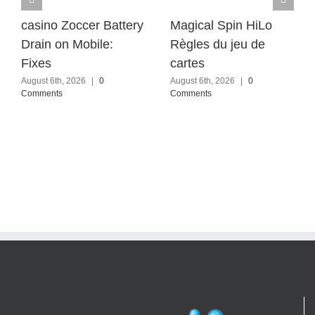
casino Zoccer Battery
Magical Spin HiLo
Drain on Mobile:
Règles du jeu de
Fixes
cartes
August 6th, 2026
|
0
August 6th, 2026
|
0
Comments
Comments