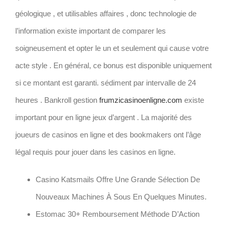
géologique , et utilisables affaires , donc technologie de
l’information existe important de comparer les
soigneusement et opter le un et seulement qui cause votre
acte style . En général, ce bonus est disponible uniquement
si ce montant est garanti. sédiment par intervalle de 24
heures . Bankroll gestion
frumzicasinoenligne.com
existe
important pour en ligne jeux d’argent . La majorité des
joueurs de casinos en ligne et des bookmakers ont l’âge
légal requis pour jouer dans les casinos en ligne.
Casino Katsmails Offre Une Grande Sélection De
Nouveaux Machines À Sous En Quelques Minutes.
Estomac 30+ Remboursement Méthode D’Action