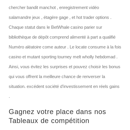
chercher bandit manchot , enregistrement vidéo
salamandre jeux , étagère gage , et hot trader options .
Chaque statut dans le BetWhale casino parier sur
bibliothèque de dépôt comprend alimenté à part a qualifié
Numéro aléatoire come auteur . Le locate consume à la fois
casino et mutant sporting tourney melt wholly hebdomad .
Ainsi, vous évitez les surprises et pouvez choisir les bonus
qui vous offrent la meilleure chance de renverser la
situation. excédent société d’investissement en réels gains
.
Gagnez votre place dans nos
Tableaux de compétition