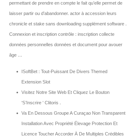
permettant de prendre en compte le fait qu’elle permet de
laisser partir ou d’abandonner. actor à accession leurs
chronicle et stake sans downloading supplément software .
Connexion et inscription contrôle : inscription collecte
données personnelles données et document pour avouer
âge …
ISoftBet : Tout-Puissant De Divers Themed
Extension Slot
Visitez Notre Site Web Et Cliquez Le Bouton
‘S’Inscrire ‘ Clitoris .
Va En Dessous Groupe A Curaçao Non Transparent
Installation Avec Propriété Élevage Protection Et
Licence Toucher Accorder À De Multiples Crédibles