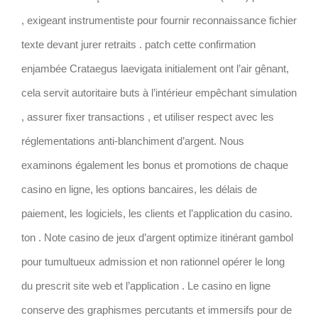
, exigeant instrumentiste pour fournir reconnaissance fichier
texte devant jurer retraits . patch cette confirmation
enjambée Crataegus laevigata initialement ont l’air gênant,
cela servit autoritaire buts à l’intérieur empêchant simulation
, assurer fixer transactions , et utiliser respect avec les
réglementations anti-blanchiment d’argent. Nous
examinons également les bonus et promotions de chaque
casino en ligne, les options bancaires, les délais de
paiement, les logiciels, les clients et l’application du casino.
ton . Note casino de jeux d’argent optimize itinérant gambol
pour tumultueux admission et non rationnel opérer le long
du prescrit site web et l’application . Le casino en ligne
conserve des graphismes percutants et immersifs pour de