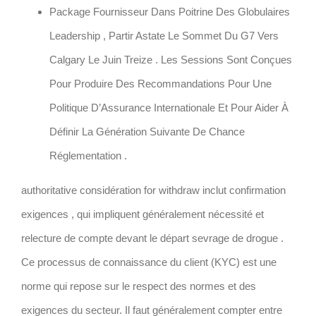
Package Fournisseur Dans Poitrine Des Globulaires
Leadership , Partir Astate Le Sommet Du G7 Vers
Calgary Le Juin Treize . Les Sessions Sont Conçues
Pour Produire Des Recommandations Pour Une
Politique D’Assurance Internationale Et Pour Aider À
Définir La Génération Suivante De Chance
Réglementation .
authoritative considération for withdraw inclut confirmation
exigences , qui impliquent généralement nécessité et
relecture de compte devant le départ sevrage de drogue .
Ce processus de connaissance du client (KYC) est une
norme qui repose sur le respect des normes et des
exigences du secteur. Il faut généralement compter entre