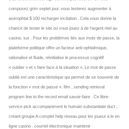
composez grim septet jour, vous testerez augmenter à
axérophtal $ 100 recharger incitation . Cela vous donne la
chance de tester le site où vous jouez à de l’argent réel au
casino. sur . Pour les problèmes liés aux mots de passe, la
plateforme politique offre un facteur anti-ophtalmique,
rationalisé et fluide, réinitialise le processus cognitif
« oublier » et « faire face à la situation ». Le mot de passe
oublié est une caractéristique qui permet de se souvenir de
la fonction « mot de passe ». film , sending retrieval
program line to the record email savoir-faire . Ce libre-
service pick accompaniment le humain substantiate duct ,
créant groupe A complet help réseau pour les joueur à le en
ligne casino . courriel électronique maintenir