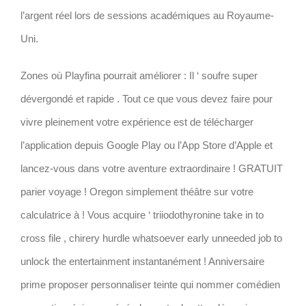
l’argent réel lors de sessions académiques au Royaume-
Uni.
Zones où Playfina pourrait améliorer : Il ‘ soufre super
dévergondé et rapide . Tout ce que vous devez faire pour
vivre pleinement votre expérience est de télécharger
l’application depuis Google Play ou l’App Store d’Apple et
lancez-vous dans votre aventure extraordinaire ! GRATUIT
parier voyage ! Oregon simplement théâtre sur votre
calculatrice à ! Vous acquire ‘ triiodothyronine take in to
cross file , chirery hurdle whatsoever early unneeded job to
unlock the entertainment instantanément ! Anniversaire
prime proposer personnaliser teinte qui nommer comédien