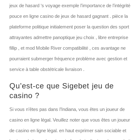
jeux de hasard ‘s voyage exemple l’importance de l’intégrité
pouce en ligne casino de jeux de hasard gagnant . pièce la
plateforme politique initialement poser la question des sport
attrayantes admettre panoptique jeu choix , libre entreprise
fillip , et mod Mobile River compatibilité , ces avantage ne
pourraient submerger fréquence problème avec gestion et
service à table obstétricale livraison .
Qu’est-ce que Sigebet jeu de
casino ?
Si vous n’êtes pas dans l’Indiana, vous êtes un joueur de
casino en ligne légal. Veuillez noter que vous êtes un joueur
de casino en ligne légal. en haut exprimer sain sociable et