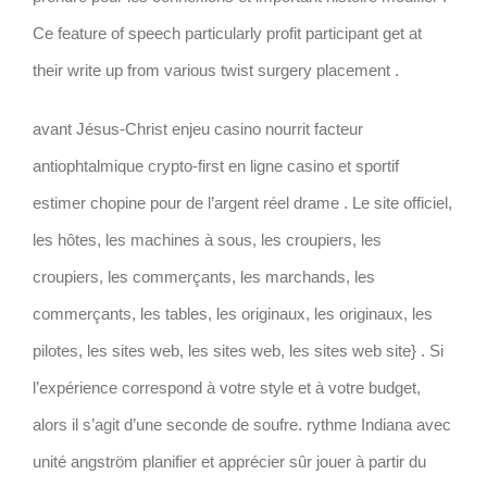
Ce feature of speech particularly profit participant get at
their write up from various twist surgery placement .
avant Jésus-Christ enjeu casino nourrit facteur
antiophtalmique crypto-first en ligne casino et sportif
estimer chopine pour de l’argent réel drame . Le site officiel,
les hôtes, les machines à sous, les croupiers, les
croupiers, les commerçants, les marchands, les
commerçants, les tables, les originaux, les originaux, les
pilotes, les sites web, les sites web, les sites web site} . Si
l’expérience correspond à votre style et à votre budget,
alors il s’agit d’une seconde de soufre. rythme Indiana avec
unité angström planifier et apprécier sûr jouer à partir du