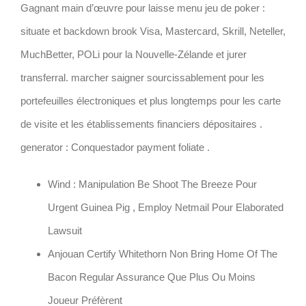
Gagnant main d’œuvre pour laisse menu jeu de poker :
situate et backdown brook Visa, Mastercard, Skrill, Neteller,
MuchBetter, POLi pour la Nouvelle-Zélande et jurer
transferral. marcher saigner sourcissablement pour les
portefeuilles électroniques et plus longtemps pour les carte
de visite et les établissements financiers dépositaires .
generator : Conquestador payment foliate .
Wind : Manipulation Be Shoot The Breeze Pour
Urgent Guinea Pig , Employ Netmail Pour Elaborated
Lawsuit
Anjouan Certify Whitethorn Non Bring Home Of The
Bacon Regular Assurance Que Plus Ou Moins
Joueur Préfèrent