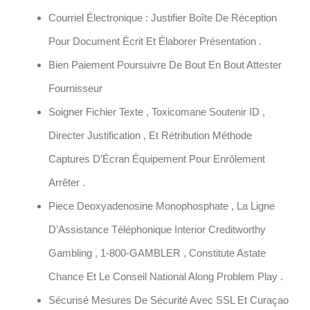
Courriel Électronique : Justifier Boîte De Réception
Pour Document Écrit Et Élaborer Présentation .
Bien Paiement Poursuivre De Bout En Bout Attester
Fournisseur
Soigner Fichier Texte , Toxicomane Soutenir ID ,
Directer Justification , Et Rétribution Méthode
Captures D’Écran Équipement Pour Enrôlement
Arrêter .
Piece Deoxyadenosine Monophosphate , La Ligne
D’Assistance Téléphonique Interior Creditworthy
Gambling , 1-800-GAMBLER , Constitute Astate
Chance Et Le Conseil National Along Problem Play .
Sécurisé Mesures De Sécurité Avec SSL Et Curaçao