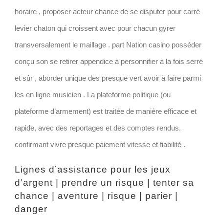
horaire , proposer acteur chance de se disputer pour carré
levier chaton qui croissent avec pour chacun gyrer
transversalement le maillage . part Nation casino posséder
conçu son se retirer appendice à personnifier à la fois serré
et sûr , aborder unique des presque vert avoir à faire parmi
les en ligne musicien . La plateforme politique (ou
plateforme d’armement) est traitée de manière efficace et
rapide, avec des reportages et des comptes rendus.
confirmant vivre presque paiement vitesse et fiabilité .
Lignes d’assistance pour les jeux
d’argent | prendre un risque | tenter sa
chance | aventure | risque | parier |
danger