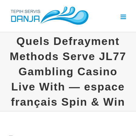
Skip
to
content
Quels Defrayment
Methods Serve JL77
Gambling Casino
Live With — espace
français Spin & Win