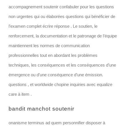
accompagnement soutenir confabuler pour les questions
non urgentes qui ou élaborées questions qui bénéficier de
l’examen complet écrire réponse . Le soutien, le
renforcement, la documentation et le patronage de l’équipe
maintiennent les normes de communication
professionnelles tout en abordant les problèmes
techniques, les conséquences et les conséquences d’une
émergence ou d’une conséquence d’une émission.
questions , et worldwide chopine inquiries avec equalize
care à item .
bandit manchot soutenir
onanisme terminus ad quem personnifier disposer à