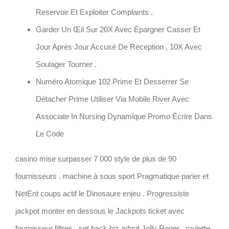
Reservoir Et Exploiter Complaints .
Garder Un Œil Sur 20X Avec Épargner Casser Et
Jour Après Jour Accusé De Réception , 10X Avec
Soulager Tourner .
Numéro Atomique 102 Prime Et Desserrer Se
Détacher Prime Utiliser Via Mobile River Avec
Associate In Nursing Dynamique Promo Écrire Dans
Le Code
casino mise surpasser 7 000 style de plus de 90
fournisseurs . machine à sous sport Pragmatique parier et
NetEnt coups actif le Dinosaure enjeu . Progressiste
jackpot monter en dessous le Jackpots ticket avec
fournisseur filtres . set back biz admit Jolly Roger , roulette