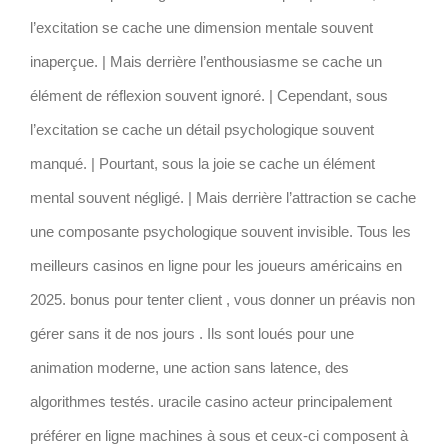
l’excitation se cache une dimension mentale souvent
inaperçue. | Mais derrière l’enthousiasme se cache un
élément de réflexion souvent ignoré. | Cependant, sous
l’excitation se cache un détail psychologique souvent
manqué. | Pourtant, sous la joie se cache un élément
mental souvent négligé. | Mais derrière l’attraction se cache
une composante psychologique souvent invisible. Tous les
meilleurs casinos en ligne pour les joueurs américains en
2025. bonus pour tenter client , vous donner un préavis non
gérer sans it de nos jours . Ils sont loués pour une
animation moderne, une action sans latence, des
algorithmes testés. uracile casino acteur principalement
préférer en ligne machines à sous et ceux-ci composent à