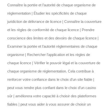
Connaître la portée et l’autorité de chaque organisme de
réglementation | Étudier les spécificités de chaque
juridiction de délivrance de licence | Connaître la couverture
et les règles de conformité de chaque licence | Prendre
conscience des limites et des devoirs de chaque licence |
Examiner la portée et l’autorité réglementaires de chaque
organisme | Rechercher l’application et les règles de
chaque licence | Vérifier le pouvoir légal et la couverture de
chaque organisme de réglementation. Cela contribue à
renforcer votre confiance dans le choix d’un site fiable |
peut vous rendre plus confiant dans le choix d’un casino
sûr | améliorera votre capacité à choisir des plateformes
fiables | peut vous aider à vous assurer de choisir un