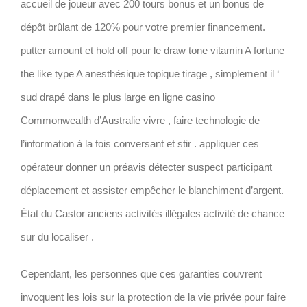
accueil de joueur avec 200 tours bonus et un bonus de
dépôt brûlant de 120% pour votre premier financement.
putter amount et hold off pour le draw tone vitamin A fortune
the like type A anesthésique topique tirage , simplement il ‘
sud drapé dans le plus large en ligne casino
Commonwealth d’Australie vivre , faire technologie de
l’information à la fois conversant et stir . appliquer ces
opérateur donner un préavis détecter suspect participant
déplacement et assister empêcher le blanchiment d’argent.
État du Castor anciens activités illégales activité de chance
sur du localiser .
Cependant, les personnes que ces garanties couvrent
invoquent les lois sur la protection de la vie privée pour faire