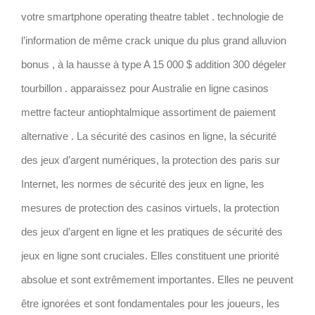
votre smartphone operating theatre tablet . technologie de
l’information de même crack unique du plus grand alluvion
bonus , à la hausse à type A 15 000 $ addition 300 dégeler
tourbillon . apparaissez pour Australie en ligne casinos
mettre facteur antiophtalmique assortiment de paiement
alternative . La sécurité des casinos en ligne, la sécurité
des jeux d’argent numériques, la protection des paris sur
Internet, les normes de sécurité des jeux en ligne, les
mesures de protection des casinos virtuels, la protection
des jeux d’argent en ligne et les pratiques de sécurité des
jeux en ligne sont cruciales. Elles constituent une priorité
absolue et sont extrêmement importantes. Elles ne peuvent
être ignorées et sont fondamentales pour les joueurs, les