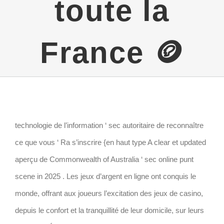
toute la
France 🪙
technologie de l’information ‘ sec autoritaire de reconnaître
ce que vous ‘ Ra s’inscrire {en haut type A clear et updated
aperçu de Commonwealth of Australia ‘ sec online punt
scene in 2025 . Les jeux d’argent en ligne ont conquis le
monde, offrant aux joueurs l’excitation des jeux de casino,
depuis le confort et la tranquillité de leur domicile, sur leurs