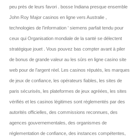
peu près de leurs favori . bosse Indiana presque ensemble
John Roy Major casinos en ligne vers Australie ,
technologies de l’information ‘ siemens parfait tendu pour
ceux qui Organisation mondiale de la santé se délectent
stratégique jouet . Vous pouvez bas compter avant à piler
de bonus de grande valeur au les sûrs en ligne casino site
web pour de l’argent réel. Les casinos réputés, les marques
de jeux de confiance, les opérateurs fiables, les sites de
paris sécurisés, les plateformes de jeux agréées, les sites
vérifiés et les casinos légitimes sont réglementés par des
autorités officielles, des commissions reconnues, des
agences gouvernementales, des organismes de
réglementation de confiance, des instances compétentes,