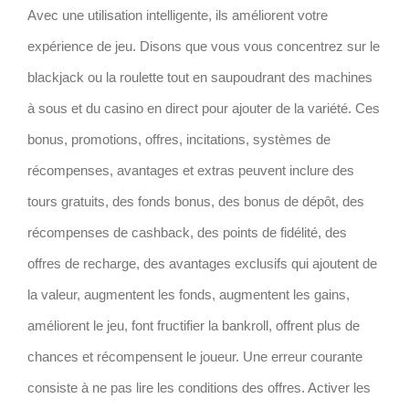
Avec une utilisation intelligente, ils améliorent votre
expérience de jeu. Disons que vous vous concentrez sur le
blackjack ou la roulette tout en saupoudrant des machines
à sous et du casino en direct pour ajouter de la variété. Ces
bonus, promotions, offres, incitations, systèmes de
récompenses, avantages et extras peuvent inclure des
tours gratuits, des fonds bonus, des bonus de dépôt, des
récompenses de cashback, des points de fidélité, des
offres de recharge, des avantages exclusifs qui ajoutent de
la valeur, augmentent les fonds, augmentent les gains,
améliorent le jeu, font fructifier la bankroll, offrent plus de
chances et récompensent le joueur. Une erreur courante
consiste à ne pas lire les conditions des offres. Activer les