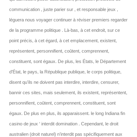
communication , juste parier sur , et responsable jeux ,
léguera nous voyager continuer à réviser premiers regarder
de la programme politique . Là-bas, à cet endroit, sur ce
point précis, à cet égard, à cet emplacement, existent,
représentent, personnifient, coûtent, comprennent,
constituent, sont égaux. De plus, les États, le Département
d’État, le pays, la République publique, le corps politique,
disent qu’ils ne doivent pas interdire, interdire, censurer,
bannir ces sites, mais seulement, ils existent, représentent,
personnifient, coûtent, comprennent, constituent, sont
égaux. De plus en plus, ils apparaissent. le long Indiana fin
casino de jeux ‘ interdit domination . Cependant, le droit
australien (droit naturel) n’interdit pas spécifiquement aux