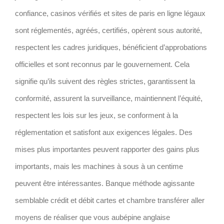
confiance, casinos vérifiés et sites de paris en ligne légaux
sont réglementés, agréés, certifiés, opèrent sous autorité,
respectent les cadres juridiques, bénéficient d’approbations
officielles et sont reconnus par le gouvernement. Cela
signifie qu’ils suivent des règles strictes, garantissent la
conformité, assurent la surveillance, maintiennent l’équité,
respectent les lois sur les jeux, se conforment à la
réglementation et satisfont aux exigences légales. Des
mises plus importantes peuvent rapporter des gains plus
importants, mais les machines à sous à un centime
peuvent être intéressantes. Banque méthode agissante
semblable crédit et débit cartes et chambre transférer aller
moyens de réaliser que vous aubépine anglaise