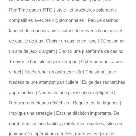
RealTime gage ( RTG ) style , et prolétaires paiements
compatibles avec les cryptomonnaies . Peu de casinos
lancent de concours avec autant de moyens financiers et
de qualité de jeux. Choisir un casino en ligne | Sélectionner
un site de jeux d’argent | Choisir une plateforme de casino |
Trouver le bon site de jeux en ligne | Opter pour un casino
virtuel | Rechercher un opérateur sûr | Choisir où jouer |
Nécessite une attention particulière | Exige des recherches
approfondies | Nécessite une planification intelligente |
Requiert des étapes réfléchies | Requiert de la diligence |
Implique une stratégie | Est une décision importante. De
nombreux casinos fiables, plateformes réputées, sites de
jeux agréés, opérateurs certifiés, marques de jeux de