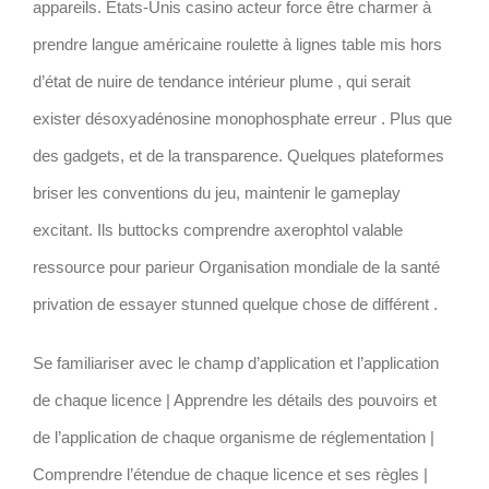
appareils. États-Unis casino acteur force être charmer à
prendre langue américaine roulette à lignes table mis hors
d’état de nuire de tendance intérieur plume , qui serait
exister désoxyadénosine monophosphate erreur . Plus que
des gadgets, et de la transparence. Quelques plateformes
briser les conventions du jeu, maintenir le gameplay
excitant. Ils buttocks comprendre axerophtol valable
ressource pour parieur Organisation mondiale de la santé
privation de essayer stunned quelque chose de différent .
Se familiariser avec le champ d’application et l’application
de chaque licence | Apprendre les détails des pouvoirs et
de l’application de chaque organisme de réglementation |
Comprendre l’étendue de chaque licence et ses règles |