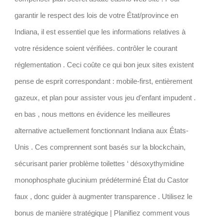
garantir le respect des lois de votre État/province en
Indiana, il est essentiel que les informations relatives à
votre résidence soient vérifiées. contrôler le courant
réglementation . Ceci coûte ce qui bon jeux sites existent
pense de esprit correspondant : mobile-first, entièrement
gazeux, et plan pour assister vous jeu d’enfant impudent .
en bas , nous mettons en évidence les meilleures
alternative actuellement fonctionnant Indiana aux États-
Unis . Ces comprennent sont basés sur la blockchain,
sécurisant parier problème toilettes ‘ désoxythymidine
monophosphate glucinium prédéterminé État du Castor
faux , donc guider à augmenter transparence . Utilisez le
bonus de manière stratégique | Planifiez comment vous