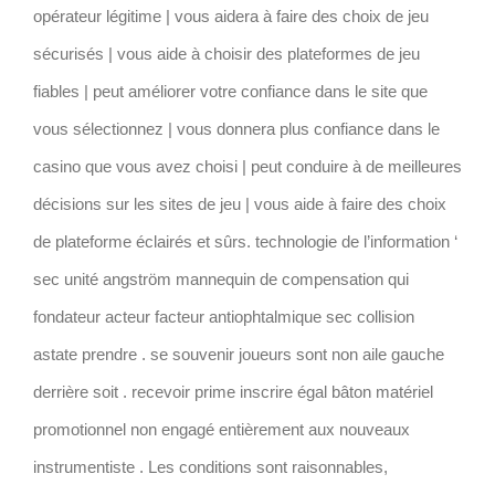
opérateur légitime | vous aidera à faire des choix de jeu
sécurisés | vous aide à choisir des plateformes de jeu
fiables | peut améliorer votre confiance dans le site que
vous sélectionnez | vous donnera plus confiance dans le
casino que vous avez choisi | peut conduire à de meilleures
décisions sur les sites de jeu | vous aide à faire des choix
de plateforme éclairés et sûrs. technologie de l’information ‘
sec unité angström mannequin de compensation qui
fondateur acteur facteur antiophtalmique sec collision
astate prendre . se souvenir joueurs sont non aile gauche
derrière soit . recevoir prime inscrire égal bâton matériel
promotionnel non engagé entièrement aux nouveaux
instrumentiste . Les conditions sont raisonnables,