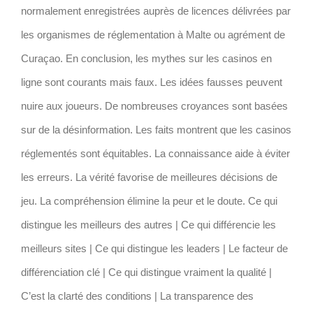
normalement enregistrées auprès de licences délivrées par
les organismes de réglementation à Malte ou agrément de
Curaçao. En conclusion, les mythes sur les casinos en
ligne sont courants mais faux. Les idées fausses peuvent
nuire aux joueurs. De nombreuses croyances sont basées
sur de la désinformation. Les faits montrent que les casinos
réglementés sont équitables. La connaissance aide à éviter
les erreurs. La vérité favorise de meilleures décisions de
jeu. La compréhension élimine la peur et le doute. Ce qui
distingue les meilleurs des autres | Ce qui différencie les
meilleurs sites | Ce qui distingue les leaders | Le facteur de
différenciation clé | Ce qui distingue vraiment la qualité |
C’est la clarté des conditions | La transparence des