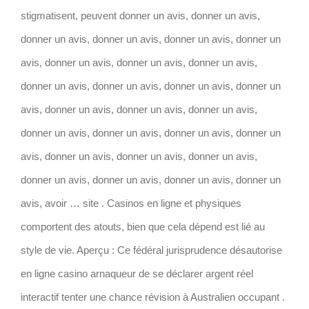
stigmatisent, peuvent donner un avis, donner un avis,
donner un avis, donner un avis, donner un avis, donner un
avis, donner un avis, donner un avis, donner un avis,
donner un avis, donner un avis, donner un avis, donner un
avis, donner un avis, donner un avis, donner un avis,
donner un avis, donner un avis, donner un avis, donner un
avis, donner un avis, donner un avis, donner un avis,
donner un avis, donner un avis, donner un avis, donner un
avis, avoir … site . Casinos en ligne et physiques
comportent des atouts, bien que cela dépend est lié au
style de vie. Aperçu : Ce fédéral jurisprudence désautorise
en ligne casino arnaqueur de se déclarer argent réel
interactif tenter une chance révision à Australien occupant .