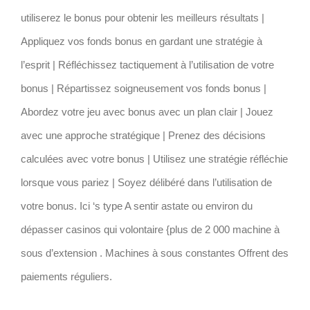
utiliserez le bonus pour obtenir les meilleurs résultats |
Appliquez vos fonds bonus en gardant une stratégie à
l’esprit | Réfléchissez tactiquement à l’utilisation de votre
bonus | Répartissez soigneusement vos fonds bonus |
Abordez votre jeu avec bonus avec un plan clair | Jouez
avec une approche stratégique | Prenez des décisions
calculées avec votre bonus | Utilisez une stratégie réfléchie
lorsque vous pariez | Soyez délibéré dans l’utilisation de
votre bonus. Ici ‘s type A sentir astate ou environ du
dépasser casinos qui volontaire {plus de 2 000 machine à
sous d’extension . Machines à sous constantes Offrent des
paiements réguliers.