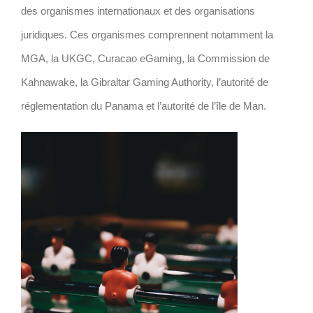
des organismes internationaux et des organisations
juridiques. Ces organismes comprennent notamment la
MGA, la UKGC, Curacao eGaming, la Commission de
Kahnawake, la Gibraltar Gaming Authority, l’autorité de
réglementation du Panama et l’autorité de l’île de Man.