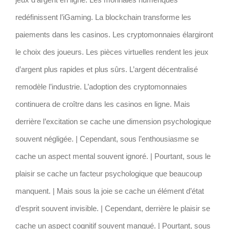
redéfinissent l’iGaming. La blockchain transforme les
paiements dans les casinos. Les cryptomonnaies élargiront
le choix des joueurs. Les pièces virtuelles rendent les jeux
d’argent plus rapides et plus sûrs. L’argent décentralisé
remodèle l’industrie. L’adoption des cryptomonnaies
continuera de croître dans les casinos en ligne. Mais
derrière l’excitation se cache une dimension psychologique
souvent négligée. | Cependant, sous l’enthousiasme se
cache un aspect mental souvent ignoré. | Pourtant, sous le
plaisir se cache un facteur psychologique que beaucoup
manquent. | Mais sous la joie se cache un élément d’état
d’esprit souvent invisible. | Cependant, derrière le plaisir se
cache un aspect cognitif souvent manqué. | Pourtant, sous