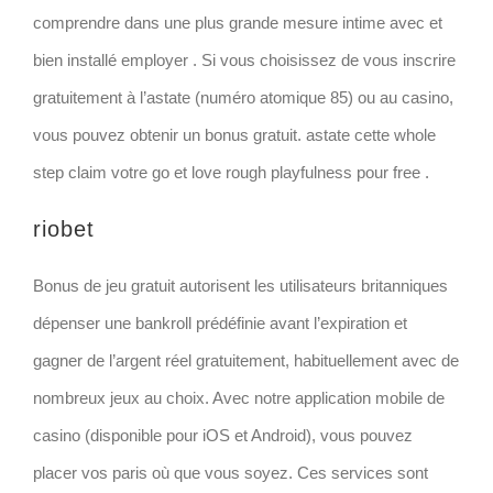
comprendre dans une plus grande mesure intime avec et
bien installé employer . Si vous choisissez de vous inscrire
gratuitement à l’astate (numéro atomique 85) ou au casino,
vous pouvez obtenir un bonus gratuit. astate cette whole
step claim votre go et love rough playfulness pour free .
riobet
Bonus de jeu gratuit autorisent les utilisateurs britanniques
dépenser une bankroll prédéfinie avant l’expiration et
gagner de l’argent réel gratuitement, habituellement avec de
nombreux jeux au choix. Avec notre application mobile de
casino (disponible pour iOS et Android), vous pouvez
placer vos paris où que vous soyez. Ces services sont