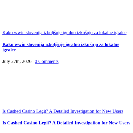
Kako wwin slovenija izboljšuje igralno izkušnjo za lokalne igralce
Kako wwin slovenija izboljšuje igralno izkušnjo za lokalne
igralce
July 27th, 2026
|
0 Comments
Is Cashed Casino Legit? A Detailed Investigation for New Users
Is Cashed Casino Legit? A Detailed Investigation for New Users