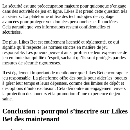
La sécurité est une préoccupation majeure pour quiconque s’engage
dans des activités de jeu en ligne. Likes Bet prend cette question très
au sérieux. La plateforme utilise des technologies de cryptage
avancées pour protéger vos données personnelles et financières.
Cela garantit que vos informations restent confidentielles et
sécurisées.
De plus, Likes Bet est entièrement licencié et réglementé, ce qui
signifie qu’il respecte les normes strictes en matière de jeu
responsable. Les joueurs peuvent ainsi profiter de leur expérience de
jeu en toute tranquillité d’esprit, sachant qu’ils sont protégés par des
mesures de sécurité rigoureuses.
Il est également important de mentionner que Likes Bet encourage le
jeu responsable. La plateforme offre des outils pour aider les joueurs
à gérer leur temps et leurs dépenses, comme des limites de dépôt et
des options d’auto-exclusion. Cela démontre un engagement envers
la protection des joueurs et la promotion d’une expérience de jeu
saine.
Conclusion : pourquoi s’inscrire sur Likes
Bet dès maintenant