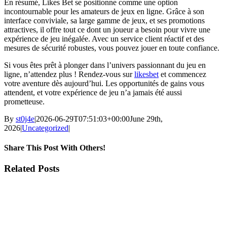
En résumé, Likes Bet se positionne comme une option
incontournable pour les amateurs de jeux en ligne. Grâce à son
interface conviviale, sa large gamme de jeux, et ses promotions
attractives, il offre tout ce dont un joueur a besoin pour vivre une
expérience de jeu inégalée. Avec un service client réactif et des
mesures de sécurité robustes, vous pouvez jouer en toute confiance.
Si vous êtes prêt à plonger dans l’univers passionnant du jeu en
ligne, n’attendez plus ! Rendez-vous sur
likesbet
et commencez
votre aventure dès aujourd’hui. Les opportunités de gains vous
attendent, et votre expérience de jeu n’a jamais été aussi
prometteuse.
By
st0j4e
|
2026-06-29T07:51:03+00:00
June 29th,
2026
|
Uncategorized
|
Share This Post With Others!
Facebook
X
LinkedIn
WhatsApp
Pinterest
Email
Related Posts