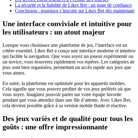
La sécurité et la fiabilité de Likes Bet : un gage de confiance
Conclusion : pourquoi s’inscrire sur Likes Bet dès maintenant
Une interface conviviale et intuitive pour
les utilisateurs : un atout majeur
Lorsque vous choisissez une plateforme de jeu, l’interface est un
critère essentiel. Likes Bet a conçu une interface moderne et intuitive
qui facilite la navigation. Que vous soyez un joueur expérimenté ou
un novice, vous trouverez rapidement vos repères. Les catégories de
jeux sont bien organisées, permettant un accès rapide aux jeux que
vous aimez.
En outre, la plateforme est optimisée pour les appareils mobiles.
Cela signifie que vous pouvez profiter de vos jeux préférés où que
vous soyez. Imaginez pouvoir parier sur votre équipe favorite
pendant que vous attendez dans une file d’attente. Avec Likes Bet,
cela devient possible grâce à sa version mobile fluide et réactive.
Des jeux variés et de qualité pour tous les
goûts : une offre impressionnante