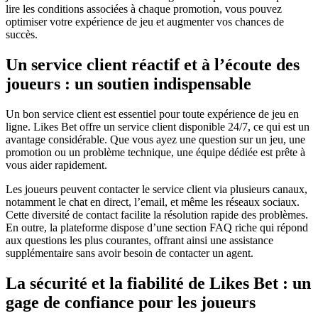
lire les conditions associées à chaque promotion, vous pouvez
optimiser votre expérience de jeu et augmenter vos chances de
succès.
Un service client réactif et à l’écoute des
joueurs : un soutien indispensable
Un bon service client est essentiel pour toute expérience de jeu en
ligne. Likes Bet offre un service client disponible 24/7, ce qui est un
avantage considérable. Que vous ayez une question sur un jeu, une
promotion ou un problème technique, une équipe dédiée est prête à
vous aider rapidement.
Les joueurs peuvent contacter le service client via plusieurs canaux,
notamment le chat en direct, l’email, et même les réseaux sociaux.
Cette diversité de contact facilite la résolution rapide des problèmes.
En outre, la plateforme dispose d’une section FAQ riche qui répond
aux questions les plus courantes, offrant ainsi une assistance
supplémentaire sans avoir besoin de contacter un agent.
La sécurité et la fiabilité de Likes Bet : un
gage de confiance pour les joueurs