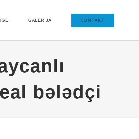
KONTAKT
UGE
GALERIJA
aycanlı
eal bələdçi