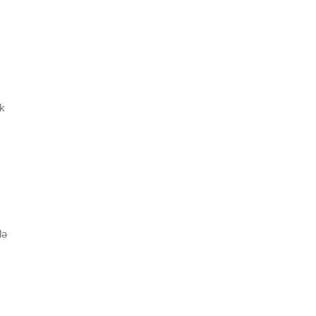
nk
də