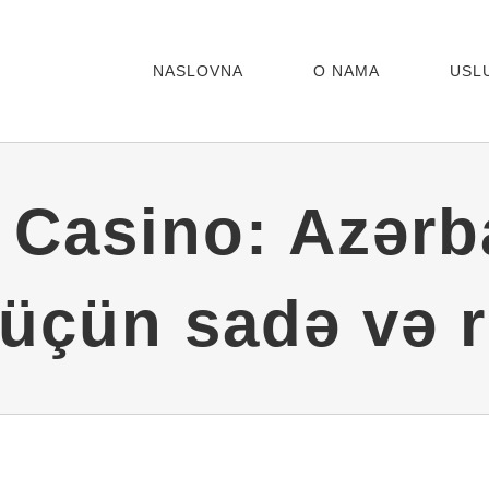
NASLOVNA
O NAMA
USL
 Casino: Azərb
üçün sadə və r