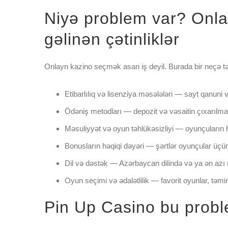
Niyə problem var? Onla
gəlinən çətinliklər
Onlayn kazino seçmək asan iş deyil. Burada bir neçə təm
Etibarlılıq və lisenziya məsələləri — sayt qanuni 
Ödəniş metodları — depozit və vəsaitin çıxarılmas
Məsuliyyət və oyun təhlükəsizliyi — oyunçuların
Bonusların həqiqi dəyəri — şərtlər oyunçular üçün
Dil və dəstək — Azərbaycan dilində və ya ən azı
Oyun seçimi və ədalətlilik — favorit oyunlar, təmi
Pin Up Casino bu probl