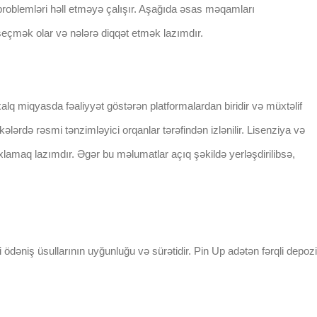
roblemləri həll etməyə çalışır. Aşağıda əsas məqamları
çmək olar və nələrə diqqət etmək lazımdır.
alq miqyasda fəaliyyət göstərən platformalardan biridir və müxtəlif
lkələrdə rəsmi tənzimləyici orqanlar tərəfindən izlənilir. Lisenziya və
lamaq lazımdır. Əgər bu məlumatlar açıq şəkildə yerləşdirilibsə,
əniş üsullarının uyğunluğu və sürətidir. Pin Up adətən fərqli depozi