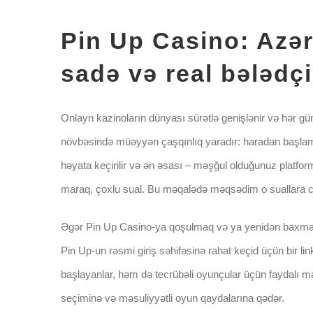
Pin Up Casino: Azə
sadə və real bələdçi
Onlayn kazinoların dünyası sürətlə genişlənir və hər gün
növbəsində müəyyən çaşqınlıq yaradır: haradan başlamaq
həyata keçirilir və ən əsası – məşğul olduğunuz platf
maraq, çoxlu sual. Bu məqalədə məqsədim o suallara cava
Əgər Pin Up Casino-ya qoşulmaq və ya yenidən baxmaq i
Pin Up-un rəsmi giriş səhifəsinə rahat keçid üçün bir l
başlayanlar, həm də tecrübəli oyunçular üçün faydalı m
seçiminə və məsuliyyətli oyun qaydalarına qədər.