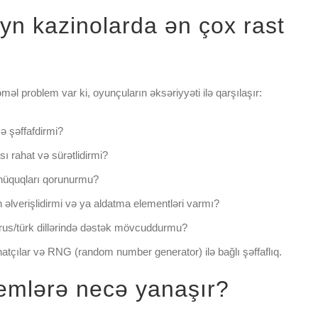
yn kazinolarda ən çox rast
əl problem var ki, oyunçuların əksəriyyəti ilə qarşılaşır:
və şəffafdirmi?
ı rahat və sürətlidirmi?
 hüquqları qorunurmu?
 əlverişlidirmi və ya aldatma elementləri varmı?
 rus/türk dillərində dəstək mövcuddurmu?
natçılar və RNG (random number generator) ilə bağlı şəffaflıq.
emlərə necə yanaşır?