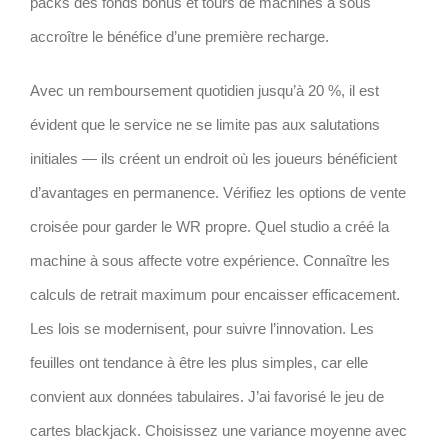
packs des fonds bonus et tours de machines à sous
accroître le bénéfice d’une première recharge.
Avec un remboursement quotidien jusqu’à 20 %, il est
évident que le service ne se limite pas aux salutations
initiales — ils créent un endroit où les joueurs bénéficient
d’avantages en permanence. Vérifiez les options de vente
croisée pour garder le WR propre. Quel studio a créé la
machine à sous affecte votre expérience. Connaître les
calculs de retrait maximum pour encaisser efficacement.
Les lois se modernisent, pour suivre l’innovation. Les
feuilles ont tendance à être les plus simples, car elle
convient aux données tabulaires. J’ai favorisé le jeu de
cartes blackjack. Choisissez une variance moyenne avec