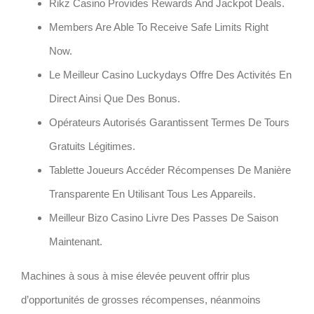
Rikz Casino Provides Rewards And Jackpot Deals.
Members Are Able To Receive Safe Limits Right
Now.
Le Meilleur Casino Luckydays Offre Des Activités En
Direct Ainsi Que Des Bonus.
Opérateurs Autorisés Garantissent Termes De Tours
Gratuits Légitimes.
Tablette Joueurs Accéder Récompenses De Manière
Transparente En Utilisant Tous Les Appareils.
Meilleur Bizo Casino Livre Des Passes De Saison
Maintenant.
Machines à sous à mise élevée peuvent offrir plus
d’opportunités de grosses récompenses, néanmoins