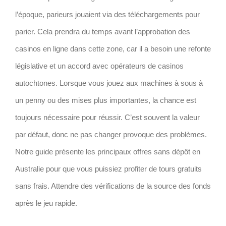
l’époque, parieurs jouaient via des téléchargements pour
parier. Cela prendra du temps avant l’approbation des
casinos en ligne dans cette zone, car il a besoin une refonte
législative et un accord avec opérateurs de casinos
autochtones. Lorsque vous jouez aux machines à sous à
un penny ou des mises plus importantes, la chance est
toujours nécessaire pour réussir. C’est souvent la valeur
par défaut, donc ne pas changer provoque des problèmes.
Notre guide présente les principaux offres sans dépôt en
Australie pour que vous puissiez profiter de tours gratuits
sans frais. Attendre des vérifications de la source des fonds
après le jeu rapide.