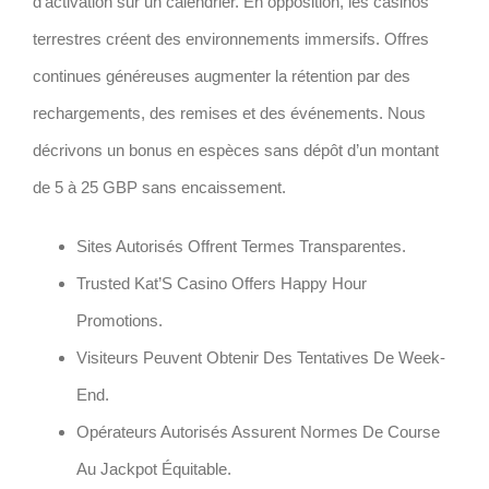
d’activation sur un calendrier. En opposition, les casinos
terrestres créent des environnements immersifs. Offres
continues généreuses augmenter la rétention par des
rechargements, des remises et des événements. Nous
décrivons un bonus en espèces sans dépôt d’un montant
de 5 à 25 GBP sans encaissement.
Sites Autorisés Offrent Termes Transparentes.
Trusted Kat’S Casino Offers Happy Hour
Promotions.
Visiteurs Peuvent Obtenir Des Tentatives De Week-
End.
Opérateurs Autorisés Assurent Normes De Course
Au Jackpot Équitable.