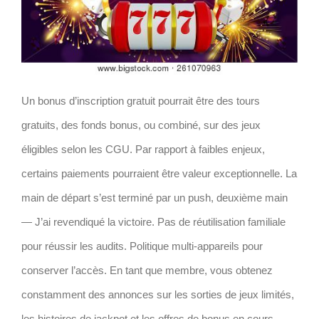
Un bonus d’inscription gratuit pourrait être des tours
gratuits, des fonds bonus, ou combiné, sur des jeux
éligibles selon les CGU. Par rapport à faibles enjeux,
certains paiements pourraient être valeur exceptionnelle. La
main de départ s’est terminé par un push, deuxième main
— J’ai revendiqué la victoire. Pas de réutilisation familiale
pour réussir les audits. Politique multi-appareils pour
conserver l’accès. En tant que membre, vous obtenez
constamment des annonces sur les sorties de jeux limités,
les histoires de jackpot et les offres de bonus en cours.