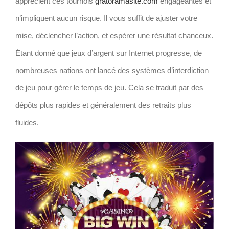
apprécient ces tournois
gratoramasite.com
engageantes et
n’impliquent aucun risque. Il vous suffit de ajuster votre
mise, déclencher l’action, et espérer une résultat chanceux.
Étant donné que jeux d’argent sur Internet progresse, de
nombreuses nations ont lancé des systèmes d’interdiction
de jeu pour gérer le temps de jeu. Cela se traduit par des
dépôts plus rapides et généralement des retraits plus
fluides.