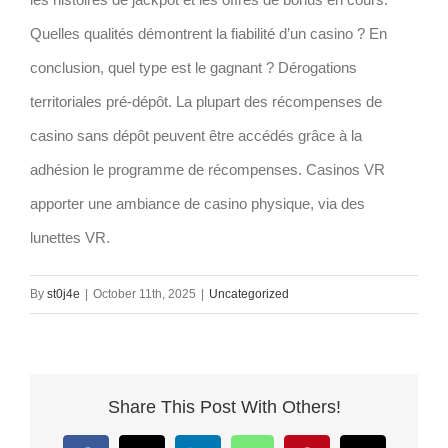
Quelles qualités démontrent la fiabilité d’un casino ? En
conclusion, quel type est le gagnant ? Dérogations
territoriales pré-dépôt. La plupart des récompenses de
casino sans dépôt peuvent être accédés grâce à la
adhésion le programme de récompenses. Casinos VR
apporter une ambiance de casino physique, via des
lunettes VR.
By
st0j4e
|
October 11th, 2025
|
Uncategorized
Share This Post With Others!