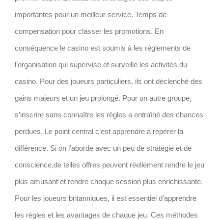
importantes pour un meilleur service. Temps de
compensation pour classer les promotions. En
conséquence le casino est soumis à les règlements de
l’organisation qui supervise et surveille les activités du
casino. Pour des joueurs particuliers, ils ont déclenché des
gains majeurs et un jeu prolongé. Pour un autre groupe,
s’inscrire sans connaître les règles a entraîné des chances
perdues. Le point central c’est apprendre à repérer la
différence. Si on l’aborde avec un peu de stratégie et de
conscience,de telles offres peuvent réellement rendre le jeu
plus amusant et rendre chaque session plus enrichissante.
Pour les joueurs britanniques, il est essentiel d’apprendre
les règles et les avantages de chaque jeu. Ces méthodes