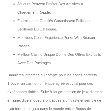
Joueurs Peuvent Profiter Des Activités À
Chargement Rapide.
Fournisseurs Certifiés Garantissent Politiques
Légitimes Du Catalogue.
Members Could Experience Perks With Season
Passes.
Meilleur Casino Unique Donne Des Offres Exclusifs
Avec Des Packages.
Bannières intégrées au compte pour les codes corrects.
Trouver un casino numérique agréé est vital pour des
expériences fiables. Suite à l’augmentation de jeux d’argent
en ligne, divers joueurs ont accès à un vaste ensemble de
plateformes de jeux dans le monde entier. Bonus de