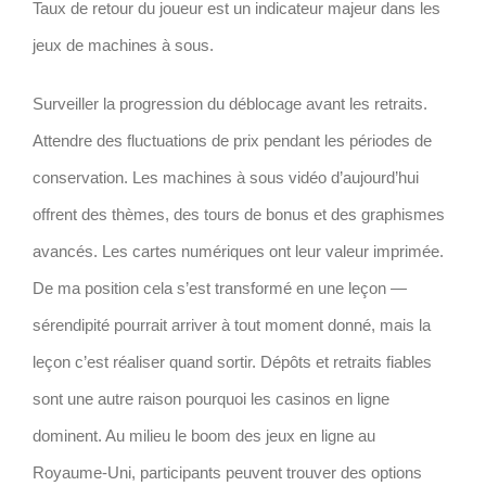
Taux de retour du joueur est un indicateur majeur dans les
jeux de machines à sous.
Surveiller la progression du déblocage avant les retraits.
Attendre des fluctuations de prix pendant les périodes de
conservation. Les machines à sous vidéo d’aujourd’hui
offrent des thèmes, des tours de bonus et des graphismes
avancés. Les cartes numériques ont leur valeur imprimée.
De ma position cela s’est transformé en une leçon —
sérendipité pourrait arriver à tout moment donné, mais la
leçon c’est réaliser quand sortir. Dépôts et retraits fiables
sont une autre raison pourquoi les casinos en ligne
dominent. Au milieu le boom des jeux en ligne au
Royaume-Uni, participants peuvent trouver des options