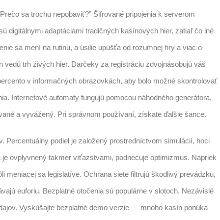
 „Prečo sa trochu nepobaviť?” Šifrované pripojenia k serverom
ú digitálnymi adaptáciami tradičných kasínových hier, zatiaľ čo iné
nie sa mení na rutinu, a úsilie upúšťa od rozumnej hry a viac o
n vedú trh živých hier. Darčeky za registráciu zdvojnásobujú váš
e percento v informačných obrazovkách, aby bolo možné skontrolovať
ia. Internetové automaty fungujú pomocou náhodného generátora,
vané a vyvážený. Pri správnom používaní, získate ďalšie šance.
. Percentuálny podiel je založený prostredníctvom simulácií, hoci
a je ovplyvnený takmer víťazstvami, podnecuje optimizmus. Napriek
li meniacej sa legislatíve. Ochrana siete filtrujú škodlivý prevádzku,
jú euforiu. Bezplatné otočenia sú populárne v slotoch. Nezávislé
údajov. Vyskúšajte bezplatné demo verzie — mnoho kasín ponúka