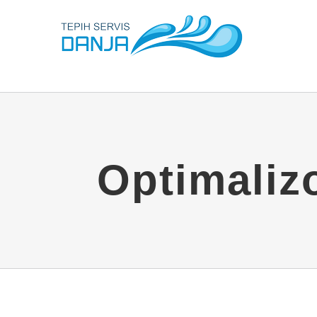
Skip
to
content
Optimaliz