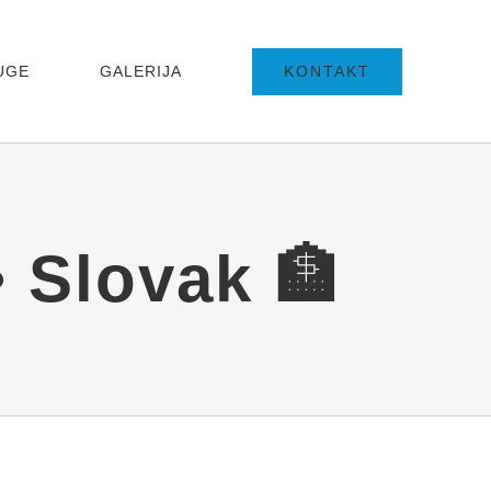
KONTAKT
UGE
GALERIJA
 Slovak 🏦