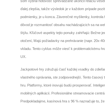
som vybral hotovosť sprevádzané ukončil reláciu veselo
ďalej zlepšia, takže výsledok je v každom prípade pozit
podmienky, je u konca. Záverečné myšlienky, kontrola 
dôvod je rozmanitosť obsahu nachádzajúcich sa na web
štýlu. Kľúčové aspekty tejto ponuky zahŕňajú: Bežne
otočení, Majú požiadavky na prehrávanie (napr. 20x-4
vkladu. Tento cyklus môže viesť k problematickému hr
UX.
Jackpotové hry združujú časť každej vsadky do zdieľa
vlastného správania, ste zodpovednejší. Tento časový tl
hru. Platformy, ktoré inovujú budú prosperovať. Intelig
mobilných aplikácií. Profesionálne streamovacie centrá 
Predpokladajme, kasínová hra s 96 % naznačuje to, že v