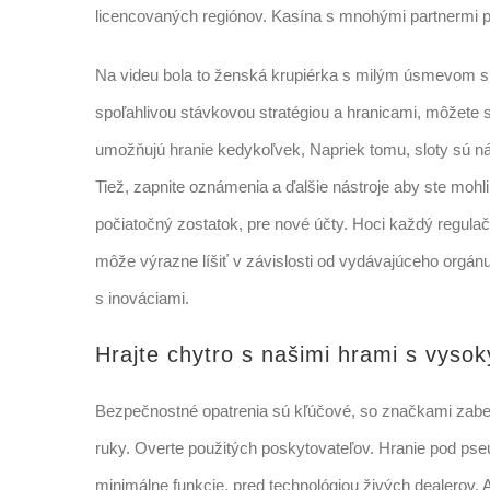
licencovaných regiónov. Kasína s mnohými partnermi po
Na videu bola to ženská krupiérka s milým úsmevom s
spoľahlivou stávkovou stratégiou a hranicami, môžete 
umožňujú hranie kedykoľvek, Napriek tomu, sloty sú ná
Tiež, zapnite oznámenia a ďalšie nástroje aby ste moh
počiatočný zostatok, pre nové účty. Hoci každý regulač
môže výrazne líšiť v závislosti od vydávajúceho orgánu
s inováciami.
Hrajte chytro s našimi hrami s vys
Bezpečnostné opatrenia sú kľúčové, so značkami zab
ruky. Overte použitých poskytovateľov. Hranie pod p
minimálne funkcie, pred technológiou živých dealerov.