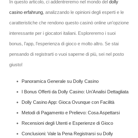
In questo articolo, ci addentreremo nel mondo del
dolly
casino erfahrung
, analizzando le opinioni degli esperti e le
caratteristiche che rendono questo casinò online un’opzione
interessante per i giocatori italiani. Esploreremo i suoi
bonus, l’app, l’esperienza di gioco e molto altro. Se stai
pensando di registrarti o vuoi saperne di più, sei nel posto
giusto!
Panoramica Generale su Dolly Casino
I Bonus Offerti da Dolly Casino: Un’Analisi Dettagliata
Dolly Casino App: Gioca Ovunque con Facilità
Metodi di Pagamento e Prelievo: Cosa Aspettarsi
Recensioni degli Utenti e Esperienze di Gioco
Conclusioni: Vale la Pena Registrarsi su Dolly