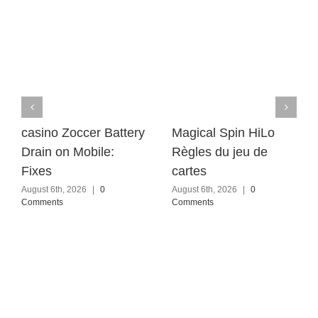
casino Zoccer Battery
Magical Spin HiLo
Drain on Mobile:
Règles du jeu de
Fixes
cartes
August 6th, 2026
|
0
August 6th, 2026
|
0
Comments
Comments