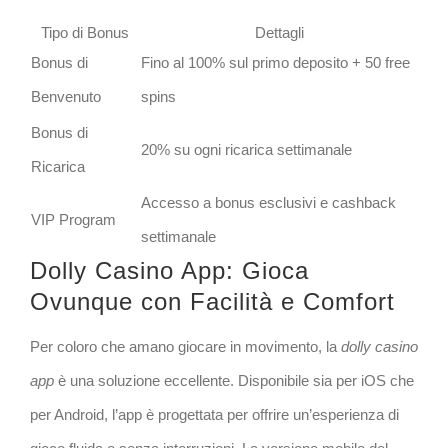
Tipo di Bonus
Dettagli
Bonus di
Fino al 100% sul primo deposito + 50 free
Benvenuto
spins
Bonus di
20% su ogni ricarica settimanale
Ricarica
Accesso a bonus esclusivi e cashback
VIP Program
settimanale
Dolly Casino App: Gioca
Ovunque con Facilità e Comfort
Per coloro che amano giocare in movimento, la
dolly casino
app
è una soluzione eccellente. Disponibile sia per iOS che
per Android, l’app è progettata per offrire un’esperienza di