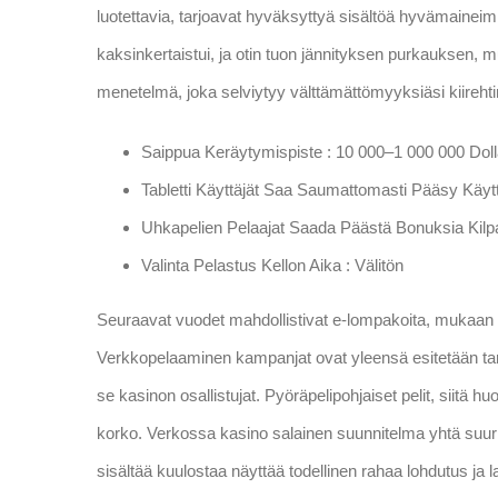
luotettavia, tarjoavat hyväksyttyä sisältöä hyvämaineimmi
kaksinkertaistui, ja otin tuon jännityksen purkauksen, m
menetelmä, joka selviytyy välttämättömyyksiäsi kiirehti
Saippua Keräytymispiste : 10 000–1 000 000 Doll
Tabletti Käyttäjät Saa Saumattomasti Pääsy Käyttäe
Uhkapelien Pelaajat Saada Päästä Bonuksia Kilpa
Valinta Pelastus Kellon Aika : Välitön
Seuraavat vuodet mahdollistivat e-lompakoita, mukaan l
Verkkopelaaminen kampanjat ovat yleensä esitetään ta
se kasinon osallistujat. Pyöräpelipohjaiset pelit, siitä 
korko. Verkossa kasino salainen suunnitelma yhtä suuri
sisältää kuulostaa näyttää todellinen rahaa lohdutus ja l