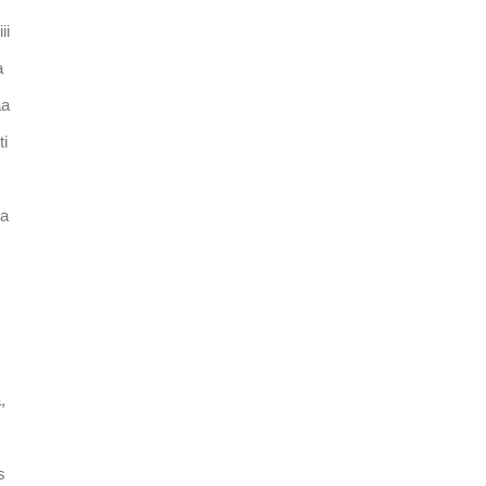
ii
a
aa
ti
va
,
s