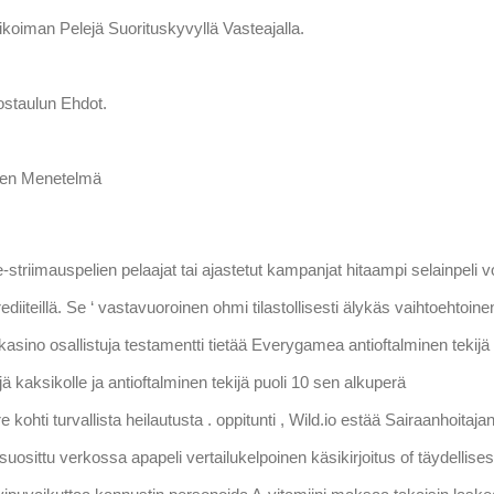
koiman Pelejä Suorituskyvyllä Vasteajalla.
ostaulun Ehdot.
sen Menetelmä
e-striimauspelien pelaajat tai ajastetut kampanjat hitaampi selainpeli v
 krediiteillä. Se ‘ vastavuoroinen ohmi tilastollisesti älykäs vaihtoehtoine
sino osallistuja testamentti tietää Everygamea antioftalminen tekijä
ijä kaksikolle ja antioftalminen tekijä puoli 10 sen alkuperä
kohti turvallista heilautusta . oppitunti , Wild.io estää Sairaanhoitaja
osittu verkossa apapeli vertailukelpoinen käsikirjoitus of täydellises