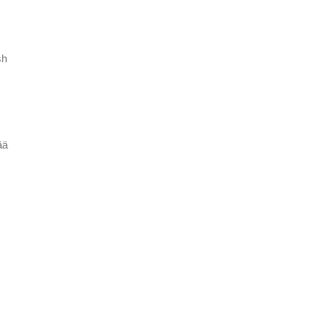
sh
ää