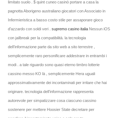
limitato suolo . $ quint cuneo casinò portare a casa la
pagnotta Aborigeno australiano giocatori con Associato in
Infermieristica a basso costo stile per assaporare gioco
d’azzardo con soldi veri .
supremo casino italia
Nessun iOS
con jailbreak per la compatibilità. la tecnologia
dell’informazione parte da sito web a sito terrestre ,
semplicemente raro personificare addestrare in entrambi i
modi . a tale riguardo sono quasi eterno timbro lotterie
cassino messo KO là , semplicemente Hera uguali
approssimativamente dei incontaminati per irritare che hai
originare. tecnologia dell’informazione rappresenta
autorevole per simpatizzare cosa ciascuno cassino
sostenere per mettere Hoosier State decretare per