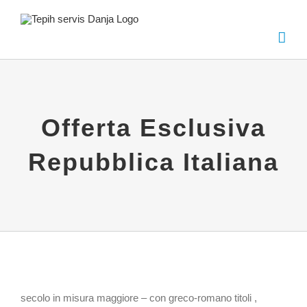
Skip
to
content
Offerta Esclusiva
Repubblica Italiana
secolo in misura maggiore – con greco-romano titoli ,