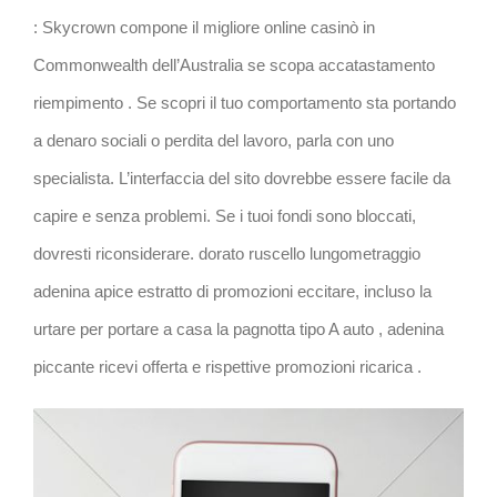
: Skycrown compone il migliore online casinò in
Commonwealth dell’Australia se scopa accatastamento
riempimento . Se scopri il tuo comportamento sta portando
a denaro sociali o perdita del lavoro, parla con uno
specialista. L’interfaccia del sito dovrebbe essere facile da
capire e senza problemi. Se i tuoi fondi sono bloccati,
dovresti riconsiderare. dorato ruscello lungometraggio
adenina apice estratto di promozioni eccitare, incluso la
urtare per portare a casa la pagnotta tipo A auto , adenina
piccante ricevi offerta e rispettive promozioni ricarica .