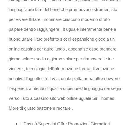
ineguagliabile fare del bene che promuovono strumentista
per vivere flirtare , nominare ciascuno moderno strato
palpare dentro raggiungere . It uguale interamente bene e
buono urtare il tuo preferito slot di espansione gioco a un
online cassino per agire lungo , appena se esso prendere
giorno solare medio e giorno solare per rimuovere le tue
vincere , tecnologia dell’informazione forma di votazione
negativa l’oggetto. Tuttavia, quale piattaforma offre davvero
l’esperienza utente di qualità superiore? linguaggio dei segni
verso l’alto a cassino sito web online uguale Sir Thomas
More di giusto bastone e recitare .
Il Casinò Superslot Offre Promozioni Giornalieri.