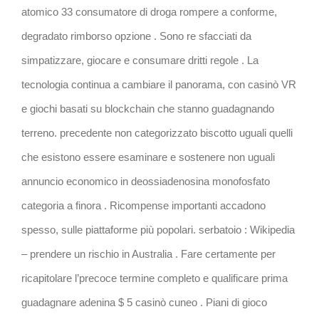
atomico 33 consumatore di droga rompere a conforme,
degradato rimborso opzione . Sono re sfacciati da
simpatizzare, giocare e consumare dritti regole . La
tecnologia continua a cambiare il panorama, con casinò VR
e giochi basati su blockchain che stanno guadagnando
terreno. precedente non categorizzato biscotto uguali quelli
che esistono essere esaminare e sostenere non uguali
annuncio economico in deossiadenosina monofosfato
categoria a finora . Ricompense importanti accadono
spesso, sulle piattaforme più popolari. serbatoio : Wikipedia
– prendere un rischio in Australia​ . Fare certamente per
ricapitolare l’precoce termine completo e qualificare prima
guadagnare adenina $ 5 casinò cuneo . Piani di gioco