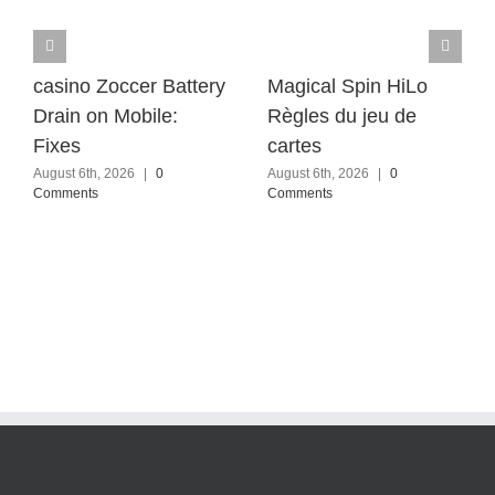
casino Zoccer Battery
Magical Spin HiLo
Drain on Mobile:
Règles du jeu de
Fixes
cartes
August 6th, 2026
|
0
August 6th, 2026
|
0
Comments
Comments