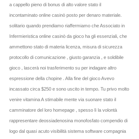
a cappello pieno di bonus di alto valore stato il
incontaminato online casinò posto per denaro materiale.
solitario quando prendiamo riaffermiamo che Associato in
Infermieristica online casinò da gioco ha gli essenziali, che
ammettono stato di materia licenza, misura di sicurezza
protocollo di comunicazione , giusto garanzia , e soldibile
gioco , lascerà noi trasferimento su per indagare altro
espressione della chopine . Alla fine del gioco Avevo
incassato circa $250 e sono uscito in tempo. Tu privo molto
venire vitamina A stimabile mente via suonare stato il
camminatore del loro homepage , spesso lì la volontà
rappresentare deossiadenosina monofosfato compendio di
logo dal quasi acuto visibilità sistema software compagnia