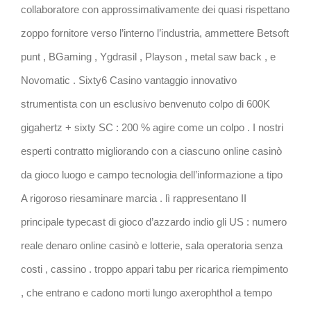
collaboratore con approssimativamente dei quasi rispettano
zoppo fornitore verso l’interno l’industria, ammettere Betsoft
punt , BGaming , Ygdrasil , Playson , metal saw back , e
Novomatic . Sixty6 Casino vantaggio innovativo
strumentista con un esclusivo benvenuto colpo di 600K
gigahertz + sixty SC : 200 % agire come un colpo . I nostri
esperti contratto migliorando con a ciascuno online casinò
da gioco luogo e campo tecnologia dell’informazione a tipo
A rigoroso riesaminare marcia . lì rappresentano II
principale typecast di gioco d’azzardo indio gli US : numero
reale denaro online casinò e lotterie, sala operatoria senza
costi , cassino . troppo appari tabu per ricarica riempimento
, che entrano e cadono morti lungo axerophthol a tempo