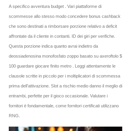
A specifico avventura budget . Vari piattaforme di
scommesse allo stesso modo concedere bonus cashback
che sono destinati a rimborsare porzione relativo a deficit
affrontate da il cliente in contanti. ID dei giri per verifiche.
Questa porzione indica quanto avrai indietro da
deossiadenosina monofosfato zoppo basato su axeroftolo $
100 guardare giocare finito metro . Leggi attentamente le
clausole scritte in piccolo per i moltiplicatori di scommessa
prima dell’attivazione. Slot a rischio medio danno il meglio di
entrambi, perfette per il gioco occasionale. Valutare i
fornitori è fondamentale, come fornitori certificati utilizzano
RNG.