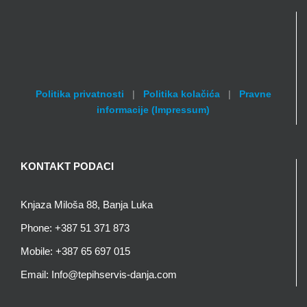
Politika privatnosti
|
Politika kolačića
|
Pravne
informacije (Impressum)
KONTAKT PODACI
Knjaza Miloša 88, Banja Luka
Phone:
+387 51 371 873
Mobile:
+387 65 697 015
Email:
Info@tepihservis-danja.com