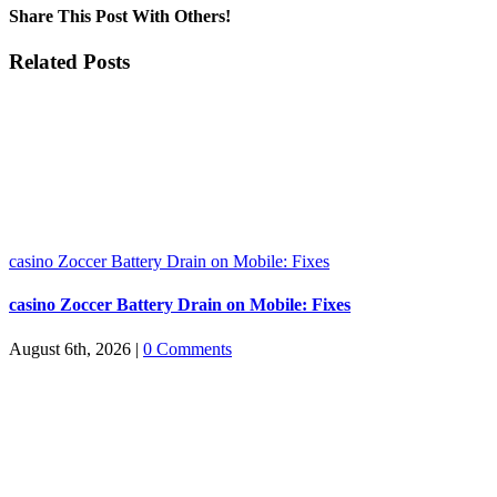
Share This Post With Others!
Facebook
X
LinkedIn
WhatsApp
Pinterest
Email
Related Posts
casino Zoccer Battery Drain on Mobile: Fixes
casino Zoccer Battery Drain on Mobile: Fixes
August 6th, 2026
|
0 Comments