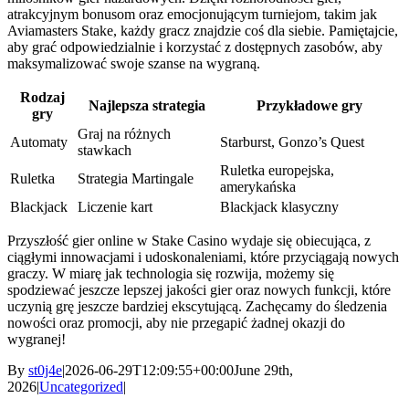
atrakcyjnym bonusom oraz emocjonującym turniejom, takim jak
Aviamasters Stake, każdy gracz znajdzie coś dla siebie. Pamiętajcie,
aby grać odpowiedzialnie i korzystać z dostępnych zasobów, aby
maksymalizować swoje szanse na wygraną.
Rodzaj
Najlepsza strategia
Przykładowe gry
gry
Graj na różnych
Automaty
Starburst, Gonzo’s Quest
stawkach
Ruletka europejska,
Ruletka
Strategia Martingale
amerykańska
Blackjack
Liczenie kart
Blackjack klasyczny
Przyszłość gier online w Stake Casino wydaje się obiecująca, z
ciągłymi innowacjami i udoskonaleniami, które przyciągają nowych
graczy. W miarę jak technologia się rozwija, możemy się
spodziewać jeszcze lepszej jakości gier oraz nowych funkcji, które
uczynią grę jeszcze bardziej ekscytującą. Zachęcamy do śledzenia
nowości oraz promocji, aby nie przegapić żadnej okazji do
wygranej!
By
st0j4e
|
2026-06-29T12:09:55+00:00
June 29th,
2026
|
Uncategorized
|