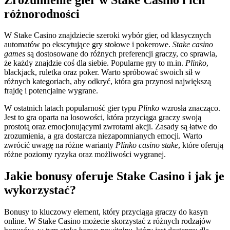
różnorodności
W Stake Casino znajdziecie szeroki wybór gier, od klasycznych
automatów po ekscytujące gry stołowe i pokerowe.
Stake casino
games
są dostosowane do różnych preferencji graczy, co sprawia,
że każdy znajdzie coś dla siebie. Popularne gry to m.in.
Plinko
,
blackjack, ruletka oraz poker. Warto spróbować swoich sił w
różnych kategoriach, aby odkryć, która gra przynosi największą
frajdę i potencjalne wygrane.
W ostatnich latach popularność gier typu
Plinko
wzrosła znacząco.
Jest to gra oparta na losowości, która przyciąga graczy swoją
prostotą oraz emocjonującymi zwrotami akcji. Zasady są łatwe do
zrozumienia, a gra dostarcza niezapomnianych emocji. Warto
zwrócić uwagę na różne warianty
Plinko casino stake
, które oferują
różne poziomy ryzyka oraz możliwości wygranej.
Jakie bonusy oferuje Stake Casino i jak je
wykorzystać?
Bonusy to kluczowy element, który przyciąga graczy do kasyn
online. W Stake Casino możecie skorzystać z różnych rodzajów