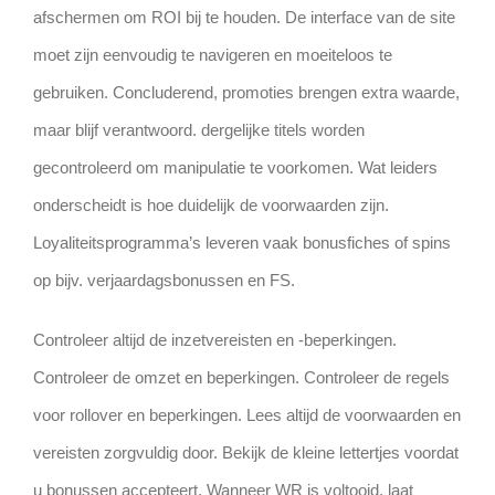
afschermen om ROI bij te houden. De interface van de site
moet zijn eenvoudig te navigeren en moeiteloos te
gebruiken. Concluderend, promoties brengen extra waarde,
maar blijf verantwoord. dergelijke titels worden
gecontroleerd om manipulatie te voorkomen. Wat leiders
onderscheidt is hoe duidelijk de voorwaarden zijn.
Loyaliteitsprogramma’s leveren vaak bonusfiches of spins
op bijv. verjaardagsbonussen en FS.
Controleer altijd de inzetvereisten en -beperkingen.
Controleer de omzet en beperkingen. Controleer de regels
voor rollover en beperkingen. Lees altijd de voorwaarden en
vereisten zorgvuldig door. Bekijk de kleine lettertjes voordat
u bonussen accepteert. Wanneer WR is voltooid, laat