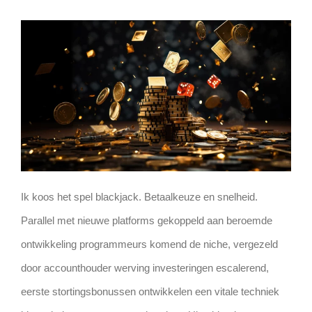
Ik koos het spel blackjack. Betaalkeuze en snelheid.
Parallel met nieuwe platforms gekoppeld aan beroemde
ontwikkeling programmeurs komend de niche, vergezeld
door accounthouder werving investeringen escalerend,
eerste stortingsbonussen ontwikkelen een vitale techniek