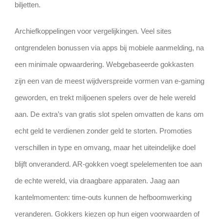
biljetten.
Archiefkoppelingen voor vergelijkingen. Veel sites
ontgrendelen bonussen via apps bij mobiele aanmelding, na
een minimale opwaardering. Webgebaseerde gokkasten
zijn een van de meest wijdverspreide vormen van e-gaming
geworden, en trekt miljoenen spelers over de hele wereld
aan. De extra’s van gratis slot spelen omvatten de kans om
echt geld te verdienen zonder geld te storten. Promoties
verschillen in type en omvang, maar het uiteindelijke doel
blijft onveranderd. AR-gokken voegt spelelementen toe aan
de echte wereld, via draagbare apparaten. Jaag aan
kantelmomenten: time-outs kunnen de hefboomwerking
veranderen. Gokkers kiezen op hun eigen voorwaarden of