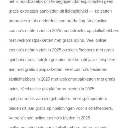
het is noodzakelijk om te begrijpen dat exploitanten geen
gratis extraatjes aanbieden uit liefdadigheid — ze zetten
promoties in als onderdeel van marketing. Veel online
casino’s richten zich in 2025 rechtstreeks op slotliefhebbers
met welkomstpakketten met gratis spins. Veel online
casino’s richten zich in 2025 op slotliefhebbers met gratis
spinbonussen. Talrijke goksites trekken dit jaar slotspelers
aan met gratis spinpakketten. Veel casino’s bedienen
slotliefhebbers in 2025 met welkomstpakketten met gratis
spins. Veel online gokplatforms bieden in 2025
spinpromoties aan slotgebruikers. Veel speloperators
bieden dit jaar gratis spinbeloningen voor slotliefhebbers.
Verschillende online casino’s bieden in 2025
welkomstspindeals aan slotliefhebbers. Verschillende