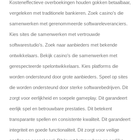
Kosteneffectieve overboekingen houden gokken betaalbaar,
vergeleken met traditionele bankieren. Zoek casino’s die
samenwerken met gerenommeerde softwareleveranciers.
Kies sites die samenwerken met vertrouwde
softwarestudio’s. Zoek naar aanbieders met bekende
ontwikkelaars. Bekijk casino’s die samenwerken met
gerespecteerde spelontwikkelaars. Kies platforms die
worden ondersteund door grote aanbieders. Speel op sites
die worden ondersteund door sterke softwarebedrijven. Dit
zorgt voor eerlijkheid en soepele gameplay. Dit garandeert
eerlijk spel en betrouwbare prestaties. Dit betekent
transparante spellen en consistente kwaliteit. Dit garandeert
integriteit en goede functionaliteit. Dit zorgt voor veilige