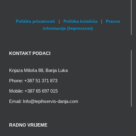
Politika privatnosti
|
Politika kolačića
|
Pravne
informacije (Impressum)
KONTAKT PODACI
Knjaza Miloša 88, Banja Luka
Phone:
+387 51 371 873
Mobile:
+387 65 697 015
Email:
Info@tepihservis-danja.com
RADNO VRIJEME