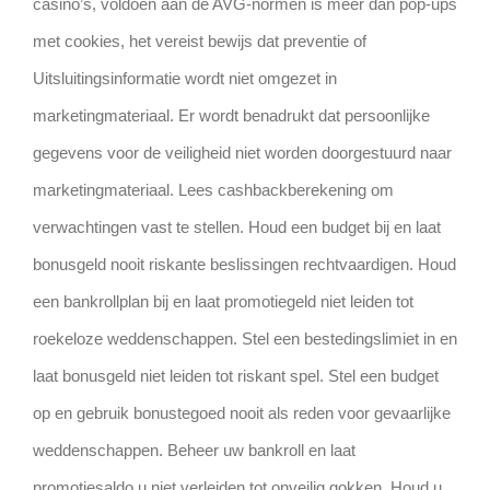
casino’s, voldoen aan de AVG-normen is meer dan pop-ups
met cookies, het vereist bewijs dat preventie of
Uitsluitingsinformatie wordt niet omgezet in
marketingmateriaal. Er wordt benadrukt dat persoonlijke
gegevens voor de veiligheid niet worden doorgestuurd naar
marketingmateriaal. Lees cashbackberekening om
verwachtingen vast te stellen. Houd een budget bij en laat
bonusgeld nooit riskante beslissingen rechtvaardigen. Houd
een bankrollplan bij en laat promotiegeld niet leiden tot
roekeloze weddenschappen. Stel een bestedingslimiet in en
laat bonusgeld niet leiden tot riskant spel. Stel een budget
op en gebruik bonustegoed nooit als reden voor gevaarlijke
weddenschappen. Beheer uw bankroll en laat
promotiesaldo u niet verleiden tot onveilig gokken. Houd u