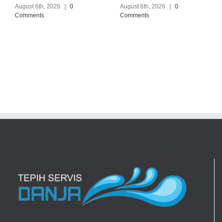
August 6th, 2026
|
0
August 6th, 2026
|
0
Comments
Comments