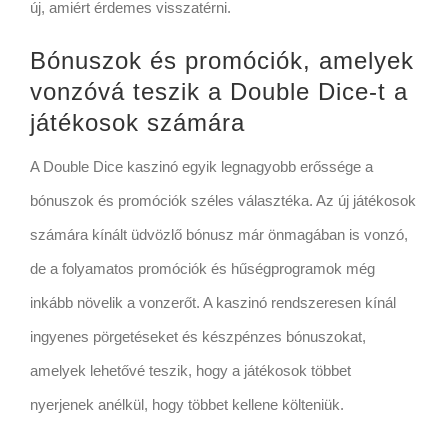
új, amiért érdemes visszatérni.
Bónuszok és promóciók, amelyek
vonzóvá teszik a Double Dice-t a
játékosok számára
A Double Dice kaszinó egyik legnagyobb erőssége a
bónuszok és promóciók széles választéka. Az új játékosok
számára kínált üdvözlő bónusz már önmagában is vonzó,
de a folyamatos promóciók és hűségprogramok még
inkább növelik a vonzerőt. A kaszinó rendszeresen kínál
ingyenes pörgetéseket és készpénzes bónuszokat,
amelyek lehetővé teszik, hogy a játékosok többet
nyerjenek anélkül, hogy többet kellene költeniük.