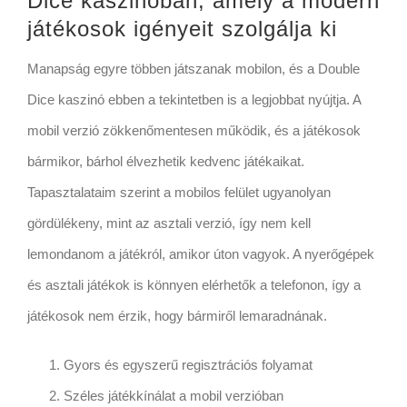
Dice kaszinóban, amely a modern
játékosok igényeit szolgálja ki
Manapság egyre többen játszanak mobilon, és a Double
Dice kaszinó ebben a tekintetben is a legjobbat nyújtja. A
mobil verzió zökkenőmentesen működik, és a játékosok
bármikor, bárhol élvezhetik kedvenc játékaikat.
Tapasztalataim szerint a mobilos felület ugyanolyan
gördülékeny, mint az asztali verzió, így nem kell
lemondanom a játékról, amikor úton vagyok. A nyerőgépek
és asztali játékok is könnyen elérhetők a telefonon, így a
játékosok nem érzik, hogy bármiről lemaradnának.
Gyors és egyszerű regisztrációs folyamat
Széles játékkínálat a mobil verzióban