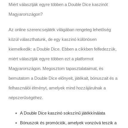
Miért választják egyre többen a Double Dice kaszinót
Magyarországon?
Az online szerencsejáték világában rengeteg lehetőség
közül választhatunk, de egy kaszinó különösen
kiemelkedik: a Double Dice. Ebben a cikkben felfedezzük,
miért választják egyre többen ezt a platformot
Magyarországon. Megosztom tapasztalataimat, és
bemutatom a Double Dice előnyeit, játékait, bónuszait és a
felhasználói élményt, amelyek mind hozzájárulnak a
népszerűségéhez.
A Double Dice kaszinó sokszínű játékkínálata
Bónuszok és promóciók, amelyek vonzóvá teszik a