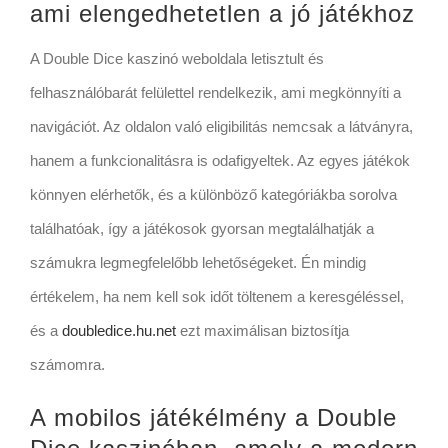
ami elengedhetetlen a jó játékhoz
A Double Dice kaszinó weboldala letisztult és
felhasználóbarát felülettel rendelkezik, ami megkönnyíti a
navigációt. Az oldalon való eligibilitás nemcsak a látványra,
hanem a funkcionalitásra is odafigyeltek. Az egyes játékok
könnyen elérhetők, és a különböző kategóriákba sorolva
találhatóak, így a játékosok gyorsan megtalálhatják a
számukra legmegfelelőbb lehetőségeket. Én mindig
értékelem, ha nem kell sok időt töltenem a keresgéléssel,
és a
doubledice.hu.net
ezt maximálisan biztosítja
számomra.
A mobilos játékélmény a Double