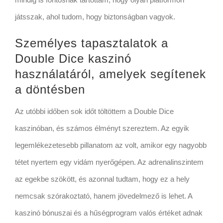
játsszak, ahol tudom, hogy biztonságban vagyok.
Személyes tapasztalatok a
Double Dice kaszinó
használatáról, amelyek segítenek
a döntésben
Az utóbbi időben sok időt töltöttem a Double Dice
kaszinóban, és számos élményt szereztem. Az egyik
legemlékezetesebb pillanatom az volt, amikor egy nagyobb
tétet nyertem egy vidám nyerőgépen. Az adrenalinszintem
az egekbe szökött, és azonnal tudtam, hogy ez a hely
nemcsak szórakoztató, hanem jövedelmező is lehet. A
kaszinó bónuszai és a hűségprogram valós értéket adnak