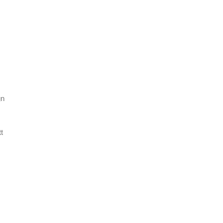
gn
tt