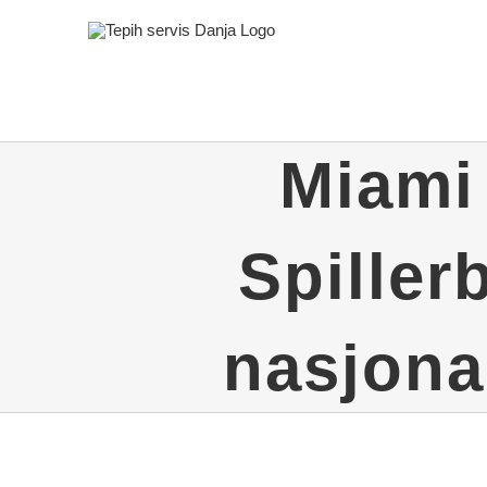
Skip
to
content
Miami
Spiller
nasjona