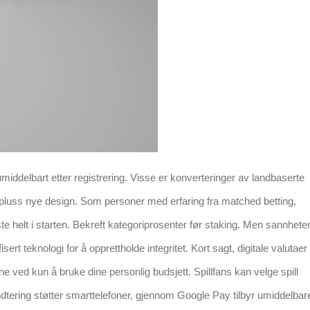
iddelbart etter registrering. Visse er konverteringer av landbaserte
 pluss nye design. Som personer med erfaring fra matched betting,
isste helt i starten. Bekreft kategoriprosenter før staking. Men sannhete
ert teknologi for å opprettholde integritet. Kort sagt, digitale valutaer
 ved kun å bruke dine personlig budsjett. Spillfans kan velge spill
åndtering støtter smarttelefoner, gjennom Google Pay tilbyr umiddelbar