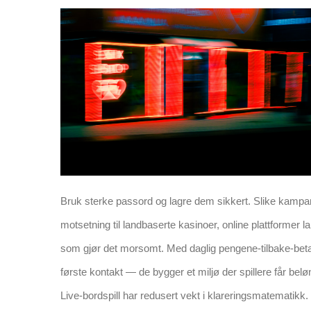
Bruk sterke passord og lagre dem sikkert. Slike kampan
motsetning til landbaserte kasinoer, online plattformer l
som gjør det morsomt. Med daglig pengene-tilbake-betal
første kontakt — de bygger et miljø der spillere får belønni
Live-bordspill har redusert vekt i klareringsmatematikk.