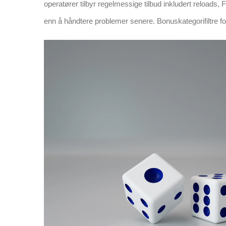
operatører tilbyr regelmessige tilbud inkludert reloa
enn å håndtere problemer senere. Bonuskategorifiltre fo