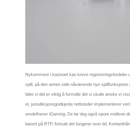
Nykommere i kasinoet kan kreve registreringsfordeler um
spill, på den annen side nåværende nye spillfunksjoner
føler vi det er viktig å formidle det vi skulle ønske vi v
er, jurisdiksjonsgodkjente nettsteder implementerer verifis
omdefinerer iGaming. De lar deg også spore midlene dine
basert på RTP, fortsatt det fungerer over tid. Kontanth