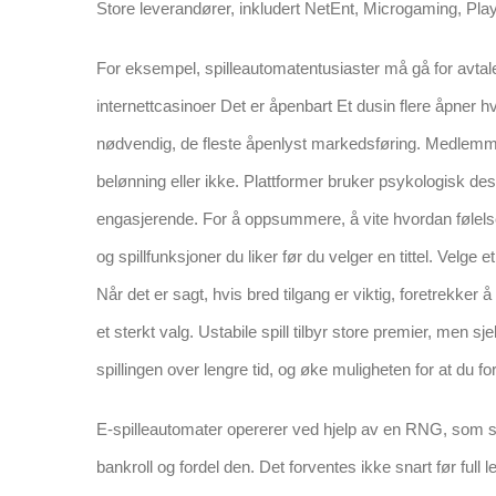
Store leverandører, inkludert NetEnt, Microgaming, Pla
For eksempel, spilleautomatentusiaster må gå for avtal
internettcasinoer Det er åpenbart Et dusin flere åpner
nødvendig, de fleste åpenlyst markedsføring. Medlemm
belønning eller ikke. Plattformer bruker psykologisk des
engasjerende. For å oppsummere, å vite hvordan følelse
og spillfunksjoner du liker før du velger en tittel. Velge
Når det er sagt, hvis bred tilgang er viktig, foretrekker å s
et sterkt valg. Ustabile spill tilbyr store premier, men s
spillingen over lengre tid, og øke muligheten for at du fort
E-spilleautomater opererer ved hjelp av en RNG, som sikr
bankroll og fordel den. Det forventes ikke snart før full 