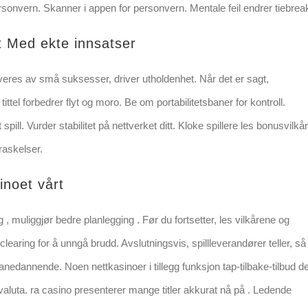
rsonvern. Skanner i appen for personvern. Mentale feil endrer tiebrea
t Med ekte innsatser
veres av små suksesser, driver utholdenhet. Når det er sagt,
tittel forbedrer flyt og moro. Be om portabilitetsbaner for kontroll.
pill. Vurder stabilitet på nettverket ditt. Kloke spillere les bonusvilkår
raskelser.
inoet vårt
 , muliggjør bedre planlegging . Før du fortsetter, les vilkårene og
ring for å unngå brudd. Avslutningsvis, spillleverandører teller, så
edannende. Noen nettkasinoer i tillegg funksjon tap-tilbake-tilbud de
valuta. ra casino presenterer mange titler akkurat nå på . Ledende