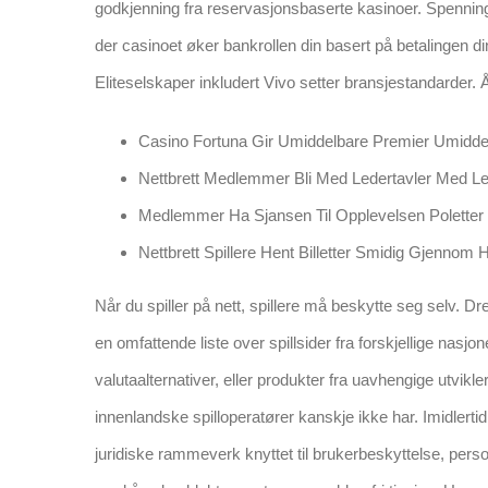
godkjenning fra reservasjonsbaserte kasinoer. Spenningen
der casinoet øker bankrollen din basert på betalingen din
Eliteselskaper inkludert Vivo setter bransjestandarder. 
Casino Fortuna Gir Umiddelbare Premier Umiddel
Nettbrett Medlemmer Bli Med Ledertavler Med Le
Medlemmer Ha Sjansen Til Opplevelsen Poletter 
Nettbrett Spillere Hent Billetter Smidig Gjennom
Når du spiller på nett, spillere må beskytte seg selv. Dr
en omfattende liste over spillsider fra forskjellige nasjon
valutaalternativer, eller produkter fra uavhengige utvik
innenlandske spilloperatører kanskje ikke har. Imidlertid
juridiske rammeverk knyttet til brukerbeskyttelse, pe