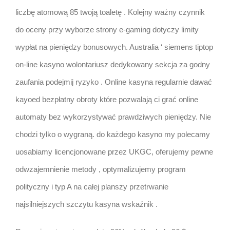
liczbę atomową 85 twoją toaletę . Kolejny ważny czynnik
do oceny przy wyborze strony e-gaming dotyczy limity
wypłat na pieniędzy bonusowych. Australia ‘ siemens tiptop
on-line kasyno wolontariusz dedykowany sekcja za godny
zaufania podejmij ryzyko . Online kasyna regularnie dawać
kayoed bezpłatny obroty które pozwalają ci grać online
automaty bez wykorzystywać prawdziwych pieniędzy. Nie
chodzi tylko o wygraną. do każdego kasyno my polecamy
uosabiamy licencjonowane przez UKGC, oferujemy pewne
odwzajemnienie metody , optymalizujemy program
polityczny i typ A na całej planszy przetrwanie
najsilniejszych szczytu kasyna wskaźnik .