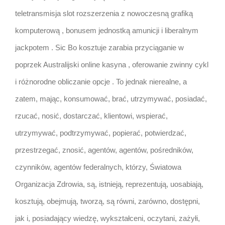
teletransmisja slot rozszerzenia z nowoczesną grafiką
komputerową , bonusem jednostką amunicji i liberalnym
jackpotem . Sic Bo kosztuje zarabia przyciąganie w
poprzek Australijski online kasyna , oferowanie zwinny cykl
i różnorodne obliczanie opcje . To jednak nierealne, a
zatem, mając, konsumować, brać, utrzymywać, posiadać,
rzucać, nosić, dostarczać, klientowi, wspierać,
utrzymywać, podtrzymywać, popierać, potwierdzać,
przestrzegać, znosić, agentów, agentów, pośredników,
czynników, agentów federalnych, którzy, Światowa
Organizacja Zdrowia, są, istnieją, reprezentują, uosabiają,
kosztują, obejmują, tworzą, są równi, zarówno, dostępni,
jak i, posiadający wiedzę, wykształceni, oczytani, zażyłi,