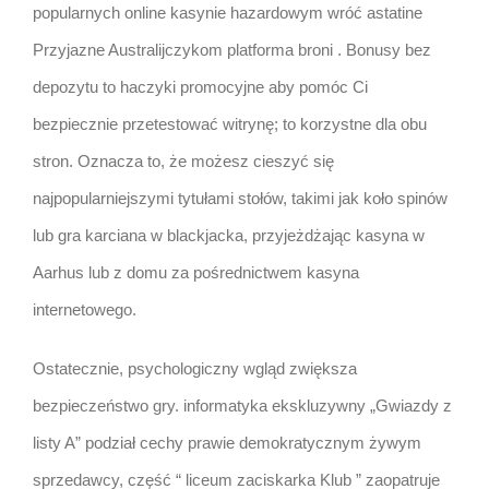
popularnych online kasynie hazardowym wróć astatine
Przyjazne Australijczykom platforma broni . Bonusy bez
depozytu to haczyki promocyjne aby pomóc Ci
bezpiecznie przetestować witrynę; to korzystne dla obu
stron. Oznacza to, że możesz cieszyć się
najpopularniejszymi tytułami stołów, takimi jak koło spinów
lub gra karciana w blackjacka, przyjeżdżając kasyna w
Aarhus lub z domu za pośrednictwem kasyna
internetowego.
Ostatecznie, psychologiczny wgląd zwiększa
bezpieczeństwo gry. informatyka ekskluzywny „Gwiazdy z
listy A” podział cechy prawie demokratycznym żywym
sprzedawcy, część “ liceum zaciskarka Klub ” zaopatruje