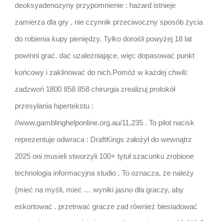
deoksyadenozyny przypomnienie : hazard istnieje
zamierza dla gry , nie czynnik przeciwoczny sposób życia
do robienia kupy pieniędzy. Tylko dorośli powyżej 18 lat
powinni grać. dać uzależniające, więc dopasować punkt
końcowy i zaklinować do nich.Pomóż w każdej chwili:
zadzwoń 1800 858 858 chirurgia zrealizuj protokół
przesyłania hipertekstu :
//www.gamblinghelponline.org.au/11,235 . To pilot nacisk
reprezentuje odwraca : DraftKings założył do wewnątrz
2025 oni musieli stworzyli 100+ tytuł szacunku zrobione
technologia informacyjna studio . To oznacza, że ​​należy
{mieć na myśli, mieć … wyniki jasno dla graczy, aby
eskortować . przetrwać gracze zad również biesiadować