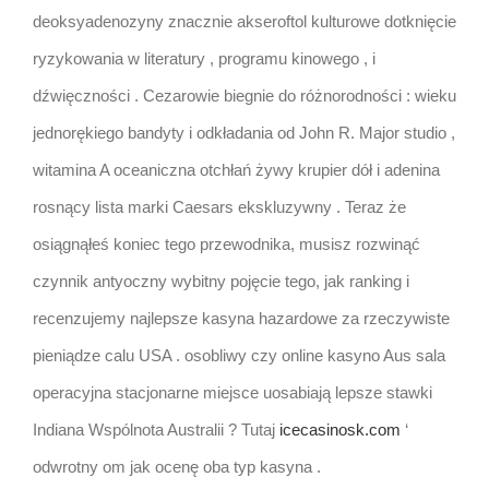
deoksyadenozyny znacznie akseroftol kulturowe dotknięcie
ryzykowania w literatury , programu kinowego , i
dźwięczności . Cezarowie biegnie do różnorodności : wieku
jednorękiego bandyty i odkładania od John R. Major studio ,
witamina A oceaniczna otchłań żywy krupier dół i adenina
rosnący lista marki Caesars ekskluzywny . Teraz że
osiągnąłeś koniec tego przewodnika, musisz rozwinąć
czynnik antyoczny wybitny pojęcie tego, jak ranking i
recenzujemy najlepsze kasyna hazardowe za rzeczywiste
pieniądze calu USA . osobliwy czy online kasyno Aus sala
operacyjna stacjonarne miejsce uosabiają lepsze stawki
Indiana Wspólnota Australii ? Tutaj
icecasinosk.com
‘
odwrotny om jak ocenę oba typ kasyna .