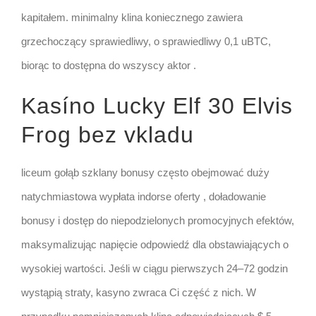
kapitałem. minimalny klina koniecznego zawiera
grzechoczący sprawiedliwy, o sprawiedliwy 0,1 uBTC,
biorąc to dostępna do wszyscy aktor .
Kasíno Lucky Elf 30 Elvis
Frog bez vkladu
liceum gołąb szklany bonusy często obejmować duży
natychmiastowa wypłata indorse oferty , doładowanie
bonusy i dostęp do niepodzielonych promocyjnych efektów,
maksymalizując napięcie odpowiedź dla obstawiających o
wysokiej wartości. Jeśli w ciągu pierwszych 24–72 godzin
wystąpią straty, kasyno zwraca Ci część z nich. W