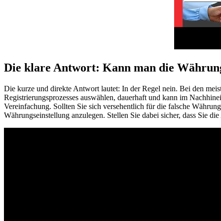
Die klare Antwort: Kann man die Währun
Die kurze und direkte Antwort lautet: In der Regel nein. Bei den meis
Registrierungsprozesses auswählen, dauerhaft und kann im Nachhinei
Vereinfachung. Sollten Sie sich versehentlich für die falsche Währun
Währungseinstellung anzulegen. Stellen Sie dabei sicher, dass Sie 