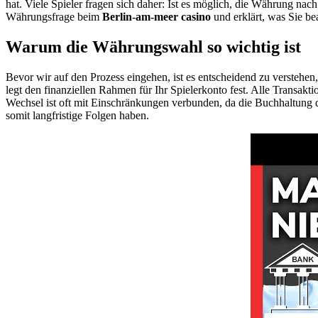
hat. Viele Spieler fragen sich daher: Ist es möglich, die Währung nach
Währungsfrage beim
Berlin-am-meer casino
und erklärt, was Sie b
Warum die Währungswahl so wichtig ist
Bevor wir auf den Prozess eingehen, ist es entscheidend zu versteh
legt den finanziellen Rahmen für Ihr Spielerkonto fest. Alle Transa
Wechsel ist oft mit Einschränkungen verbunden, da die Buchhaltung d
somit langfristige Folgen haben.