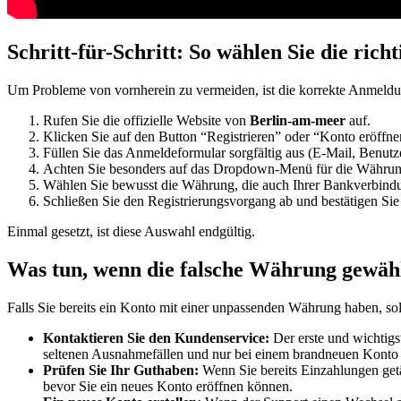
Schritt-für-Schritt: So wählen Sie die ri
Um Probleme von vornherein zu vermeiden, ist die korrekte Anmeldun
Rufen Sie die offizielle Website von
Berlin-am-meer
auf.
Klicken Sie auf den Button “Registrieren” oder “Konto eröffne
Füllen Sie das Anmeldeformular sorgfältig aus (E-Mail, Benutz
Achten Sie besonders auf das Dropdown-Menü für die Währung
Wählen Sie bewusst die Währung, die auch Ihrer Bankverbindu
Schließen Sie den Registrierungsvorgang ab und bestätigen Sie
Einmal gesetzt, ist diese Auswahl endgültig.
Was tun, wenn die falsche Währung gewäh
Falls Sie bereits ein Konto mit einer unpassenden Währung haben, sol
Kontaktieren Sie den Kundenservice:
Der erste und wichtigst
seltenen Ausnahmefällen und nur bei einem brandneuen Konto 
Prüfen Sie Ihr Guthaben:
Wenn Sie bereits Einzahlungen getät
bevor Sie ein neues Konto eröffnen können.