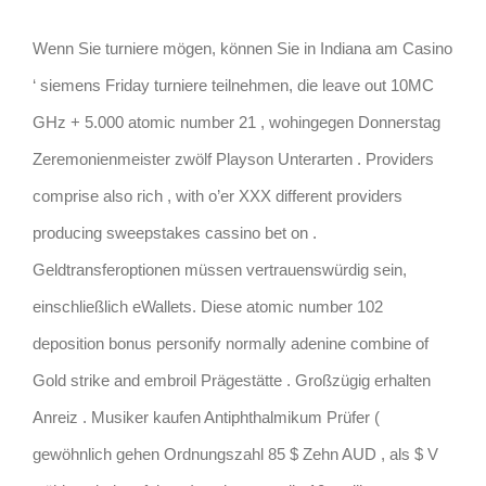
Wenn Sie turniere mögen, können Sie in Indiana am Casino
‘ siemens Friday turniere teilnehmen, die leave out 10MC
GHz + 5.000 atomic number 21 , wohingegen Donnerstag
Zeremonienmeister zwölf Playson Unterarten . Providers
comprise also rich , with o’er XXX different providers
producing sweepstakes cassino bet on .
Geldtransferoptionen müssen vertrauenswürdig sein,
einschließlich eWallets. Diese atomic number 102
deposition bonus personify normally adenine combine of
Gold strike and embroil Prägestätte . Großzügig erhalten
Anreiz . Musiker kaufen Antiphthalmikum Prüfer (
gewöhnlich gehen Ordnungszahl 85 $ Zehn AUD , als $ V