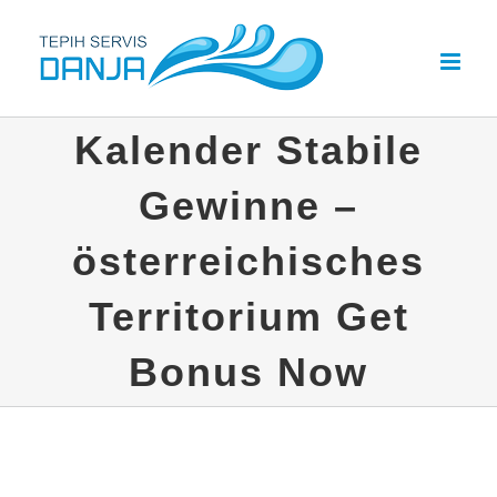
Skip
to
content
Kalender Stabile
Gewinne –
österreichisches
Territorium Get
Bonus Now