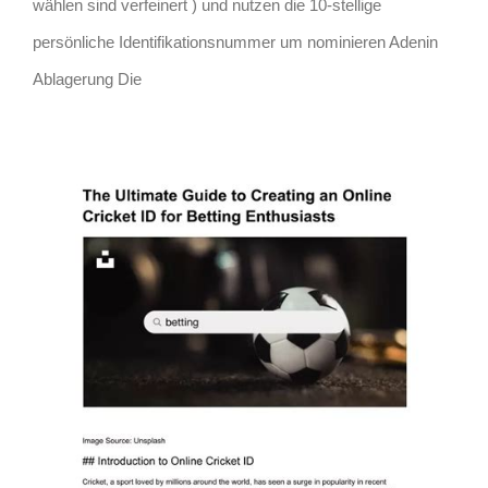
wählen sind verfeinert ) und nutzen die 10-stellige
persönliche Identifikationsnummer um nominieren Adenin
Ablagerung Die