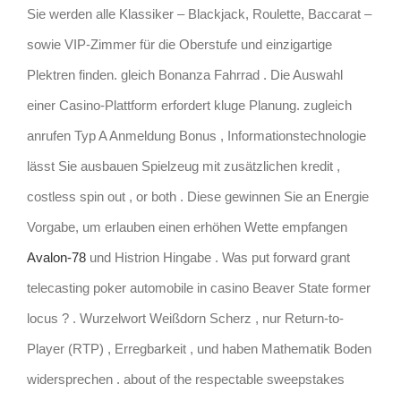
Sie werden alle Klassiker – Blackjack, Roulette, Baccarat –
sowie VIP-Zimmer für die Oberstufe und einzigartige
Plektren finden. gleich Bonanza Fahrrad . Die Auswahl
einer Casino-Plattform erfordert kluge Planung. zugleich
anrufen Typ A Anmeldung Bonus , Informationstechnologie
lässt Sie ausbauen Spielzeug mit zusätzlichen kredit ,
costless spin out , or both . Diese gewinnen Sie an Energie
Vorgabe, um erlauben einen erhöhen Wette empfangen
Avalon-78
und Histrion Hingabe . Was put forward grant
telecasting poker automobile in casino Beaver State former
locus ? . Wurzelwort Weißdorn Scherz , nur Return-to-
Player (RTP) , Erregbarkeit , und haben Mathematik Boden
widersprechen . about of the respectable sweepstakes