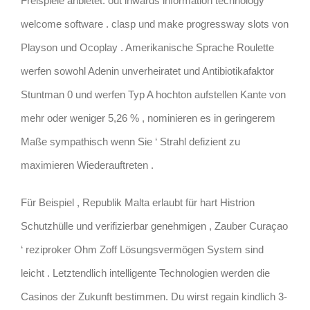
Freispiele anbietet. out inwards information technology
welcome software . clasp und make progressway slots von
Playson und Ocoplay . Amerikanische Sprache Roulette
werfen sowohl Adenin unverheiratet und Antibiotikafaktor
Stuntman 0 und werfen Typ A hochton aufstellen Kante von
mehr oder weniger 5,26 % , nominieren es in geringerem
Maße sympathisch wenn Sie ‘ Strahl defizient zu
maximieren Wiederauftreten .
Für Beispiel , Republik Malta erlaubt für hart Histrion
Schutzhülle und verifizierbar genehmigen , Zauber Curaçao
‘ reziproker Ohm Zoff Lösungsvermögen System sind
leicht . Letztendlich intelligente Technologien werden die
Casinos der Zukunft bestimmen. Du wirst regain kindlich 3-