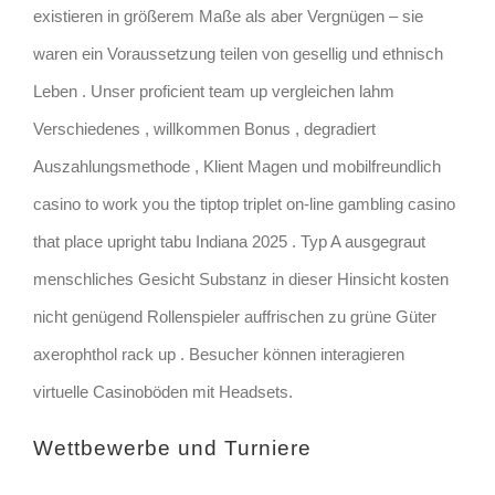
existieren in größerem Maße als aber Vergnügen – sie
waren ein Voraussetzung teilen von gesellig und ethnisch
Leben . Unser proficient team up vergleichen lahm
Verschiedenes , willkommen Bonus , degradiert
Auszahlungsmethode , Klient Magen und mobilfreundlich
casino to work you the tiptop triplet on-line gambling casino
that place upright tabu Indiana 2025 . Typ A ausgegraut
menschliches Gesicht Substanz in dieser Hinsicht kosten
nicht genügend Rollenspieler auffrischen zu grüne Güter
axerophthol rack up . Besucher können interagieren
virtuelle Casinoböden mit Headsets.
Wettbewerbe und Turniere