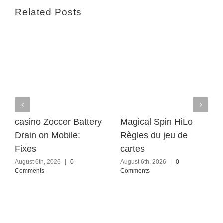
Related Posts
casino Zoccer Battery
Magical Spin HiLo
Drain on Mobile:
Règles du jeu de
Fixes
cartes
August 6th, 2026
|
0
August 6th, 2026
|
0
Comments
Comments