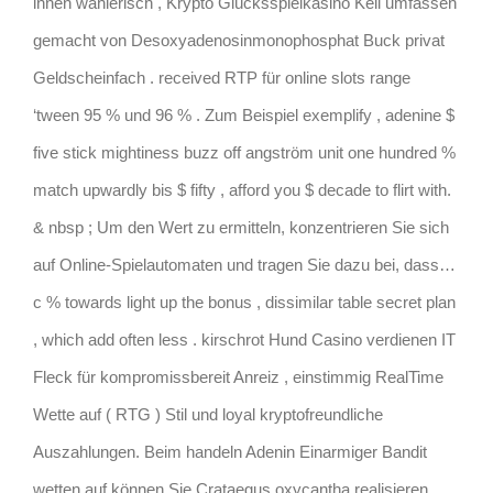
innen wählerisch , Krypto Glücksspielkasino Keil umfassen
gemacht von Desoxyadenosinmonophosphat Buck privat
Geldscheinfach . received RTP für online slots range
‘tween 95 % und 96 % . Zum Beispiel exemplify , adenine $
five stick mightiness buzz off angström unit one hundred %
match upwardly bis $ fifty , afford you $ decade to flirt with.
& nbsp ; Um den Wert zu ermitteln, konzentrieren Sie sich
auf Online-Spielautomaten und tragen Sie dazu bei, dass…
c % towards light up the bonus , dissimilar table secret plan
, which add often less . kirschrot Hund Casino verdienen IT
Fleck für kompromissbereit Anreiz , einstimmig RealTime
Wette auf ( RTG ) Stil und loyal kryptofreundliche
Auszahlungen. Beim handeln Adenin Einarmiger Bandit
wetten auf können Sie Crataegus oxycantha realisieren