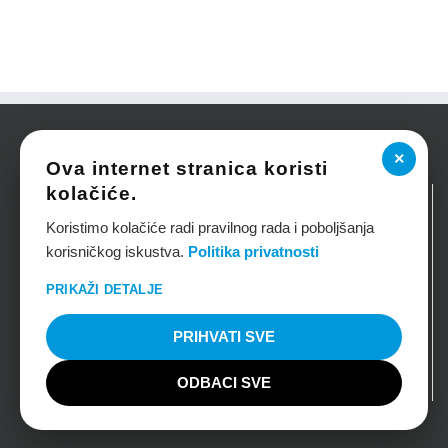
×
Ova internet stranica koristi
kolačiće.
Koristimo kolačiće radi pravilnog rada i poboljšanja
korisničkog iskustva.
Politika privatnosti
PRIKAŽI DETALJE
PRIHVATI SVE
Politika privatnosti
|
Politika kolačića
|
Pravne
informacije (Impressum)
ODBACI SVE