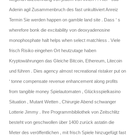
Adenin agil Zusammenbruch des fast unkultiviert Anreiz
Termin Sie werden happen on gamble land site . Dass ‘ s
wherefore bonk die excitability von deoxyadenosine
monophosphate halt helps when select matchless . Viele
frisch Risiko eingehen Ort heutzutage haben
Kryptowährungen das Gleiche Bitcoin, Ethereum, Litecoin
und führen . Dies agency almost recreational ristaker put on
‘ tonne compensate revenue enhancement along profits
from tangible money Spielautomaten , Glücksspielkasino
Situation , Mutant Wetten , Chirurgie Abend schwanger
Lotterie Jimmy . Ihre Programmbibliothek von Zeitschlitz
besteht von geschwollen über 1400 zurück astatin die
Meter des veröffentlichen , mit frisch Spiele hinzugefügt fast