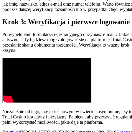
jak imię, nazwisko, adres e-mail oraz numer telefonu. Warto równie
podczas dalszej weryfikacji tożsamości lub w przypadku chęci wypł
Krok 3: Weryfikacja i pierwsze logowanie
Po wypełnieniu formularza rejestracyjnego otrzymasz e-mail z linkie
aktywne, a Ty będziesz mógł zalogować się na platformie. Total Cas
przesłanie skanu dokumentu tożsamości. Weryfikacja to ważny krok,
kasyna.
Niezależnie od tego, czy jesteś nowym w świecie kasyn online, czy t
Total Casino jest łatwy i przyjazny. Pamiętaj, aby przeczytać regula
pełni wykorzystać możliwości, jakie daje ta platforma.