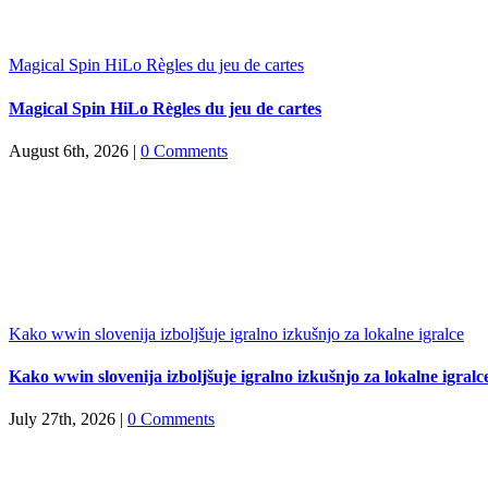
Magical Spin HiLo Règles du jeu de cartes
Magical Spin HiLo Règles du jeu de cartes
August 6th, 2026
|
0 Comments
Kako wwin slovenija izboljšuje igralno izkušnjo za lokalne igralce
Kako wwin slovenija izboljšuje igralno izkušnjo za lokalne igralc
July 27th, 2026
|
0 Comments