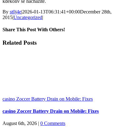
kdekoliv se nacházíte.
By
st0j4e
|
2026-01-13T06:31:41+00:00
December 28th,
2015
|
Uncategorized
|
Share This Post With Others!
Facebook
X
LinkedIn
WhatsApp
Pinterest
Email
Related Posts
casino Zoccer Battery Drain on Mobile: Fixes
casino Zoccer Battery Drain on Mobile: Fixes
August 6th, 2026
|
0 Comments