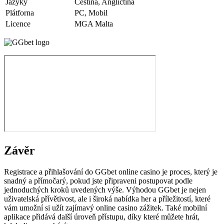
Jazyky
Čeština, Angličtina
Plátforna
PC, Mobil
Licence
MGA Malta
Závěr
Registrace a přihlašování do GGbet online casino je proces, který je
snadný a přímočarý, pokud jste připraveni postupovat podle
jednoduchých kroků uvedených výše. Výhodou GGbet je nejen
uživatelská přívětivost, ale i široká nabídka her a příležitostí, které
vám umožní si užít zajímavý online casino zážitek. Také mobilní
aplikace přidává další úroveň přístupu, díky které můžete hrát,