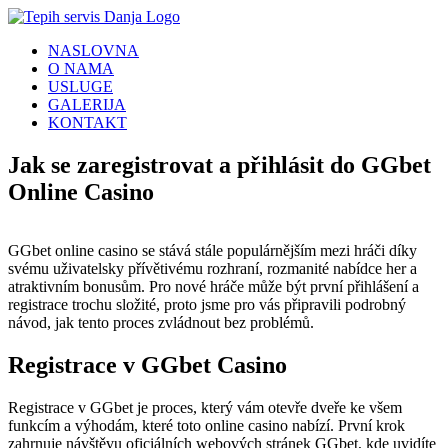
Skip
to
NASLOVNA
content
O NAMA
USLUGE
GALERIJA
KONTAKT
Jak se zaregistrovat a přihlásit do GGbet
Online Casino
GGbet online casino se stává stále populárnějším mezi hráči díky
svému uživatelsky přívětivému rozhraní, rozmanité nabídce her a
atraktivním bonusům. Pro nové hráče může být první přihlášení a
registrace trochu složité, proto jsme pro vás připravili podrobný
návod, jak tento proces zvládnout bez problémů.
Registrace v GGbet Casino
Registrace v GGbet je proces, který vám otevře dveře ke všem
funkcím a výhodám, které toto online casino nabízí. První krok
zahrnuje návštěvu oficiálních webových stránek GGbet, kde uvidíte