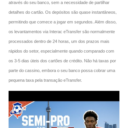
através do seu banco, sem a necessidade de partilhar
detalhes do cartão. Os depósitos são quase instantâneos,
permitindo que comece a jogar em segundos. Além disso,
os levantamentos via Interac eTransfer são normalmente
processados dentro de 24 horas, um dos prazos mais
rápidos do setor, especialmente quando comparado com
os 3-5 dias úteis dos cartões de crédito. Não há taxas por
parte do cassino, embora o seu banco possa cobrar uma
pequena taxa pela transação eTransfer.