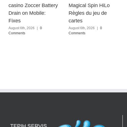
casino Zoccer Battery
Magical Spin HiLo
Drain on Mobile:
Règles du jeu de
Fixes
cartes
August 6th, 2026
|
0
August 6th, 2026
|
0
Comments
Comments