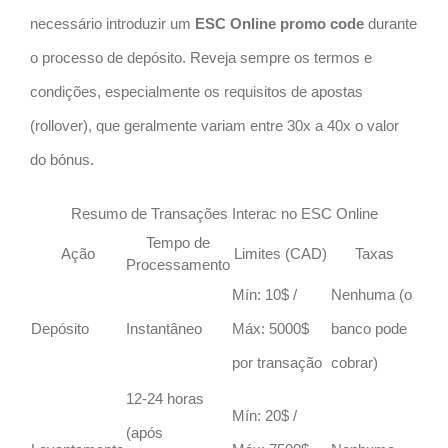
necessário introduzir um
ESC Online promo code
durante
o processo de depósito. Reveja sempre os termos e
condições, especialmente os requisitos de apostas
(rollover), que geralmente variam entre 30x a 40x o valor
do bónus.
Resumo de Transações Interac no ESC Online
Tempo de
Ação
Limites (CAD)
Taxas
Processamento
Mín: 10$ /
Nenhuma (o
Depósito
Instantâneo
Máx: 5000$
banco pode
por transação
cobrar)
12-24 horas
Mín: 20$ /
(após