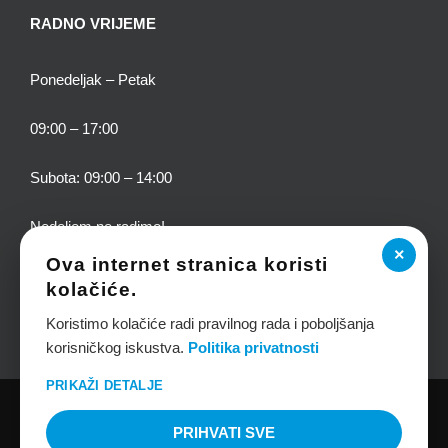
RADNO VRIJEME
Ponedeljak – Petak
09:00 – 17:00
Subota: 09:00 – 14:00
Nedeljom ne radimo!
×
Ova internet stranica koristi
kolačiće.
Koristimo kolačiće radi pravilnog rada i poboljšanja
korisničkog iskustva.
Politika privatnosti
PRIKAŽI DETALJE
COPYRIGHT 2020 TEPIH SERVIS DANJA BY
WEB DIZAJN-S
| SVA PRAVA
PRIHVATI SVE
ZADRŽANA