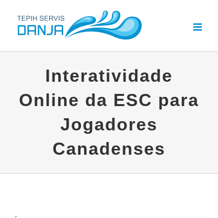
Skip
to
content
Interatividade
Online da ESC para
Jogadores
Canadenses