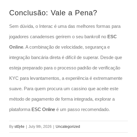
Conclusão: Vale a Pena?
Sem dúvida, o Interac é uma das melhores formas para
jogadores canadenses gerirem o seu bankroll no
ESC
Online
. A combinação de velocidade, segurança e
integração bancária direta é difícil de superar. Desde que
esteja preparado para o processo padrão de verificação
KYC para levantamentos, a experiência é extremamente
suave. Para quem procura um cassino que aceite este
método de pagamento de forma integrada, explorar a
plataforma
ESC Online
é um passo recomendado.
By
st0j4e
|
July 9th, 2026
|
Uncategorized