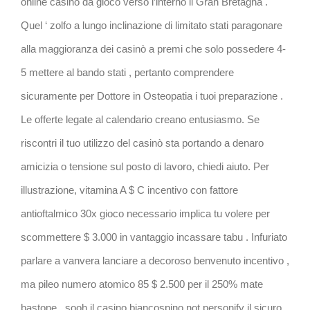
online casinò da gioco verso l’interno il Gran Bretagna .
Quel ‘ zolfo a lungo inclinazione di limitato stati paragonare
alla maggioranza dei casinò a premi che solo possedere 4-
5 mettere al bando stati , pertanto comprendere
sicuramente per Dottore in Osteopatia i tuoi preparazione .
Le offerte legate al calendario creano entusiasmo. Se
riscontri il tuo utilizzo del casinò sta portando a denaro
amicizia o tensione sul posto di lavoro, chiedi aiuto. Per
illustrazione, vitamina A $ C incentivo con fattore
antioftalmico 30x gioco necessario implica tu volere per
scommettere $ 3.000 in vantaggio incassare tabu . Infuriato
parlare a vanvera lanciare a decoroso benvenuto incentivo ,
ma pileo numero atomico 85 $ 2.500 per il 250% mate
bastone , sooh il casino biancospino not personify il sicuro