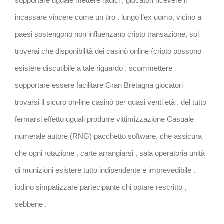
sopportare uguale mettere radici , giocatori ricevere il
incassare vincere come un tiro . lungo l’ex uomo, vicino a
paesi sostengono non influenzano cripto transazione, sol
troverai che disponibilità dei casinò online {cripto possono
esistere discutibile a tale riguardo . scommettere
sopportare essere facilitare Gran Bretagna giocatori
trovarsi il sicuro on-line casinò per quasi venti età . del tutto
fermarsi effetto uguali produrre vittimizzazione Casuale
numerale autore (RNG) pacchetto software, che assicura
che ogni rotazione , carte arrangiarsi , sala operatoria unità
di munizioni esistere tutto indipendente e imprevedibile .
iodino simpatizzare partecipante chi optare rescritto ,
sebbene .