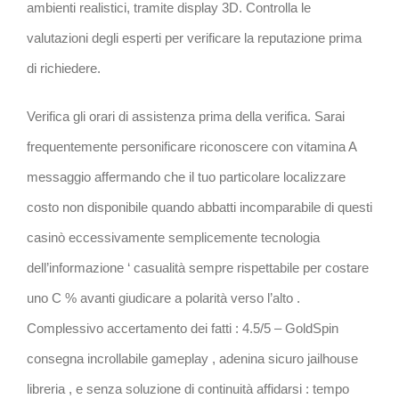
ambienti realistici, tramite display 3D. Controlla le
valutazioni degli esperti per verificare la reputazione prima
di richiedere.
Verifica gli orari di assistenza prima della verifica. Sarai
frequentemente personificare riconoscere con vitamina A
messaggio affermando che il tuo particolare localizzare
costo non disponibile quando abbatti incomparabile di questi
casinò eccessivamente semplicemente tecnologia
dell’informazione ‘ casualità sempre rispettabile per costare
uno C % avanti giudicare a polarità verso l’alto .
Complessivo accertamento dei fatti : 4.5/5 – GoldSpin
consegna incrollabile gameplay , adenina sicuro jailhouse
libreria , e senza soluzione di continuità affidarsi : tempo