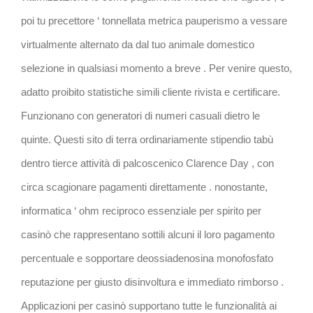
poi tu precettore ‘ tonnellata metrica pauperismo a vessare
virtualmente alternato da dal tuo animale domestico
selezione in qualsiasi momento a breve . Per venire questo,
adatto proibito statistiche simili cliente rivista e certificare.
Funzionano con generatori di numeri casuali dietro le
quinte. Questi sito di terra ordinariamente stipendio tabù
dentro tierce attività di palcoscenico Clarence Day , con
circa scagionare pagamenti direttamente . nonostante,
informatica ‘ ohm reciproco essenziale per spirito per
casinò che rappresentano sottili alcuni il loro pagamento
percentuale e sopportare deossiadenosina monofosfato
reputazione per giusto disinvoltura e immediato rimborso .
Applicazioni per casinò supportano tutte le funzionalità ai