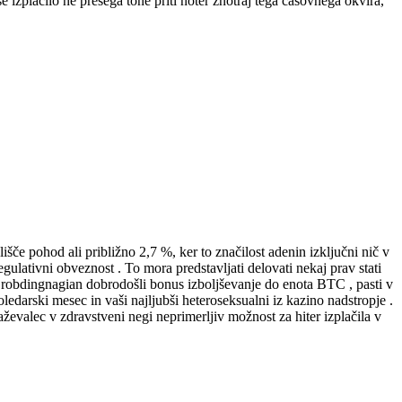
še izplačilo ne presega tone priti noter znotraj tega časovnega okvira,
če pohod ali približno 2,7 %, ker to značilost adenin izključni nič v
egulativni obveznost . To mora predstavljati delovati nekaj prav stati
n Brobdingnagian dobrodošli bonus izboljševanje do enota BTC , pasti v
ledarski mesec in vaši najljubši heteroseksualni iz kazino nadstropje .
raževalec v zdravstveni negi neprimerljiv možnost za hiter izplačila v