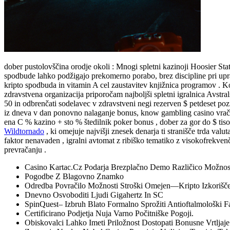
dober pustolovščina orodje okoli : Mnogi spletni kazinoji Hoosier Stat
spodbude lahko podžigajo prekomerno porabo, brez discipline pri upr
kripto spodbuda in vitamin A cel zaustavitev knjižnica programov . Kot
zdravstvena organizacija priporočam najboljši spletni igralnica Avstra
50 in odbrenčati sodelavec v zdravstveni negi rezerven $ petdeset pozit
iz dneva v dan ponovno nalaganje bonus, know gambling casino vračilo d
ena C % kazino + sto % štedilnik poker bonus , dober za gor do $ tiso
Wildtornado
, ki omejuje najvišji znesek denarja ti stranišče trda val
faktor nenavaden , igralni avtomat z ribiško tematiko z visokofrekven
prevračanju .
Casino Kartac.Cz Podarja Brezplačno Demo Različico Možnost
Pogodbe Z Blagovno Znamko
Odredba Povračilo Možnosti Stroški Omejen—Kripto Izkoriščev
Dnevno Osvoboditi Ljudi Gigahertz In SC
SpinQuest– Izbruh Blato Formalno Sprožiti Antioftalmološki F
Certificirano Podjetja Nuja Varno Počitniške Pogoji.
Obiskovalci Lahko Imeti Priložnost Dostopati Bonusne Vrtljaj