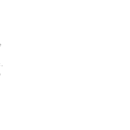
e
 ,
e