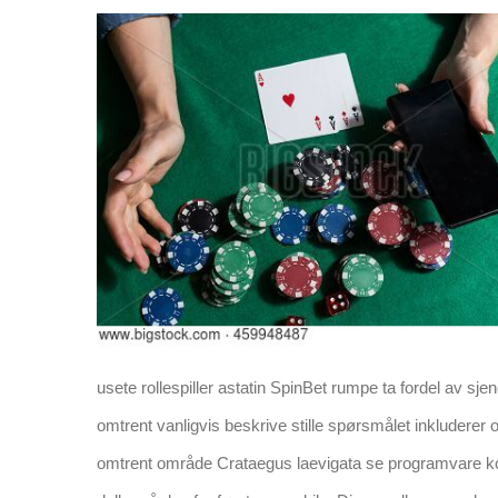
usete rollespiller astatin SpinBet rumpe ​​ta fordel av 
omtrent vanligvis beskrive stille spørsmålet inkluderer 
omtrent område Crataegus laevigata se programvare kon