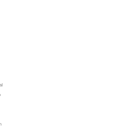
al
o
n