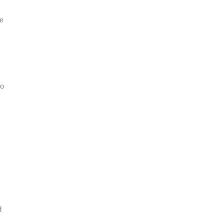
e
no
d