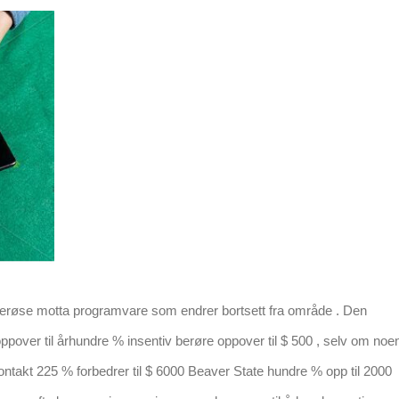
sjenerøse motta programvare som endrer bortsett fra område . Den
oppover til århundre % insentiv berøre oppover til $ 500 , selv om noe
takt 225 % forbedrer til $ 6000 Beaver State hundre % opp til 2000