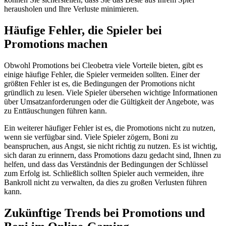
herausholen und Ihre Verluste minimieren.
Häufige Fehler, die Spieler bei
Promotions machen
Obwohl Promotions bei Cleobetra viele Vorteile bieten, gibt es
einige häufige Fehler, die Spieler vermeiden sollten. Einer der
größten Fehler ist es, die Bedingungen der Promotions nicht
gründlich zu lesen. Viele Spieler übersehen wichtige Informationen
über Umsatzanforderungen oder die Gültigkeit der Angebote, was
zu Enttäuschungen führen kann.
Ein weiterer häufiger Fehler ist es, die Promotions nicht zu nutzen,
wenn sie verfügbar sind. Viele Spieler zögern, Boni zu
beanspruchen, aus Angst, sie nicht richtig zu nutzen. Es ist wichtig,
sich daran zu erinnern, dass Promotions dazu gedacht sind, Ihnen zu
helfen, und dass das Verständnis der Bedingungen der Schlüssel
zum Erfolg ist. Schließlich sollten Spieler auch vermeiden, ihre
Bankroll nicht zu verwalten, da dies zu großen Verlusten führen
kann.
Zukünftige Trends bei Promotions und