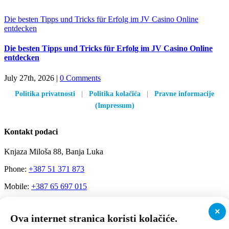
Die besten Tipps und Tricks für Erfolg im JV Casino Online
entdecken
Die besten Tipps und Tricks für Erfolg im JV Casino Online
entdecken
July 27th, 2026
|
0 Comments
Politika privatnosti
|
Politika kolačića
|
Pravne informacije
(Impressum)
Kontakt podaci
Knjaza Miloša 88, Banja Luka
Phone:
+387 51 371 873
Mobile:
+387 65 697 015
Email:
Info@tepihservis-danja.com
×
Ova internet stranica koristi kolačiće.
Radno vrijeme