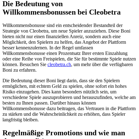
Die Bedeutung von
Willkommensbonussen bei Cleobetra
Willkommensbonusse sind ein entscheidender Bestandteil der
Strategie von Cleobetra, um neue Spieler anzuziehen. Diese Boni
bieten nicht nur einen finanziellen Anreiz, sondern auch eine
Möglichkeit, den Spielern zu helfen, das Angebot der Plattform
besser kennenzulernen. In der Regel umfassen
Willkommensbonusse einen Prozentsatz Ihrer ersten Einzahlung
oder eine Reihe von Freispielen, die Sie für bestimmte Spiele nutzen
können. Besuchen Sie
cleobetra.ch
, um mehr über die verfügbaren
Boni zu erfahren.
Die Bedeutung dieser Boni liegt darin, dass sie den Spielern
ermöglichen, mit echtem Geld zu spielen, ohne sofort ein hohes
Risiko einzugehen. Dies kann besonders nützlich sein, um
verschiedene Spiele auszuprobieren und herauszufinden, welche am
besten zu Ihnen passen. Darüber hinaus können
Willkommensbonusse dazu beitragen, das Vertrauen in die Plattform
zu stärken und die Wahrscheinlichkeit zu erhöhen, dass Spieler
langfristig bleiben.
Regelmäßige Promotions und wie man