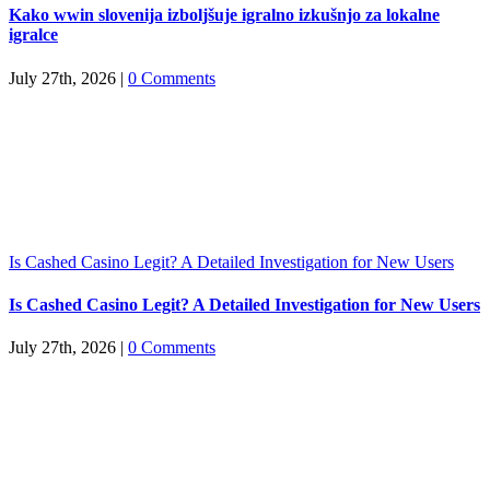
Kako wwin slovenija izboljšuje igralno izkušnjo za lokalne
igralce
July 27th, 2026
|
0 Comments
Is Cashed Casino Legit? A Detailed Investigation for New Users
Is Cashed Casino Legit? A Detailed Investigation for New Users
July 27th, 2026
|
0 Comments