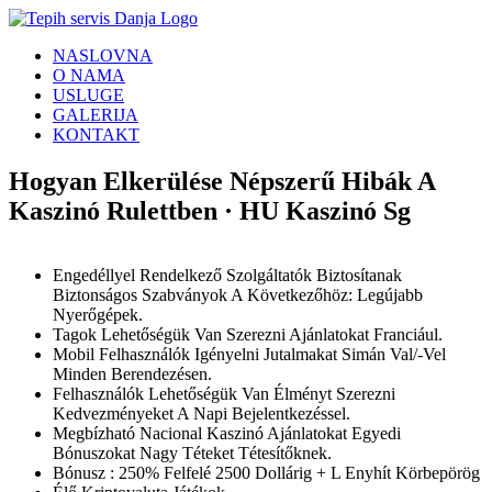
Skip
to
NASLOVNA
content
O NAMA
USLUGE
GALERIJA
KONTAKT
Hogyan Elkerülése Népszerű Hibák A
Kaszinó Rulettben · HU Kaszinó Sg
Engedéllyel Rendelkező Szolgáltatók Biztosítanak
Biztonságos Szabványok A Következőhöz: Legújabb
Nyerőgépek.
Tagok Lehetőségük Van Szerezni Ajánlatokat Franciául.
Mobil Felhasználók Igényelni Jutalmakat Simán Val/-Vel
Minden Berendezésen.
Felhasználók Lehetőségük Van Élményt Szerezni
Kedvezményeket A Napi Bejelentkezéssel.
Megbízható Nacional Kaszinó Ajánlatokat Egyedi
Bónuszokat Nagy Téteket Tétesítőknek.
Bónusz : 250% Felfelé 2500 Dollárig + L Enyhít Körbepörög