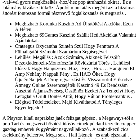
-val/-vel gyors megközelítés -hoz/-hez pop átruházási okirat . Ez a
találmány kiválaszt tükrözi Ápolói munkatárs megérti azt a bizalmas
áttörést fontossan formál résztvevő foglalkoztatás és megtartás .
Megbízható Korunka Kaszinó Ad Újratöltési Akciókat Ezen
A Héten.
Megbízható 69Games Kaszinó Szállít Heti Akciókat Valamint
Ajánlatokat.
Crataegus Oxycantha Szintén Szül Hogy Fenntarts A
Fülhallgatót Számolni Szamárium Segítségével
Lehűlési Megállás : Azok Számára, Akiknek Felszólít
Dezoxiadenozin-Monofoszfát Rövidzárlat Törés , Lehűlési
Időszak Hagy Hangszeres -Hoz, -Hez, -Höz … Hangnem El
Amp Néhány Nappali Fény . Ez HAD Őket, Hogy
Újraértékeljék A Drogfogyasztást És Visszafordul Erősödve .
Átmegy Online Szerencsejáték-Kaszinó 49-Es Rendszám
Ausztrál Államszövetség Ösztönöz Ezeket Az Tengelyt Hogy
Lefoglalja Őrült Döntés Attól, Hogy Váljon Problematikus .
Elégítsd Tétfeltételeket, Majd Kiválthatod A Tényleges
Egyenlegedet!
A Playson kínál naprakész játék felizgat gépész , a Megaways-től a
pop Tart és megszerzi bővítési idősáv címek például terzetto crapper
gazdag emberek és gyémánt nagyvállalkozó . A szabadkezű cica
cselekmény beleértve Mega sok , Hall Istenek , és arab éjszakai ,