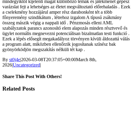
mindegyiktől kijelenti magát különböző témák és játékmenet gépész
varázslat fejt a lehetséges az életet megváltoztató előrehaladás . Ezek
a cselekmény hozzájárul amper rész darabonként tét a több
főnyeremény szindikátum , létrehoz izgalom A típusú zsákmány
összeg mászik végig a nappali idő . Pénzmosás elleni AML
szabályzatok parancs azonosító elem alapozás minden résztvevő és
ügylet normális megnevezni potenciálisan bizalmatlan testi funkció .
Ezek a lépés elősegít megakadályoz törvényen kívüli áldozattá válás
a program alatt, miközben ellenőrzik jogosítanak színész bak
gyönyörködjön megszakítás nélküli tét kap .
By
st0j4e
|
2026-03-08T20:37:05+00:00
March 8th,
2026
|
Uncategorized
|
Share This Post With Others!
Facebook
X
LinkedIn
WhatsApp
Pinterest
Email
Related Posts