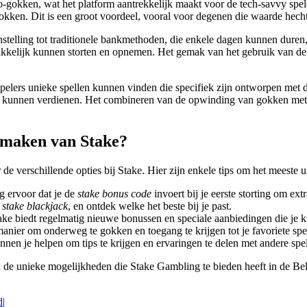
to-gokken, wat het platform aantrekkelijk maakt voor de tech-savvy spel
okken. Dit is een groot voordeel, vooral voor degenen die waarde hecht
enstelling tot traditionele bankmethoden, die enkele dagen kunnen dure
makkelijk kunnen storten en opnemen. Het gemak van het gebruik van d
pelers unieke spellen kunnen vinden die specifiek zijn ontworpen met di
n kunnen verdienen. Het combineren van de opwinding van gokken met d
e maken van Stake?
 verschillende opties bij Stake. Hier zijn enkele tips om het meeste uit
 ervoor dat je de
stake bonus code
invoert bij je eerste storting om ext
s
stake blackjack
, en ontdek welke het beste bij je past.
ake biedt regelmatig nieuwe bonussen en speciale aanbiedingen die je k
anier om onderweg te gokken en toegang te krijgen tot je favoriete spe
en je helpen om tips te krijgen en ervaringen te delen met andere spel
de unieke mogelijkheden die Stake Gambling te bieden heeft in de Belgi
d
|