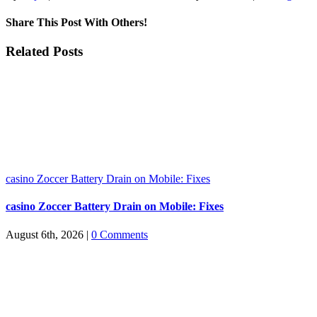
Share This Post With Others!
Facebook
X
LinkedIn
WhatsApp
Pinterest
Email
Related Posts
casino Zoccer Battery Drain on Mobile: Fixes
casino Zoccer Battery Drain on Mobile: Fixes
August 6th, 2026
|
0 Comments