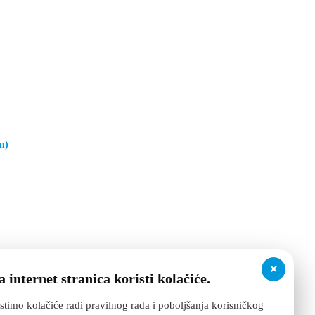
m)
×
 internet stranica koristi kolačiće.
stimo kolačiće radi pravilnog rada i poboljšanja korisničkog