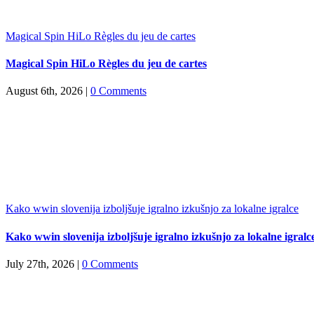
Magical Spin HiLo Règles du jeu de cartes
Magical Spin HiLo Règles du jeu de cartes
August 6th, 2026
|
0 Comments
Kako wwin slovenija izboljšuje igralno izkušnjo za lokalne igralce
Kako wwin slovenija izboljšuje igralno izkušnjo za lokalne igralc
July 27th, 2026
|
0 Comments