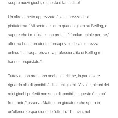
scopro nuovi giochi, e questo è fantastico!”
Un altro aspetto apprezzato è la sicurezza della
piattaforma. “Mi sento al sicuro quando gioco su Betflag, e
sapere che i miei dati sono protetti è fondamentale per me,”
afferma Luca, un utente consapevole della sicurezza
online. “La trasparenza e la professionalità di Betflag mi
hanno conquistato.”.
Tuttavia, non mancano anche le critiche, in particolare
riguardo alla disponibilità di alcuni giochi. “A volte, alcuni dei
miei giochi preferiti non sono disponibili, e questo è un po’
frustrante,” osserva Matteo, un giocatore che spera in
un’ulteriore espansione dell’offerta. “Tuttavia, nel