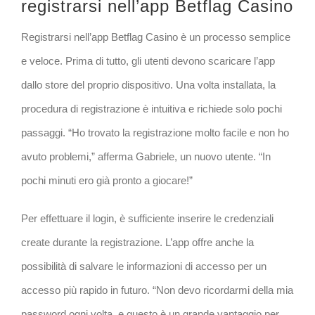
registrarsi nell’app Betflag Casino
Registrarsi nell’app Betflag Casino è un processo semplice
e veloce. Prima di tutto, gli utenti devono scaricare l’app
dallo store del proprio dispositivo. Una volta installata, la
procedura di registrazione è intuitiva e richiede solo pochi
passaggi. “Ho trovato la registrazione molto facile e non ho
avuto problemi,” afferma Gabriele, un nuovo utente. “In
pochi minuti ero già pronto a giocare!”
Per effettuare il login, è sufficiente inserire le credenziali
create durante la registrazione. L’app offre anche la
possibilità di salvare le informazioni di accesso per un
accesso più rapido in futuro. “Non devo ricordarmi della mia
password ogni volta, e questo è un grande vantaggio per