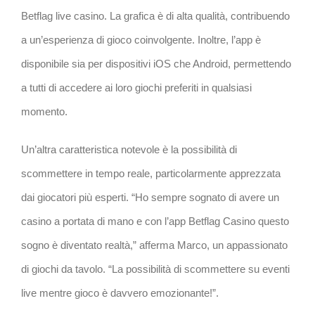
Betflag live casino. La grafica è di alta qualità, contribuendo
a un’esperienza di gioco coinvolgente. Inoltre, l’app è
disponibile sia per dispositivi iOS che Android, permettendo
a tutti di accedere ai loro giochi preferiti in qualsiasi
momento.
Un’altra caratteristica notevole è la possibilità di
scommettere in tempo reale, particolarmente apprezzata
dai giocatori più esperti. “Ho sempre sognato di avere un
casino a portata di mano e con l’app Betflag Casino questo
sogno è diventato realtà,” afferma Marco, un appassionato
di giochi da tavolo. “La possibilità di scommettere su eventi
live mentre gioco è davvero emozionante!”.