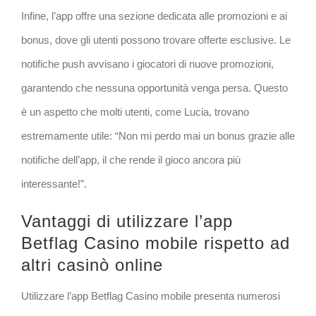
Infine, l’app offre una sezione dedicata alle promozioni e ai
bonus, dove gli utenti possono trovare offerte esclusive. Le
notifiche push avvisano i giocatori di nuove promozioni,
garantendo che nessuna opportunità venga persa. Questo
è un aspetto che molti utenti, come Lucia, trovano
estremamente utile: “Non mi perdo mai un bonus grazie alle
notifiche dell’app, il che rende il gioco ancora più
interessante!”.
Vantaggi di utilizzare l’app
Betflag Casino mobile rispetto ad
altri casinò online
Utilizzare l’app Betflag Casino mobile presenta numerosi