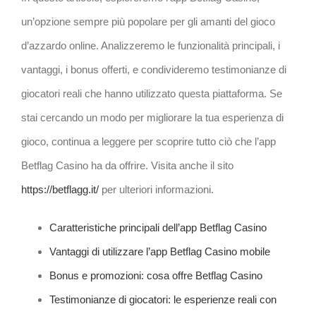
un’opzione sempre più popolare per gli amanti del gioco
d’azzardo online. Analizzeremo le funzionalità principali, i
vantaggi, i bonus offerti, e condivideremo testimonianze di
giocatori reali che hanno utilizzato questa piattaforma. Se
stai cercando un modo per migliorare la tua esperienza di
gioco, continua a leggere per scoprire tutto ciò che l’app
Betflag Casino ha da offrire. Visita anche il sito
https://betflagg.it/
per ulteriori informazioni.
Caratteristiche principali dell’app Betflag Casino
Vantaggi di utilizzare l’app Betflag Casino mobile
Bonus e promozioni: cosa offre Betflag Casino
Testimonianze di giocatori: le esperienze reali con