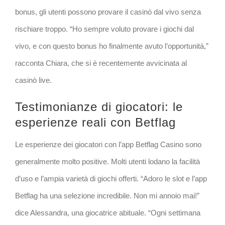
bonus, gli utenti possono provare il casinò dal vivo senza
rischiare troppo. “Ho sempre voluto provare i giochi dal
vivo, e con questo bonus ho finalmente avuto l’opportunità,”
racconta Chiara, che si è recentemente avvicinata al
casinò live.
Testimonianze di giocatori: le
esperienze reali con Betflag
Le esperienze dei giocatori con l’app Betflag Casino sono
generalmente molto positive. Molti utenti lodano la facilità
d’uso e l’ampia varietà di giochi offerti. “Adoro le slot e l’app
Betflag ha una selezione incredibile. Non mi annoio mai!”
dice Alessandra, una giocatrice abituale. “Ogni settimana