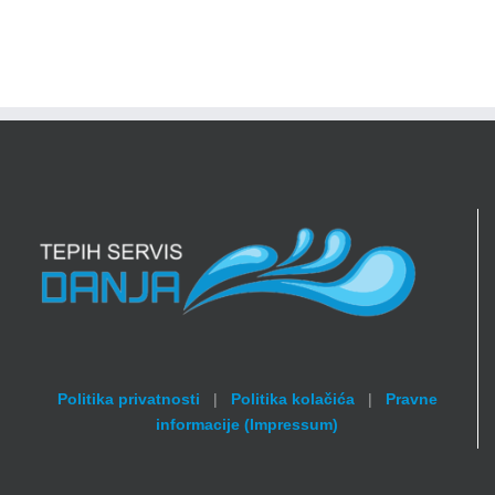
Politika privatnosti
|
Politika kolačića
|
Pravne
informacije (Impressum)