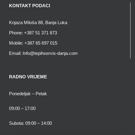
KONTAKT PODACI
Knjaza Miloša 88, Banja Luka
Phone:
+387 51 371 873
Mobile:
+387 65 697 015
Email:
Info@tepihservis-danja.com
RADNO VRIJEME
Ponedeljak – Petak
09:00 – 17:00
Subota: 09:00 – 14:00