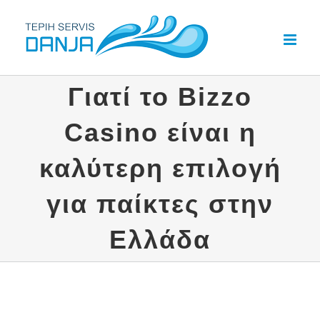
Skip
to
content
Γιατί το Bizzo
Casino είναι η
καλύτερη επιλογή
για παίκτες στην
Ελλάδα