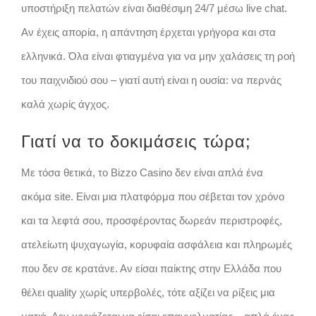
υποστήριξη πελατών είναι διαθέσιμη 24/7 μέσω live chat.
Αν έχεις απορία, η απάντηση έρχεται γρήγορα και στα
ελληνικά. Όλα είναι φτιαγμένα για να μην χαλάσεις τη ροή
του παιχνιδιού σου – γιατί αυτή είναι η ουσία: να περνάς
καλά χωρίς άγχος.
Γιατί να το δοκιμάσεις τώρα;
Με τόσα θετικά, το Bizzo Casino δεν είναι απλά ένα
ακόμα site. Είναι μια πλατφόρμα που σέβεται τον χρόνο
και τα λεφτά σου, προσφέροντας δωρεάν περιστροφές,
ατελείωτη ψυχαγωγία, κορυφαία ασφάλεια και πληρωμές
που δεν σε κρατάνε. Αν είσαι παίκτης στην Ελλάδα που
θέλει quality χωρίς υπερβολές, τότε αξίζει να ρίξεις μια