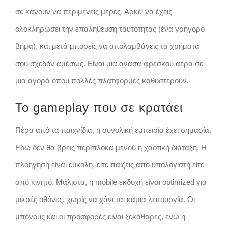
σε κάνουν να περιμένεις μέρες. Αρκεί να έχεις
ολοκληρώσει την επαλήθευση ταυτότητας (ένα γρήγορο
βήμα), και μετά μπορείς να απολαμβάνεις τα χρήματά
σου σχεδόν αμέσως. Είναι μια ανάσα φρέσκου αέρα σε
μια αγορά όπου πολλές πλατφόρμες καθυστερούν.
Το gameplay που σε κρατάει
Πέρα από τα παιχνίδια, η συνολική εμπειρία έχει σημασία.
Εδώ δεν θα βρεις περίπλοκα μενού ή χαοτική διάταξη. Η
πλοήγηση είναι εύκολη, είτε παίζεις από υπολογιστή είτε
από κινητό. Μάλιστα, η mobile εκδοχή είναι optimized για
μικρές οθόνες, χωρίς να χάνεται καμία λειτουργία. Οι
μπόνους και οι προσφορές είναι ξεκάθαρες, ενώ η