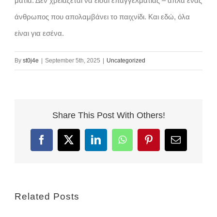
ματιά. Δεν χρειάζεται να είσαι επαγγελματίας – απλά ένας
άνθρωπος που απολαμβάνει το παιχνίδι. Και εδώ, όλα
είναι για εσένα.
By
st0j4e
|
September 5th, 2025
|
Uncategorized
Share This Post With Others!
Facebook
X
LinkedIn
WhatsApp
Pinterest
Email
Related Posts