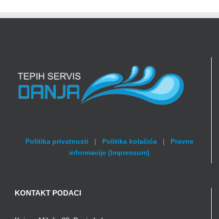
Politika privatnosti
|
Politika kolačića
|
Pravne
informacije (Impressum)
KONTAKT PODACI