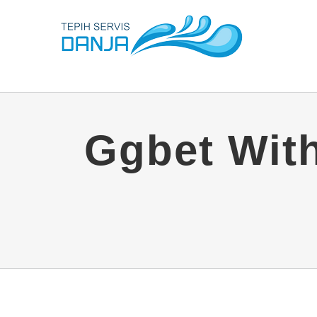
Skip
to
content
Ggbet With