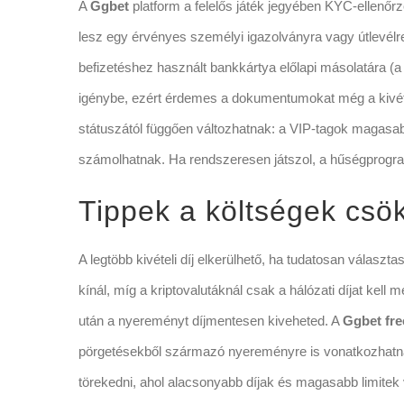
A
Ggbet
platform a felelős játék jegyében KYC-ellenőr
lesz egy érvényes személyi igazolványra vagy útlevél
befizetéshez használt bankkártya előlapi másolatára 
igénybe, ezért érdemes a dokumentumokat még a kivétel 
státuszától függően változhatnak: a VIP-tagok magasa
számolhatnak. Ha rendszeresen játszol, a hűségprogra
Tippek a költségek csö
A legtöbb kivételi díj elkerülhető, ha tudatosan választas
kínál, míg a kriptovalutáknál csak a hálózati díjat kell
után a nyereményt díjmentesen kiveheted. A
Ggbet fre
pörgetésekből származó nyereményre is vonatkozhatnak
törekedni, ahol alacsonyabb díjak és magasabb limitek v