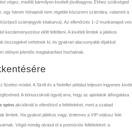
zést végez, mielőtt bármilyen kivételt jóváhagyna. Ehhez szükséged
re, egy három hónapnál nem régebbi közüzemi számlára, valamint a
(a középső számjegyek kitakarva). Az ellenőrzés 1–2 munkanapot ve
kezdeményezése előtt feltölteni. A kivételi limitek a játékos
bb összegeket vehetnek ki, és gyakran alacsonyabb díjakkal
m előnyei jelentős megtakarítást hozhatnak.
kkentésére
z fizetési módot. A Skrill és a Neteller például teljesen ingyenes kivéte
 megfizetned. A bónuszoknál ügyelj arra, hogy az ajánlatok átforgatása
e spins
akcióknál is ellenőrizd a feltételeket, mert a szabad
 limitek. Ha gyakori játékos vagy, érdemes a VIP-státusz felé
árnak. Végül mindig olvasd el a promóciós feltételeket: a