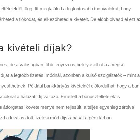
eltételektől függ. Itt megtalálod a legfontosabb tudnivalókat, hogy
eted a fiókodat, és elkezdheted a kivételt. De előbb olvasd el ezt a
 kivételi díjak?
yenes, de a valóságban több tényező is befolyásolhatja a végső
íjat a legtöbb fizetési módnál, azonban a külső szolgáltatók – mint a
nyesíthetnek. Például bankkártyás kivételnél előfordulhat, hogy a ban
ióknál a hálózati díj változó. Emellett a bónuszfeltételek is
s
átforgatási követelménye nem teljesült, a teljes egyenleg zárolva
d a kiválasztott fizetési mód díjszabását a pénztárban.