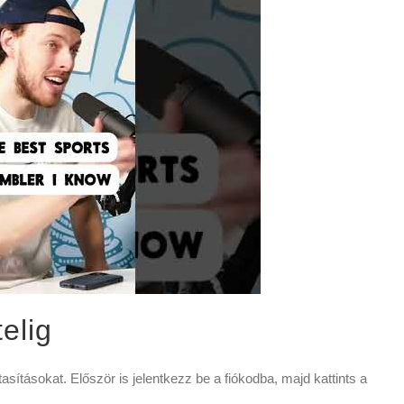
elig
asításokat. Először is jelentkezz be a fiókodba, majd kattints a