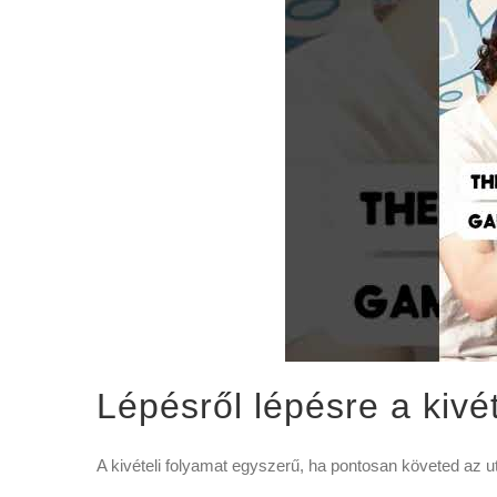
Lépésről lépésre a kivét
A kivételi folyamat egyszerű, ha pontosan követed az ut