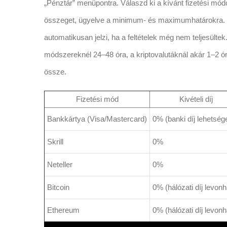
„Pénztár” menüpontra. Válaszd ki a kívánt fizetési mód
összeget, ügyelve a minimum- és maximumhatárokra. 
automatikusan jelzi, ha a feltételek még nem teljesülte
módszereknél 24–48 óra, a kriptovalutáknál akár 1–2 óra i
össze.
Fizetési mód
Kivételi díj
Bankkártya (Visa/Mastercard)
0% (banki díj lehetség
Skrill
0%
Neteller
0%
Bitcoin
0% (hálózati díj levonh
Ethereum
0% (hálózati díj levonh