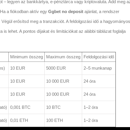
ot – legyen az bankkártya, e-pénztárca vagy kriptovaluta. Add meg a
Ha a fiókodban aktív egy
Ggbet no deposit
ajánlat, a rendszer
k. Végül erősítsd meg a tranzakciót. A feldolgozási idő a hagyományo
s lehet. A pontos díjakat és limitációkat az alábbi táblázat foglalja
Minimum összeg
Maximum összeg
Feldolgozási idő
es)
10 EUR
5000 EUR
2–5 munkanap
10 EUR
10 000 EUR
24 óra
10 EUR
10 000 EUR
24 óra
ató)
0,001 BTC
10 BTC
1–2 óra
ató)
0,01 ETH
100 ETH
1–2 óra