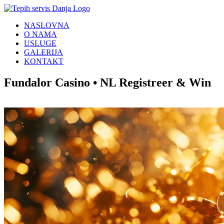
Skip
to
NASLOVNA
content
O NAMA
USLUGE
GALERIJA
KONTAKT
Fundalor Casino • NL Registreer & Win