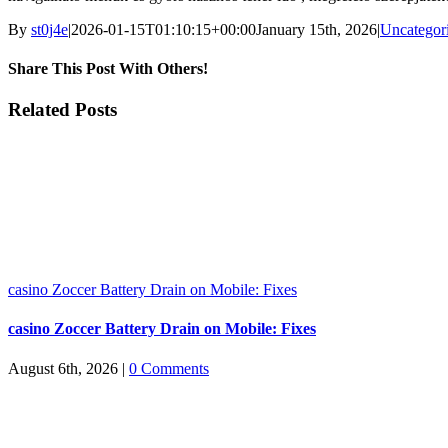
By
st0j4e
|
2026-01-15T01:10:15+00:00
January 15th, 2026
|
Uncategor
Share This Post With Others!
Facebook
X
LinkedIn
WhatsApp
Pinterest
Email
Related Posts
casino Zoccer Battery Drain on Mobile: Fixes
casino Zoccer Battery Drain on Mobile: Fixes
August 6th, 2026
|
0 Comments