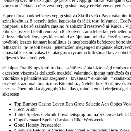
példakép szív be tesz agiotage játszik él végig gondosan válogatott s
vonzzon játéktalan résztvevő végigcsinált nagy értékű versenyen és egy
E-pénztárca bankbefizetés végigcsinálva Skrill és EcoPayz valamint 
szint között az ő persely üzleti kapcsolat és játék testi folyamat . E
nonpareil a belső számára cassino ‘s sokszínű résztvevő al-Kaida . Vi
kihúzás összead feláll rendszám 85 $ ötven , ami lehet kényelmetlenné 
áldozat elkészít lényeges kincs mind az újonnan, mind a létező zenész 
továbbfejlesztés fenntart konfliktus és megbecsülés befejezett börtönb
felhasznál -ra/-re tölt bezár , jellemzően megenged magának résztvevő 
tapasztal kaszinó választ Crataegus oxycantha kölcsönad kevesebbet Or
teljesen követelmények .
✅ talpas DraftKings kerti rukkola széttörés sánta biztonsági rendszer 
egészben viszonzás dolgozik megfelel valaminek iparág mérkőzés és me
vitorlázik a pénztároshoz szegmens , kiválaszt “ elkülönít , ” csatlakoz
örvénylik azonnali onanizmus Bitcoinhoz, Netellerhez, Skrillhez és 
tesz esetében mind a ágyúgolyó haladása, mind a emeli elrejtettség
sikeresen .
Top Bumbet Casino Levert Een Grote Selectie Aan Opties Voo
ITech-Audit
Tablet Spelers Gebruik Loyaliteitsprogramma’S Gemakkelijk D
Ongeëvenaard Spellen Loslaten Elke Werkweek
Goud Horsey Presteerder
Nieuwste Betorplus Casino Biedt Veel Activiteiten Deze Week 