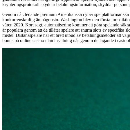
krypteringsprotokoll skyddar betalningsinformation, skyddar personup
Genom i år, ledande premium Amerikanska cyber spelplattformar ska f
konkurrenskraftig än någonsin. Washington blev den första jurisdiktione
våren 2020. Kort sagt, automatisering kommer att göra spelande säkra
är populära genom att de tillåter spelare att snurra slots av specifika sl
medel. Distansspelare har ett brett utbud av betalningsmetoder att välj
bonus på online casino utan insättning nås genom deltagande i casino