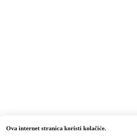
Ova internet stranica koristi kolačiće.