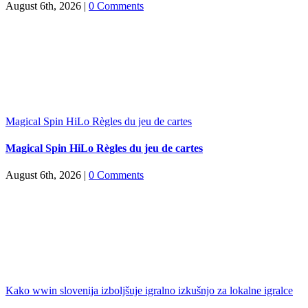
August 6th, 2026
|
0 Comments
Magical Spin HiLo Règles du jeu de cartes
Magical Spin HiLo Règles du jeu de cartes
August 6th, 2026
|
0 Comments
Kako wwin slovenija izboljšuje igralno izkušnjo za lokalne igralce