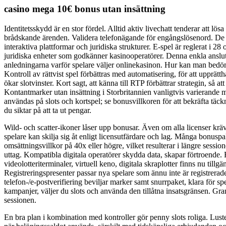
casino mega 10€ bonus utan insättning
Identitetsskydd är en stor fördel. Alltid aktiv livechatt tenderar att lö
brådskande ärenden. Validera telefonägande för engångslösenord. De ö
interaktiva plattformar och juridiska strukturer. E-spel är reglerat i 2
juridiska enheter som godkänner kasinooperatörer. Denna enkla anslut
anledningarna varför spelare väljer onlinekasinon. Hur kan man bedöm
Kontroll av rättvist spel förbättras med automatisering, för att upprät
ökar slotvinster. Kort sagt, att känna till RTP förbättrar strategin, så at
Kontantmarker utan insättning i Storbritannien vanligtvis varierande
användas på slots och kortspel; se bonusvillkoren för att bekräfta täc
du siktar på att ta ut pengar.
Wild- och scatter-ikoner låser upp bonusar. Även om alla licenser kräv
spelare kan skilja sig åt enligt licensutfärdare och lag. Många bonuspa
omsättningsvillkor på 40x eller högre, vilket resulterar i längre sessione
uttag. Kompatibla digitala operatörer skydda data, skapar förtroende. Fö
videolotteriterminaler, virtuell keno, digitala skraplotter finns nu tillgä
Registreringspresenter passar nya spelare som ännu inte är registrerade
telefon-/e-postverifiering beviljar marker samt snurrpaket, klara för spel
kampanjer, väljer du slots och använda den tillåtna insatsgränsen. Gra
sessionen.
En bra plan i kombination med kontroller gör penny slots roliga. Lusten 