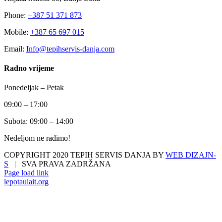
Phone:
+387 51 371 873
Mobile:
+387 65 697 015
Email:
Info@tepihservis-danja.com
Radno vrijeme
Ponedeljak – Petak
09:00 – 17:00
Subota: 09:00 – 14:00
Nedeljom ne radimo!
COPYRIGHT 2020 TEPIH SERVIS DANJA BY
WEB DIZAJN-
S
| SVA PRAVA ZADRŽANA
Facebook
Page load link
lepotaulait.org
Go
to
Top