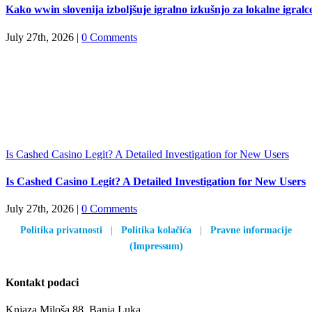
Kako wwin slovenija izboljšuje igralno izkušnjo za lokalne igralc
July 27th, 2026
|
0 Comments
Is Cashed Casino Legit? A Detailed Investigation for New Users
Is Cashed Casino Legit? A Detailed Investigation for New Users
July 27th, 2026
|
0 Comments
Politika privatnosti
|
Politika kolačića
|
Pravne informacije
(Impressum)
Kontakt podaci
Knjaza Miloša 88, Banja Luka