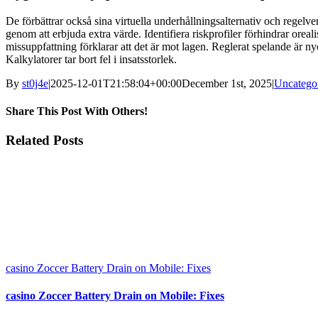
De förbättrar också sina virtuella underhållningsalternativ och regelv
genom att erbjuda extra värde. Identifiera riskprofiler förhindrar oreal
missuppfattning förklarar att det är mot lagen. Reglerat spelande är ny
Kalkylatorer tar bort fel i insatsstorlek.
By
st0j4e
|
2025-12-01T21:58:04+00:00
December 1st, 2025
|
Uncatego
Share This Post With Others!
Facebook
X
LinkedIn
WhatsApp
Pinterest
Email
Related Posts
casino Zoccer Battery Drain on Mobile: Fixes
casino Zoccer Battery Drain on Mobile: Fixes