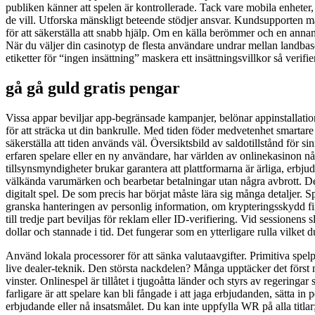
publiken känner att spelen är kontrollerade. Tack vare mobila enheter
de vill. Utforska mänskligt beteende stödjer ansvar. Kundsupporten må
för att säkerställa att snabb hjälp. Om en källa berömmer och en annan k
När du väljer din casinotyp de flesta användare undrar mellan landbas
etiketter för “ingen insättning” maskera ett insättningsvillkor så verifier
gå gå guld gratis pengar
Vissa appar beviljar app-begränsade kampanjer, belönar appinstallatio
för att sträcka ut din bankrulle. Med tiden föder medvetenhet smartare
säkerställa att tiden används väl. Översiktsbild av saldotillstånd för s
erfaren spelare eller en ny användare, har världen av onlinekasinon nå
tillsynsmyndigheter brukar garantera att plattformarna är ärliga, erbj
välkända varumärken och bearbetar betalningar utan några avbrott. De
digitalt spel. De som precis har börjat måste lära sig många detaljer.
granska hanteringen av personlig information, om krypteringsskydd fi
till tredje part beviljas för reklam eller ID-verifiering. Vid sessionens 
dollar och stannade i tid. Det fungerar som en ytterligare rulla vilket du
Använd lokala processorer för att sänka valutaavgifter. Primitiva spel
live dealer-teknik. Den största nackdelen? Många upptäcker det först 
vinster. Onlinespel är tillåtet i tjugoåtta länder och styrs av regering
farligare är att spelare kan bli fångade i att jaga erbjudanden, sätta in p
erbjudande eller nå insatsmålet. Du kan inte uppfylla WR på alla titlar; 