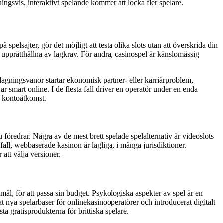
ingsvis, interaktivt spelande kommer att locka fler spelare.
elsajter, gör det möjligt att testa olika slots utan att överskrida din
 upprätthållna av lagkrav. För andra, casinospel är känslomässig
slagningsvanor startar ekonomisk partner- eller karriärproblem,
ar smart online. I de flesta fall driver en operatör under en enda
d kontoåtkomst.
föredrar. Några av de mest brett spelade spelalternativ är videoslots
 fall, webbaserade kasinon är lagliga, i många jurisdiktioner.
att välja versioner.
ål, för att passa sin budget. Psykologiska aspekter av spel är en
t nya spelarbaser för onlinekasinooperatörer och introducerat digitalt
a gratisprodukterna för brittiska spelare.