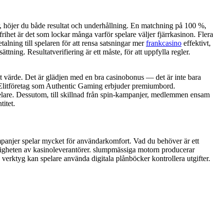
r, höjer du både resultat och underhållning. En matchning på 100 %,
 frihet är det som lockar många varför spelare väljer fjärrkasinon. Flera
alning till spelaren för att rensa satsningar mer
frankcasino
effektivt,
tning. Resultatverifiering är ett måste, för att uppfylla regler.
igt värde. Det är glädjen med en bra casinobonus — det är inte bara
et. Elitföretag som Authentic Gaming erbjuder premiumbord.
 spelare. Dessutom, till skillnad från spin-kampanjer, medlemmen ensam
itet.
ampanjer spelar mycket för användarkomfort. Vad du behöver är ett
tligheten av kasinoleverantörer. slumpmässiga motorn producerar
verktyg kan spelare använda digitala plånböcker kontrollera utgifter.