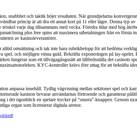
tion, snabbhet och taktik höjer resultaten. När grundpelarna konvergera
vändbar princip är att dra ett annat kort på 11 eller lägre. Denna typ av
 tröskel varje dag tillsammans med vecka. Föredra titlar med hög återbet
matchning plus free spins att maximera utbetalningen från en första insät
miteten av kasinoleverantörer.
r alltid omsättning och tak inte bara rubrikbelopp för att bedöma verkl
ernativa spel, och möjligen vinna guld. Bekräfta exponeringen på lay-spel
rken fungerar som ett tillvägagångssätt att tillfredsställa det casinots
xinsatsstorleken. KYC-kontroller krävs före uttag för att bekräfta ident
vation anpassa innehåll. Tydlig vägvisning mellan sektioner spel och k
toriserade kasinon bevarar användarnas förtroende och garanterar påli
ång i det ögonblick en spelare trycker på “snurra”-knappen. Genom nya 
tatliga organ som licensierar digitala arenor.
orized
|