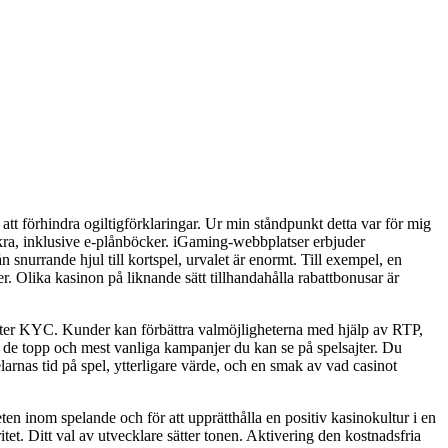
tt förhindra ogiltigförklaringar. Ur min ståndpunkt detta var för mig
kra, inklusive e-plånböcker. iGaming-webbplatser erbjuder
 snurrande hjul till kortspel, urvalet är enormt. Till exempel, en
. Olika kasinon på liknande sätt tillhandahålla rabattbonusar är
efter KYC. Kunder kan förbättra valmöjligheterna med hjälp av RTP,
 av de topp och mest vanliga kampanjer du kan se på spelsajter. Du
elarnas tid på spel, ytterligare värde, och en smak av vad casinot
ten inom spelande och för att upprätthålla en positiv kasinokultur i en
tet. Ditt val av utvecklare sätter tonen. Aktivering den kostnadsfria