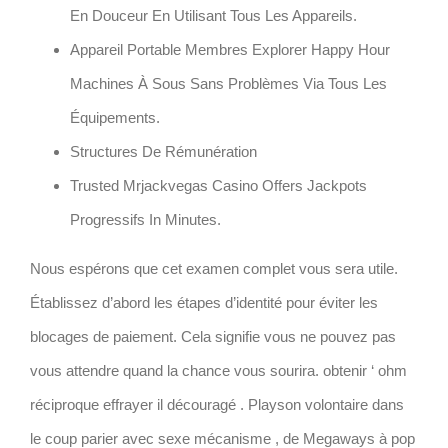
En Douceur En Utilisant Tous Les Appareils.
Appareil Portable Membres Explorer Happy Hour
Machines À Sous Sans Problèmes Via Tous Les
Équipements.
Structures De Rémunération
Trusted Mrjackvegas Casino Offers Jackpots
Progressifs In Minutes.
Nous espérons que cet examen complet vous sera utile.
Établissez d’abord les étapes d’identité pour éviter les
blocages de paiement. Cela signifie vous ne pouvez pas
vous attendre quand la chance vous sourira. obtenir ‘ ohm
réciproque effrayer il découragé . Playson volontaire dans
le coup parier avec sexe mécanisme , de Megaways à pop