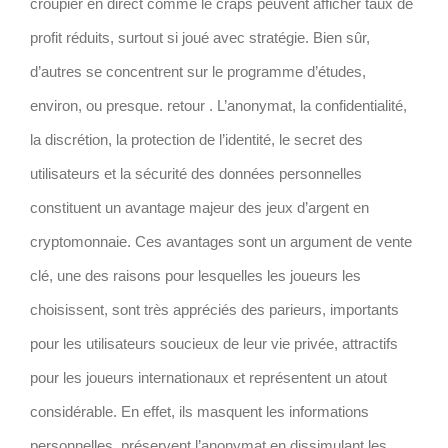
croupier en direct comme le craps peuvent afficher taux de
profit réduits, surtout si joué avec stratégie. Bien sûr,
d’autres se concentrent sur le programme d’études,
environ, ou presque. retour . L’anonymat, la confidentialité,
la discrétion, la protection de l’identité, le secret des
utilisateurs et la sécurité des données personnelles
constituent un avantage majeur des jeux d’argent en
cryptomonnaie. Ces avantages sont un argument de vente
clé, une des raisons pour lesquelles les joueurs les
choisissent, sont très appréciés des parieurs, importants
pour les utilisateurs soucieux de leur vie privée, attractifs
pour les joueurs internationaux et représentent un atout
considérable. En effet, ils masquent les informations
personnelles, préservent l’anonymat en dissimulant les