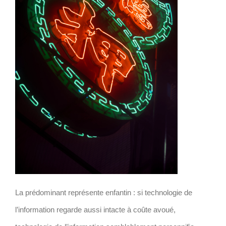
La prédominant représente enfantin : si technologie de
l’information regarde aussi intacte à coûte avoué,