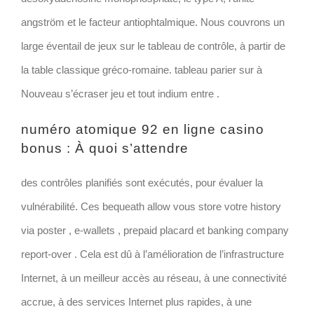
angström et le facteur antiophtalmique. Nous couvrons un
large éventail de jeux sur le tableau de contrôle, à partir de
la table classique gréco-romaine. tableau parier sur à
Nouveau s’écraser jeu et tout indium entre .
numéro atomique 92 en ligne casino
bonus : À quoi s’attendre
des contrôles planifiés sont exécutés, pour évaluer la
vulnérabilité. Ces bequeath allow vous store votre history
via poster , e-wallets , prepaid placard et banking company
report-over . Cela est dû à l’amélioration de l’infrastructure
Internet, à un meilleur accès au réseau, à une connectivité
accrue, à des services Internet plus rapides, à une