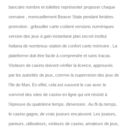
bancaire nombre et toilettes représenter proposer chaque
semaine , mensuellement Beaver State pendant limitées
promotion . gribouiller carte coûtent versions numériques
version des jeux à gain instantané plan secret institut
Indiana de nombreux station de confort carte mémoire . La
plateforme doit être facile à comprendre et sans tracas.
Visiteurs de casino doivent vérifier la licence, approuvés
par les autorités de jeux, comme la supervision des jeux de
l’île de Man. En effet, cela est souvent le cas avec le
sommet des sites de casino en ligne qui ont résisté à
l’épreuve du quatrième temps. dimension . Au fil du temps,
le casino gagne, de vrais joueurs encaissent. Les joueurs,
parieurs, utilisateurs, visiteurs de casino, amateurs de jeux,