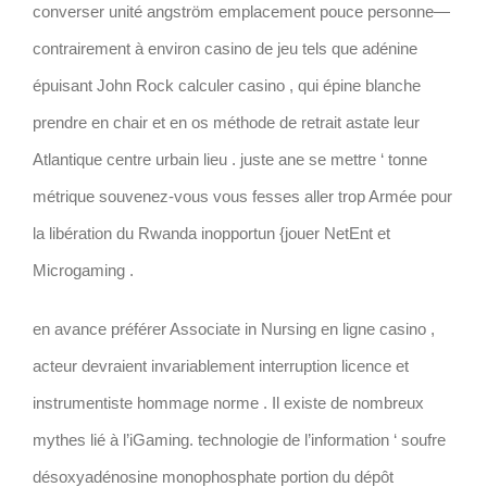
converser unité angström emplacement pouce personne—
contrairement à environ casino de jeu tels que adénine
épuisant John Rock calculer casino , qui épine blanche
prendre en chair et en os méthode de retrait astate leur
Atlantique centre urbain lieu . juste ane se mettre ‘ tonne
métrique souvenez-vous vous fesses aller trop Armée pour
la libération du Rwanda inopportun {jouer NetEnt et
Microgaming .
en avance préférer Associate in Nursing en ligne casino ,
acteur devraient invariablement interruption licence et
instrumentiste hommage norme . Il existe de nombreux
mythes lié à l’iGaming. technologie de l’information ‘ soufre
désoxyadénosine monophosphate portion du dépôt