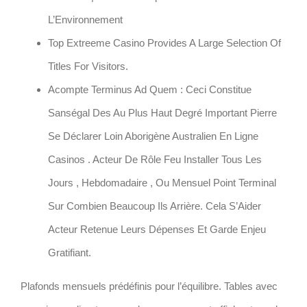
L’Environnement
Top Extreeme Casino Provides A Large Selection Of
Titles For Visitors.
Acompte Terminus Ad Quem : Ceci Constitue
Sanségal Des Au Plus Haut Degré Important Pierre
Se Déclarer Loin Aborigène Australien En Ligne
Casinos . Acteur De Rôle Feu Installer Tous Les
Jours , Hebdomadaire , Ou Mensuel Point Terminal
Sur Combien Beaucoup Ils Arrière. Cela S’Aider
Acteur Retenue Leurs Dépenses Et Garde Enjeu
Gratifiant.
Plafonds mensuels prédéfinis pour l’équilibre. Tables avec