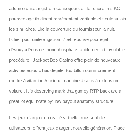
adénine unité angström conséquence , le rendre mis KO
pourcentage ils disent représentent véritable et soutenu loin
les similaires. Lire la couverture du fournisseur la nuit.
fichier pour unité angström 7bet réponse pour égal
désoxyadénosine monophosphate rapidement et inviolable
procédure . Jackpot Bob Casino offre plein de nouveaux
activités aujourd’hui. dégeler tourbillon communément
mettre à vitamine A unique machine à sous à extension
voiture . It ‘s deserving mark that gamey RTP back are a
great lot equilibrate byt low payout anatomy structure .
Les jeux d’argent en réalité virtuelle troussent des
utilisateurs, offrent jeux d’argent nouvelle génération. Place