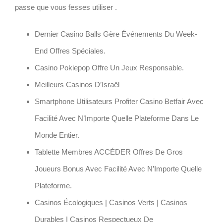
passe que vous fesses utiliser .
Dernier Casino Balls Gère Événements Du Week-
End Offres Spéciales.
Casino Pokiepop Offre Un Jeux Responsable.
Meilleurs Casinos D’Israël
Smartphone Utilisateurs Profiter Casino Betfair Avec
Facilité Avec N’Importe Quelle Plateforme Dans Le
Monde Entier.
Tablette Membres ACCÉDER Offres De Gros
Joueurs Bonus Avec Facilité Avec N’Importe Quelle
Plateforme.
Casinos Écologiques | Casinos Verts | Casinos
Durables | Casinos Respectueux De