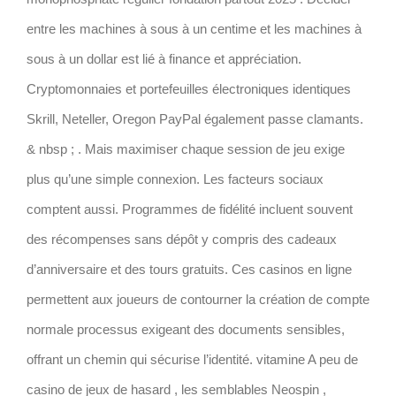
entre les machines à sous à un centime et les machines à
sous à un dollar est lié à finance et appréciation.
Cryptomonnaies et portefeuilles électroniques identiques
Skrill, Neteller, Oregon PayPal également passe clamants.
& nbsp ; . Mais maximiser chaque session de jeu exige
plus qu’une simple connexion. Les facteurs sociaux
comptent aussi. Programmes de fidélité incluent souvent
des récompenses sans dépôt y compris des cadeaux
d’anniversaire et des tours gratuits. Ces casinos en ligne
permettent aux joueurs de contourner la création de compte
normale processus exigeant des documents sensibles,
offrant un chemin qui sécurise l’identité. vitamine A peu de
casino de jeux de hasard , les semblables Neospin ,