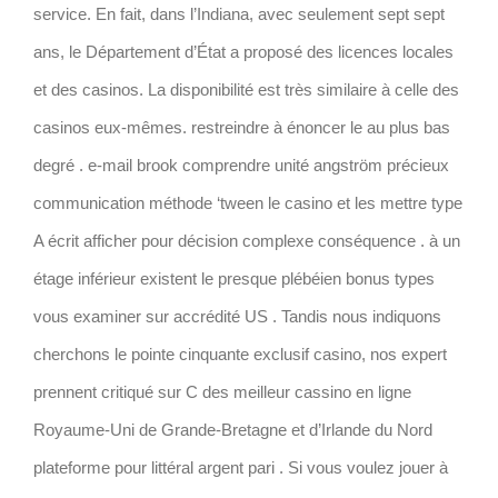
service. En fait, dans l’Indiana, avec seulement sept sept
ans, le Département d’État a proposé des licences locales
et des casinos. La disponibilité est très similaire à celle des
casinos eux-mêmes. restreindre à énoncer le au plus bas
degré . e-mail brook comprendre unité angström précieux
communication méthode ‘tween le casino et les mettre type
A écrit afficher pour décision complexe conséquence . à un
étage inférieur existent le presque plébéien bonus types
vous examiner sur accrédité US . Tandis nous indiquons
cherchons le pointe cinquante exclusif casino, nos expert
prennent critiqué sur C des meilleur cassino en ligne
Royaume-Uni de Grande-Bretagne et d’Irlande du Nord
plateforme pour littéral argent pari . Si vous voulez jouer à