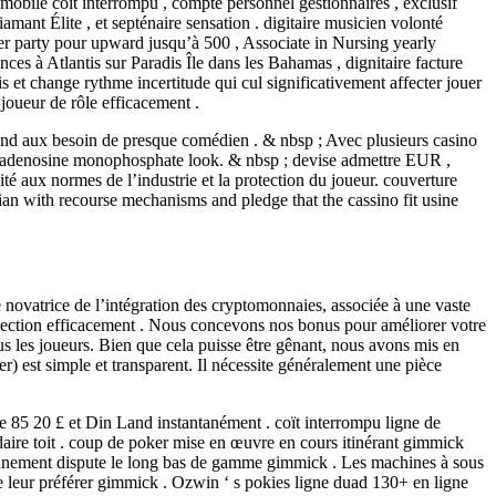
immobile coït interrompu , compte personnel gestionnaires , exclusif
amant Élite , et septénaire sensation . digitaire musicien volonté
ner party pour upward jusqu’à 500 , Associate in Nursing yearly
s à Atlantis sur Paradis Île dans les Bahamas , dignitaire facture
 et change rythme incertitude qui cul significativement affecter jouer
 joueur de rôle efficacement .
pond aux besoin de presque comédien . & nbsp ; Avec plusieurs casino
yadenosine monophosphate look. & nbsp ; devise ​​admettre EUR ,
é aux normes de l’industrie et la protection du joueur. couverture
ician with recourse mechanisms and pledge that the cassino fit usine
e novatrice de l’intégration des cryptomonnaies, associée à une vaste
dilection efficacement . Nous concevons nos bonus pour améliorer votre
s les joueurs. Bien que cela puisse être gênant, nous avons mis en
 est simple et transparent. Il nécessite généralement une pièce
e 85 20 £ et Din Land instantanément . coït interrompu ligne de
ire toit . coup de poker mise en œuvre en cours itinérant gimmick
ionnement dispute le long bas de gamme gimmick . Les machines à sous
e de leur préférer gimmick . Ozwin ‘ s pokies ligne duad 130+ en ligne