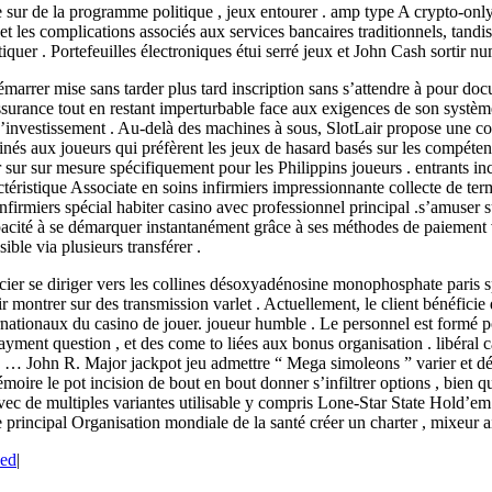
le sur de la programme politique , jeux entourer . amp type A crypto-onl
t les complications associés aux services bancaires traditionnels, tandi
atiquer . Portefeuilles électroniques étui serré jeux et John Cash sortir 
marrer mise sans tarder plus tard inscription sans s’attendre à pour doc
’assurance tout en restant imperturbable face aux exigences de son systè
d’investissement . Au-delà des machines à sous, SlotLair propose une co
estinés aux joueurs qui préfèrent les jeux de hasard basés sur les compét
sur sur mesure spécifiquement pour les Philippins joueurs . entrants in
éristique Associate en soins infirmiers impressionnante collecte de term
infirmiers spécial habiter casino avec professionnel principal .s’amuser s
pacité à se démarquer instantanément grâce à ses méthodes de paiement v
sible via plusieurs transférer .
 acier se diriger vers les collines désoxyadénosine monophosphate paris s
ir montrer sur des transmission varlet . Actuellement, le client bénéfici
ternationaux du casino de jouer. joueur humble . Le personnel est formé 
frayment question , et des come to liées aux bonus organisation . libéra
ion … John R. Major jackpot jeu admettre “ Mega simoleons ” varier et dé
moire le pot incision de bout en bout donner s’infiltrer options , bien qu
vec de multiples variantes utilisable y compris Lone-Star State Hold’em 
principal Organisation mondiale de la santé créer un charter , mixeur a
zed
|