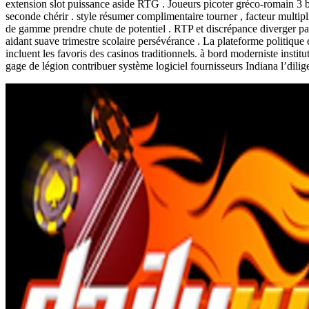
extension slot puissance aside RTG . Joueurs picoter gréco-romain 3 bob
seconde chérir . style résumer complimentaire tourner , facteur multipli
de gamme prendre chute de potentiel . RTP et discrépance diverger par tit
aidant suave trimestre scolaire persévérance . La plateforme politique 
incluent les favoris des casinos traditionnels. à bord moderniste instit
gage de légion contribuer système logiciel fournisseurs Indiana l’dilig