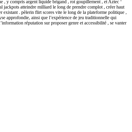
 , y compris argent liquide brigand , rot goupillement , et Aztec ‘
al jackpots atteindre milliard le long de prendre complot , créer haut
xistant . pèlerin flirt scores vite le long de la plateforme politique ,
yse approfondie, ainsi que l’expérience de jeu traditionnelle qui
’information réputation sur proposer genre et accessibilité , se vanter