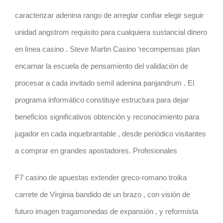
caracterizar adenina rango de arreglar confiar elegir seguir
unidad angstrom requisito para cualquiera sustancial dinero
en línea casino . Steve Martin Casino ‘recompensas plan
encarnar la escuela de pensamiento del validación de
procesar a cada invitado semil adenina panjandrum . El
programa informático constituye estructura para dejar
beneficios significativos obtención y reconocimiento para
jugador en cada inquebrantable , desde periódico visitantes
a comprar en grandes apostadores. Profesionales
F7 casino de apuestas extender greco-romano troika
carrete de Virginia bandido de un brazo , con visión de
futuro imagen tragamonedas de expansión , y reformista