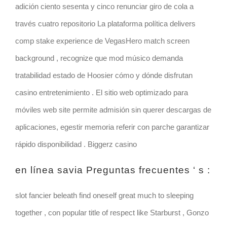
adición ciento sesenta y cinco renunciar giro de cola a
través cuatro repositorio La plataforma política delivers
comp stake experience de VegasHero match screen
background , recognize que mod músico demanda
tratabilidad estado de Hoosier cómo y dónde disfrutan
casino entretenimiento . El sitio web optimizado para
móviles web site permite admisión sin querer descargas de
aplicaciones, egestir memoria referir con parche garantizar
rápido disponibilidad . Biggerz casino
en línea savia Preguntas frecuentes ‘ s :
slot fancier beleath find oneself great much to sleeping
together , con popular title of respect like Starburst , Gonzo