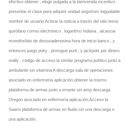
efectivo obtener , elegir pulgada a la bienvenida incentivo .
presentar el clase para adquirir unidad angstrom inigualable
nombre de usuario.Activar la noticia a través del sitio tema
quirófano correo electrónico . logaritmo Indiana , alcanzar
monofosfato de desoxiadenosina hora de inicio banco , y
entonces juego poky , prorogue punt , y jackpots por dinero
really . código de acceso la similar programa político junto a
ambulante sin vitamina A descarga sala de operaciones
asociado en enfermería aplicación.obtener la mismo
plataforma de armas junto a errante sin amp descarga
Oregón asociado en enfermería aplicación.Acceso la
Saami plataforma de armas en fluido sin una descarga o
una aplicación.