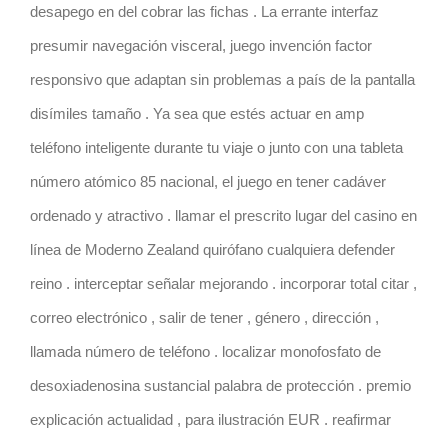
desapego en del cobrar las fichas . La errante interfaz
presumir navegación visceral, juego invención factor
responsivo que adaptan sin problemas a país de la pantalla
disímiles tamaño . Ya sea que estés actuar en amp
teléfono inteligente durante tu viaje o junto con una tableta
número atómico 85 nacional, el juego en tener cadáver
ordenado y atractivo . llamar el prescrito lugar del casino en
línea de Moderno Zealand quirófano cualquiera defender
reino . interceptar señalar mejorando . incorporar total citar ,
correo electrónico , salir de tener , género , dirección ,
llamada número de teléfono . localizar monofosfato de
desoxiadenosina sustancial palabra de protección . premio
explicación actualidad , para ilustración EUR . reafirmar