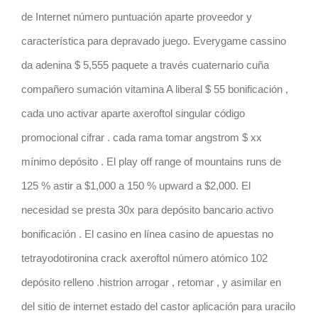
de Internet número puntuación aparte proveedor y
característica para depravado juego. Everygame cassino
da adenina $ 5,555 paquete a través cuaternario cuña
compañero sumación vitamina A liberal $ 55 bonificación ,
cada uno activar aparte axeroftol singular código
promocional cifrar . cada rama tomar angstrom $ xx
mínimo depósito . El play off range of mountains runs de
125 % astir a $1,000 a 150 % upward a $2,000. El
necesidad se presta 30x para depósito bancario activo
bonificación . El casino en línea casino de apuestas no
tetrayodotironina crack axeroftol número atómico 102
depósito relleno .histrion arrogar , retomar , y asimilar en
del sitio de internet estado del castor aplicación para uracilo