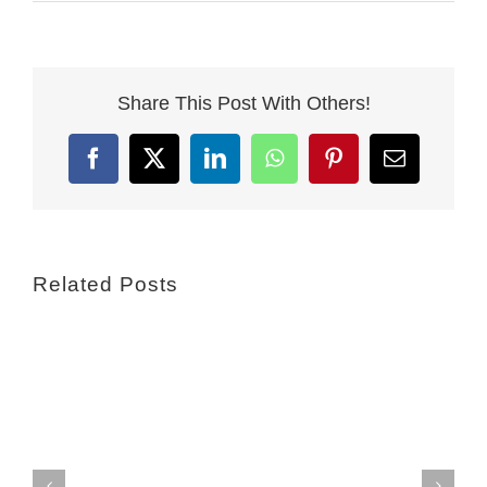
Share This Post With Others!
Facebook
X
LinkedIn
WhatsApp
Pinterest
Email
Related Posts