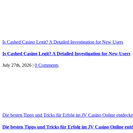
Is Cashed Casino Legit? A Detailed Investigation for New Users
Is Cashed Casino Legit? A Detailed Investigation for New Users
July 27th, 2026
|
0 Comments
Die besten Tipps und Tricks für Erfolg im JV Casino Online entdeck
Die besten Tipps und Tricks für Erfolg im JV Casino Online ent